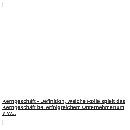
Kerngeschäft - Definition, Welche Rolle spielt das
Kerngeschäft bei erfolgreichem Unternehmertum
? W...