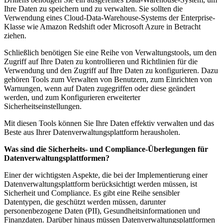
Ihre Daten zu speichern und zu verwalten. Sie sollten die
Verwendung eines Cloud-Data-Warehouse-Systems der Enterprise-
Klasse wie Amazon Redshift oder Microsoft Azure in Betracht
ziehen.
Schließlich benötigen Sie eine Reihe von Verwaltungstools, um den
Zugriff auf Ihre Daten zu kontrollieren und Richtlinien für die
Verwendung und den Zugriff auf Ihre Daten zu konfigurieren. Dazu
gehören Tools zum Verwalten von Benutzern, zum Einrichten von
Warnungen, wenn auf Daten zugegriffen oder diese geändert
werden, und zum Konfigurieren erweiterter
Sicherheitseinstellungen.
Mit diesen Tools können Sie Ihre Daten effektiv verwalten und das
Beste aus Ihrer Datenverwaltungsplattform herausholen.
Was sind die Sicherheits- und Compliance-Überlegungen für
Datenverwaltungsplattformen?
Einer der wichtigsten Aspekte, die bei der Implementierung einer
Datenverwaltungsplattform berücksichtigt werden müssen, ist
Sicherheit und Compliance. Es gibt eine Reihe sensibler
Datentypen, die geschützt werden müssen, darunter
personenbezogene Daten (PII), Gesundheitsinformationen und
Finanzdaten. Darüber hinaus müssen Datenverwaltungsplattformen