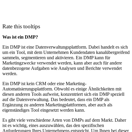
Rate this tooltips
Was ist ein DMP?
Ein DMP ist eine Datenverwaltungsplattform. Dabei handelt es sich
um ein Tool, mit dem Unternehmen Kundendaten kanalübergreifend
sammeln, segmentieren und aktivieren. Ein DMP kann für
Marketingzwecke verwendet werden, kann aber auch für andere
datenbezogene Aufgaben wie Analysen und Berichte verwendet
werden.
Ein DMP ist kein CRM oder eine Marketing-
Automatisierungsplattform. Obwohl es einige Ähnlichkeiten mit
diesen anderen Tools aufweist, konzentriert sich ein DMP speziell
auf die Datenverwaltung. Das bedeutet, dass ein DMP als
Ergänzung zu anderen Marketingplattformen, aber auch als
eigenständiges Tool eingesetzt werden kann.
Es gibt viele verschiedene Arten von DMPs auf dem Markt. Daher
ist es wichtig, eines auszuwählen, das den spezifischen
Anforderungen Ihres Unternehmens entspricht. Um Ihnen bei dieser