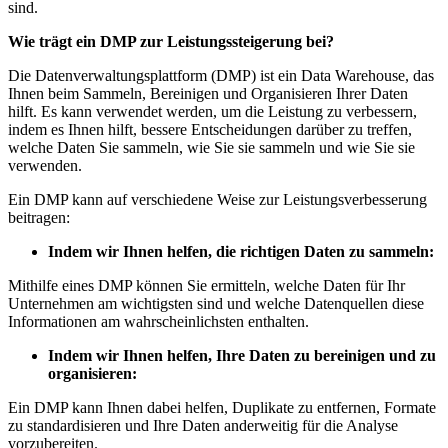
sind.
Wie trägt ein DMP zur Leistungssteigerung bei?
Die Datenverwaltungsplattform (DMP) ist ein Data Warehouse, das
Ihnen beim Sammeln, Bereinigen und Organisieren Ihrer Daten
hilft. Es kann verwendet werden, um die Leistung zu verbessern,
indem es Ihnen hilft, bessere Entscheidungen darüber zu treffen,
welche Daten Sie sammeln, wie Sie sie sammeln und wie Sie sie
verwenden.
Ein DMP kann auf verschiedene Weise zur Leistungsverbesserung
beitragen:
Indem wir Ihnen helfen, die richtigen Daten zu sammeln:
Mithilfe eines DMP können Sie ermitteln, welche Daten für Ihr
Unternehmen am wichtigsten sind und welche Datenquellen diese
Informationen am wahrscheinlichsten enthalten.
Indem wir Ihnen helfen, Ihre Daten zu bereinigen und zu
organisieren:
Ein DMP kann Ihnen dabei helfen, Duplikate zu entfernen, Formate
zu standardisieren und Ihre Daten anderweitig für die Analyse
vorzubereiten.