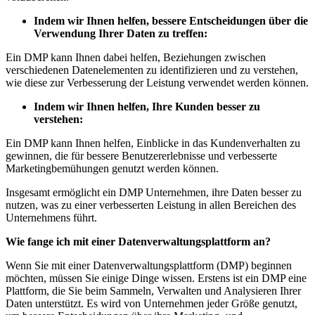
Indem wir Ihnen helfen, bessere Entscheidungen über die
Verwendung Ihrer Daten zu treffen:
Ein DMP kann Ihnen dabei helfen, Beziehungen zwischen
verschiedenen Datenelementen zu identifizieren und zu verstehen,
wie diese zur Verbesserung der Leistung verwendet werden können.
Indem wir Ihnen helfen, Ihre Kunden besser zu
verstehen:
Ein DMP kann Ihnen helfen, Einblicke in das Kundenverhalten zu
gewinnen, die für bessere Benutzererlebnisse und verbesserte
Marketingbemühungen genutzt werden können.
Insgesamt ermöglicht ein DMP Unternehmen, ihre Daten besser zu
nutzen, was zu einer verbesserten Leistung in allen Bereichen des
Unternehmens führt.
Wie fange ich mit einer Datenverwaltungsplattform an?
Wenn Sie mit einer Datenverwaltungsplattform (DMP) beginnen
möchten, müssen Sie einige Dinge wissen. Erstens ist ein DMP eine
Plattform, die Sie beim Sammeln, Verwalten und Analysieren Ihrer
Daten unterstützt. Es wird von Unternehmen jeder Größe genutzt,