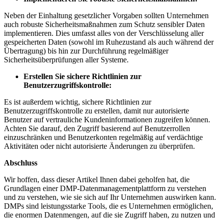
Neben der Einhaltung gesetzlicher Vorgaben sollten Unternehmen
auch robuste Sicherheitsmaßnahmen zum Schutz sensibler Daten
implementieren. Dies umfasst alles von der Verschlüsselung aller
gespeicherten Daten (sowohl im Ruhezustand als auch während der
Übertragung) bis hin zur Durchführung regelmäßiger
Sicherheitsüberprüfungen aller Systeme.
Erstellen Sie sichere Richtlinien zur
Benutzerzugriffskontrolle:
Es ist außerdem wichtig, sichere Richtlinien zur
Benutzerzugriffskontrolle zu erstellen, damit nur autorisierte
Benutzer auf vertrauliche Kundeninformationen zugreifen können.
Achten Sie darauf, den Zugriff basierend auf Benutzerrollen
einzuschränken und Benutzerkonten regelmäßig auf verdächtige
Aktivitäten oder nicht autorisierte Änderungen zu überprüfen.
Abschluss
Wir hoffen, dass dieser Artikel Ihnen dabei geholfen hat, die
Grundlagen einer DMP-Datenmanagementplattform zu verstehen
und zu verstehen, wie sie sich auf Ihr Unternehmen auswirken kann.
DMPs sind leistungsstarke Tools, die es Unternehmen ermöglichen,
die enormen Datenmengen, auf die sie Zugriff haben, zu nutzen und