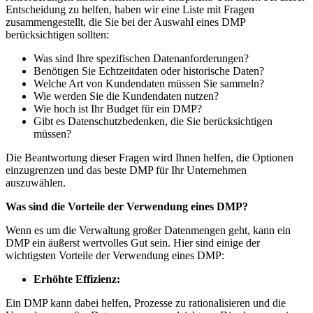
Entscheidung zu helfen, haben wir eine Liste mit Fragen
zusammengestellt, die Sie bei der Auswahl eines DMP
berücksichtigen sollten:
Was sind Ihre spezifischen Datenanforderungen?
Benötigen Sie Echtzeitdaten oder historische Daten?
Welche Art von Kundendaten müssen Sie sammeln?
Wie werden Sie die Kundendaten nutzen?
Wie hoch ist Ihr Budget für ein DMP?
Gibt es Datenschutzbedenken, die Sie berücksichtigen
müssen?
Die Beantwortung dieser Fragen wird Ihnen helfen, die Optionen
einzugrenzen und das beste DMP für Ihr Unternehmen
auszuwählen.
Was sind die Vorteile der Verwendung eines DMP?
Wenn es um die Verwaltung großer Datenmengen geht, kann ein
DMP ein äußerst wertvolles Gut sein. Hier sind einige der
wichtigsten Vorteile der Verwendung eines DMP:
Erhöhte Effizienz:
Ein DMP kann dabei helfen, Prozesse zu rationalisieren und die