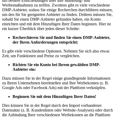
um bessere Entscheidungen über ihre Marketing- und
Werbemaßnahmen zu treffen. Zweitens gibt es viele verschiedene
DMP-Anbieter, sodass Sie einige Recherchen durchführen müssen,
um den für Sie geeigneten Anbieter zu finden. Drittens müssen Sie,
sobald Sie einen DMP-Anbieter gefunden haben, ein Konto
einrichten und mit dem Hinzufügen Ihrer Daten beginnen. Hier ist
ein kurzer Überblick über jeden dieser Schritte:
Recherchieren Sie und finden Sie einen DMP-Anbieter,
der Ihren Anforderungen entspricht:
Es gibt viele verschiedene Optionen. Nehmen Sie sich also etwas
Zeit, um Funktionen und Preise zu vergleichen.
Richten Sie ein Konto bei Ihrem gewählten DMP-
Anbieter ein:
Dazu müssen Sie in der Regel einige grundlegende Informationen
zu Ihrem Unternehmen bereitstellen und Ihre Werbekonten (z. B.
Google Ads oder Facebook Ads) mit der Plattform verknüpfen.
Beginnen Sie mit dem Hinzufügen Ihrer Daten!
Dies können Sie in der Regel durch den Import vorhandener
Datensätze (z. B. Kundenlisten oder Website-Analysen) oder durch
die Anbindung Ihrer verschiedenen Werbekonten an die Plattform