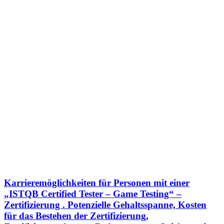
Karrieremöglichkeiten für Personen mit einer
„ISTQB Certified Tester – Game Testing“ –
Zertifizierung . Potenzielle Gehaltsspanne, Kosten
für das Bestehen der Zertifizierung,