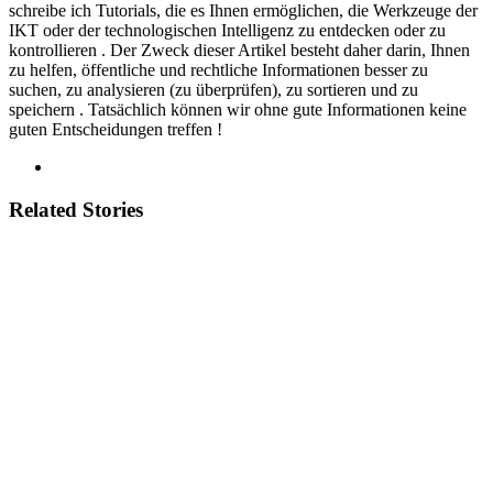
schreibe ich Tutorials, die es Ihnen ermöglichen, die Werkzeuge der
IKT oder der technologischen Intelligenz zu entdecken oder zu
kontrollieren . Der Zweck dieser Artikel besteht daher darin, Ihnen
zu helfen, öffentliche und rechtliche Informationen besser zu
suchen, zu analysieren (zu überprüfen), zu sortieren und zu
speichern . Tatsächlich können wir ohne gute Informationen keine
guten Entscheidungen treffen !
Related Stories