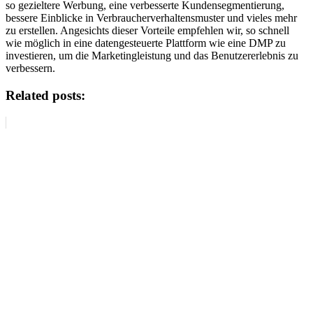
so gezieltere Werbung, eine verbesserte Kundensegmentierung,
bessere Einblicke in Verbraucherverhaltensmuster und vieles mehr
zu erstellen. Angesichts dieser Vorteile empfehlen wir, so schnell
wie möglich in eine datengesteuerte Plattform wie eine DMP zu
investieren, um die Marketingleistung und das Benutzererlebnis zu
verbessern.
Related posts: