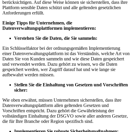
berücksichtigen. Auf diese Weise können sie sicherstellen, dass ihre
Plattform sensible Daten schützt und alle geltenden gesetzlichen
Anforderungen erfüllt.
Einige Tipps für Unternehmen, die
Datenverwaltungsplattformen implementieren:
Verstehen Sie die Daten, die Sie sammeln:
Ein Schlüsselfaktor bei der ordnungsgemäßen Implementierung
einer Datenverwaltungsplattform ist das Verständnis, welche Art von
Daten Sie von Kunden sammeln und wie diese Daten gespeichert
und verwendet werden. Dazu gehört zu wissen, wo die Daten
gespeichert werden, wer Zugriff darauf hat und wie lange sie
aufbewahrt werden müssen.
Stellen Sie die Einhaltung von Gesetzen und Vorschriften
sicher:
Wie oben erwähnt, müssen Unternehmen sicherstellen, dass ihre
Datenverwaltungsplattform allen geltenden Gesetzen und
Vorschriften entspricht. Dazu gehört die Gewährleistung der
vollständigen Einhaltung der DSGVO sowie aller anderen Gesetze,
die für Ihre Branche oder Region spezifisch sind.
Implementieren Sie robuste Sicherheitsmaßnahmen: