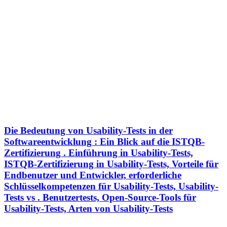
Die Bedeutung von Usability-Tests in der
Softwareentwicklung : Ein Blick auf die ISTQB-
Zertifizierung . Einführung in Usability-Tests,
ISTQB-Zertifizierung in Usability-Tests, Vorteile für
Endbenutzer und Entwickler, erforderliche
Schlüsselkompetenzen für Usability-Tests, Usability-
Tests vs . Benutzertests, Open-Source-Tools für
Usability-Tests, Arten von Usability-Tests