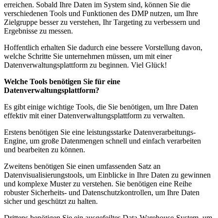
erreichen. Sobald Ihre Daten im System sind, können Sie die
verschiedenen Tools und Funktionen des DMP nutzen, um Ihre
Zielgruppe besser zu verstehen, Ihr Targeting zu verbessern und
Ergebnisse zu messen.
Hoffentlich erhalten Sie dadurch eine bessere Vorstellung davon,
welche Schritte Sie unternehmen müssen, um mit einer
Datenverwaltungsplattform zu beginnen. Viel Glück!
Welche Tools benötigen Sie für eine
Datenverwaltungsplattform?
Es gibt einige wichtige Tools, die Sie benötigen, um Ihre Daten
effektiv mit einer Datenverwaltungsplattform zu verwalten.
Erstens benötigen Sie eine leistungsstarke Datenverarbeitungs-
Engine, um große Datenmengen schnell und einfach verarbeiten
und bearbeiten zu können.
Zweitens benötigen Sie einen umfassenden Satz an
Datenvisualisierungstools, um Einblicke in Ihre Daten zu gewinnen
und komplexe Muster zu verstehen. Sie benötigen eine Reihe
robuster Sicherheits- und Datenschutzkontrollen, um Ihre Daten
sicher und geschützt zu halten.
Drittens benötigen Sie ein ausgefeiltes Data-Warehouse-System, um