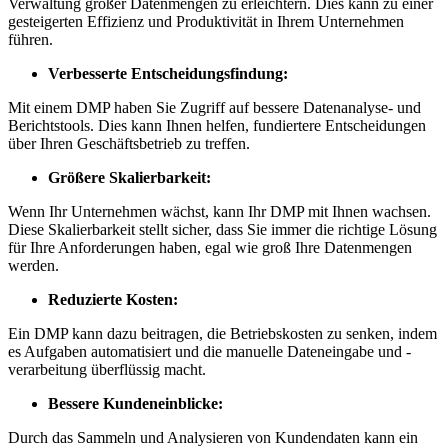
Verwaltung großer Datenmengen zu erleichtern. Dies kann zu einer
gesteigerten Effizienz und Produktivität in Ihrem Unternehmen
führen.
Verbesserte Entscheidungsfindung:
Mit einem DMP haben Sie Zugriff auf bessere Datenanalyse- und
Berichtstools. Dies kann Ihnen helfen, fundiertere Entscheidungen
über Ihren Geschäftsbetrieb zu treffen.
Größere Skalierbarkeit:
Wenn Ihr Unternehmen wächst, kann Ihr DMP mit Ihnen wachsen.
Diese Skalierbarkeit stellt sicher, dass Sie immer die richtige Lösung
für Ihre Anforderungen haben, egal wie groß Ihre Datenmengen
werden.
Reduzierte Kosten:
Ein DMP kann dazu beitragen, die Betriebskosten zu senken, indem
es Aufgaben automatisiert und die manuelle Dateneingabe und -
verarbeitung überflüssig macht.
Bessere Kundeneinblicke:
Durch das Sammeln und Analysieren von Kundendaten kann ein