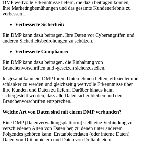
DMP wertvolle Erkenntnisse liefern, die dazu beitragen können,
Ihre Marketingbemühungen und das gesamte Kundenerlebnis zu
verbessern.
Verbesserte Sicherheit:
Ein DMP kann dazu beitragen, Ihre Daten vor Cyberangriffen und
anderen Sicherheitsbedrohungen zu schützen.
Verbesserte Compliance:
Ein DMP kann dazu beitragen, die Einhaltung von
Branchenvorschriften und -gesetzen sicherzustellen.
Insgesamt kann ein DMP Ihrem Unternehmen helfen, effizienter und
schlanker zu werden und gleichzeitig wertvolle Erkenntnisse über
Ihre Kunden und Daten zu liefern. Darüber hinaus kann
sichergestellt werden, dass alle Daten sicher bleiben und den
Branchenvorschriften entsprechen.
Welche Art von Daten sind mit einem DMP verbunden?
Eine DMP (Datenverwaltungsplattform) stellt eine Verbindung zu
verschiedenen Arten von Daten her, zu denen unter anderem
Folgendes gehören kann: Erstanbieterdaten (oder interne Daten),
Daten von Drittanbietern und Daten von Drittanbietern.