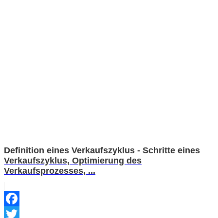
Definition eines Verkaufszyklus - Schritte eines
Verkaufszyklus, Optimierung des
Verkaufsprozesses, ...
Facebook