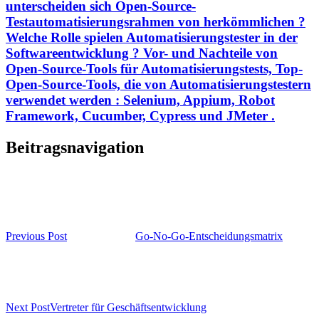
unterscheiden sich Open-Source-
Testautomatisierungsrahmen von herkömmlichen ?
Welche Rolle spielen Automatisierungstester in der
Softwareentwicklung ? Vor- und Nachteile von
Open-Source-Tools für Automatisierungstests, Top-
Open-Source-Tools, die von Automatisierungstestern
verwendet werden : Selenium, Appium, Robot
Framework, Cucumber, Cypress und JMeter .
Beitragsnavigation
Previous Post
Go-No-Go-Entscheidungsmatrix
Next Post
Vertreter für Geschäftsentwicklung