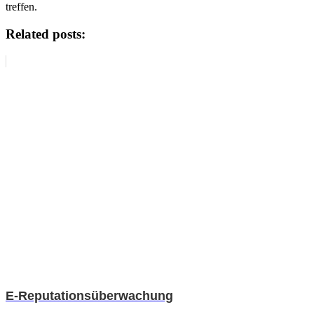
treffen.
Related posts:
E-Reputationsüberwachung