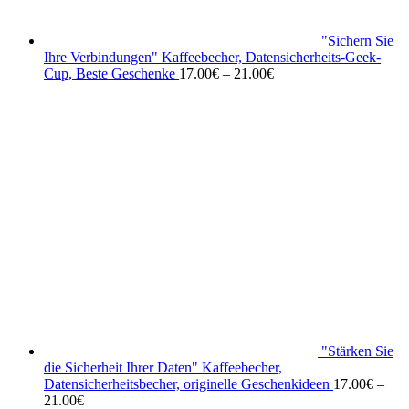
"Sichern Sie
Ihre Verbindungen" Kaffeebecher, Datensicherheits-Geek-
Cup, Beste Geschenke
17.00
€
–
21.00
€
"Stärken Sie
die Sicherheit Ihrer Daten" Kaffeebecher,
Datensicherheitsbecher, originelle Geschenkideen
17.00
€
–
21.00
€