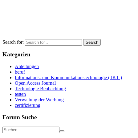
Search for:
Kategorien
Anleitungen
beruf
Informations- und Kommunikationstechnologie ( IKT )
Open Access Journal
Technologie Beobachtung
testen
Verwaltung der Werbung
zertifizierung
Forum Suche