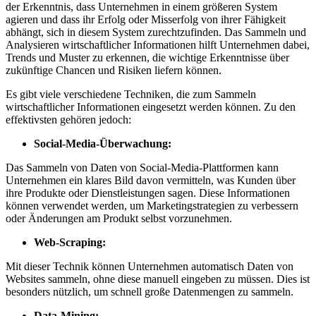
der Erkenntnis, dass Unternehmen in einem größeren System
agieren und dass ihr Erfolg oder Misserfolg von ihrer Fähigkeit
abhängt, sich in diesem System zurechtzufinden. Das Sammeln und
Analysieren wirtschaftlicher Informationen hilft Unternehmen dabei,
Trends und Muster zu erkennen, die wichtige Erkenntnisse über
zukünftige Chancen und Risiken liefern können.
Es gibt viele verschiedene Techniken, die zum Sammeln
wirtschaftlicher Informationen eingesetzt werden können. Zu den
effektivsten gehören jedoch:
Social-Media-Überwachung:
Das Sammeln von Daten von Social-Media-Plattformen kann
Unternehmen ein klares Bild davon vermitteln, was Kunden über
ihre Produkte oder Dienstleistungen sagen. Diese Informationen
können verwendet werden, um Marketingstrategien zu verbessern
oder Änderungen am Produkt selbst vorzunehmen.
Web-Scraping:
Mit dieser Technik können Unternehmen automatisch Daten von
Websites sammeln, ohne diese manuell eingeben zu müssen. Dies ist
besonders nützlich, um schnell große Datenmengen zu sammeln.
Data-Mining: