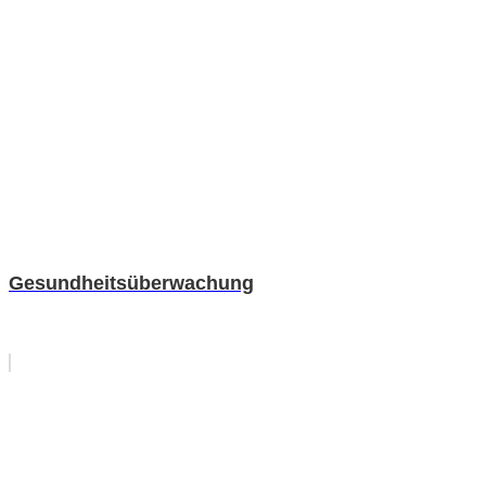
Gesundheitsüberwachung