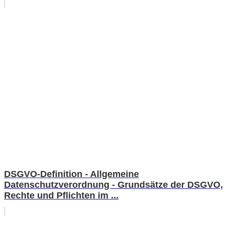
DSGVO-Definition - Allgemeine
Datenschutzverordnung - Grundsätze der DSGVO,
Rechte und Pflichten im ...