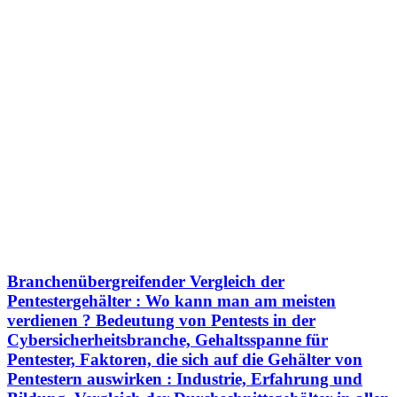
Branchenübergreifender Vergleich der
Pentestergehälter : Wo kann man am meisten
verdienen ? Bedeutung von Pentests in der
Cybersicherheitsbranche, Gehaltsspanne für
Pentester, Faktoren, die sich auf die Gehälter von
Pentestern auswirken : Industrie, Erfahrung und