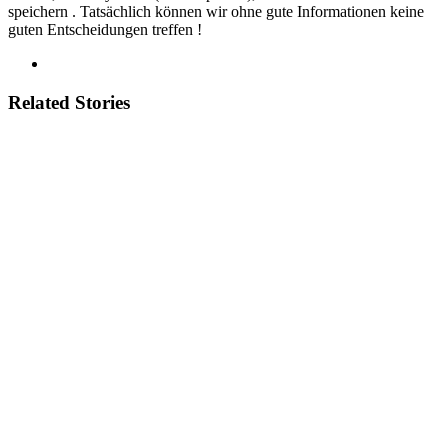
speichern . Tatsächlich können wir ohne gute Informationen keine
guten Entscheidungen treffen !
Related Stories