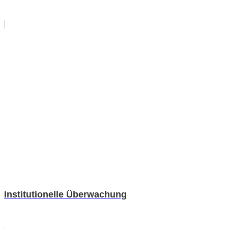
Institutionelle Überwachung