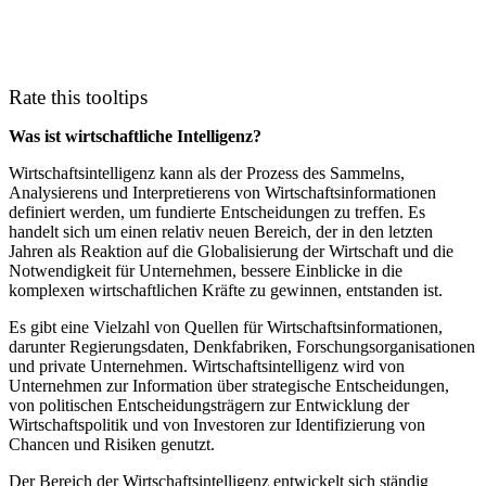
Rate this tooltips
Was ist wirtschaftliche Intelligenz?
Wirtschaftsintelligenz kann als der Prozess des Sammelns,
Analysierens und Interpretierens von Wirtschaftsinformationen
definiert werden, um fundierte Entscheidungen zu treffen. Es
handelt sich um einen relativ neuen Bereich, der in den letzten
Jahren als Reaktion auf die Globalisierung der Wirtschaft und die
Notwendigkeit für Unternehmen, bessere Einblicke in die
komplexen wirtschaftlichen Kräfte zu gewinnen, entstanden ist.
Es gibt eine Vielzahl von Quellen für Wirtschaftsinformationen,
darunter Regierungsdaten, Denkfabriken, Forschungsorganisationen
und private Unternehmen. Wirtschaftsintelligenz wird von
Unternehmen zur Information über strategische Entscheidungen,
von politischen Entscheidungsträgern zur Entwicklung der
Wirtschaftspolitik und von Investoren zur Identifizierung von
Chancen und Risiken genutzt.
Der Bereich der Wirtschaftsintelligenz entwickelt sich ständig