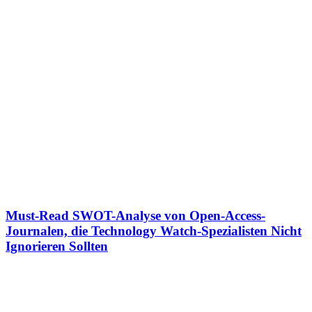
Must-Read SWOT-Analyse von Open-Access-
Journalen, die Technology Watch-Spezialisten Nicht
Ignorieren Sollten