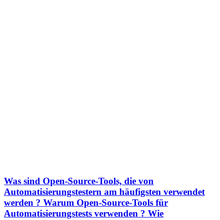
Was sind Open-Source-Tools, die von
Automatisierungstestern am häufigsten verwendet
werden ? Warum Open-Source-Tools für
Automatisierungstests verwenden ? Wie