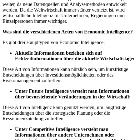
weiter, da neue Datenquellen und Analysemethoden entwickelt
werden. Da die Weltwirtschaft immer stärker vernetzt ist, wird
wirtschaftliche Intelligenz für Unternehmen, Regierungen und
Einzelpersonen immer wichtiger.
Was sind die verschiedenen Arten von Economic Intelligence?
Es gibt drei Haupttypen von Economic Intelligence:
Aktuelle Informationen beziehen sich auf
Echtzeitinformationen über die aktuelle Wirtschaftslage:
Diese Art von Informationen kann nützlich sein, um kurzfristige
Entscheidungen über Investitionsmöglichkeiten oder das
Risikomanagement zu treffen.
Unter Future Intelligence versteht man Informationen
über bevorstehende Veränderungen in der Wirtschaft:
Diese Art von Intelligenz kann genutzt werden, um langfristige
Entscheidungen über die strategische Planung oder die
Ressourcenzuteilung zu treffen.
Unter Competitive Intelligence versteht man
Informationen über andere Unternehmen oder