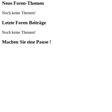
Neue Foren-Themen
Noch keine Themen!
Letzte Foren Beiträge
Noch keine Themen!
Machen Sie eine Pause !