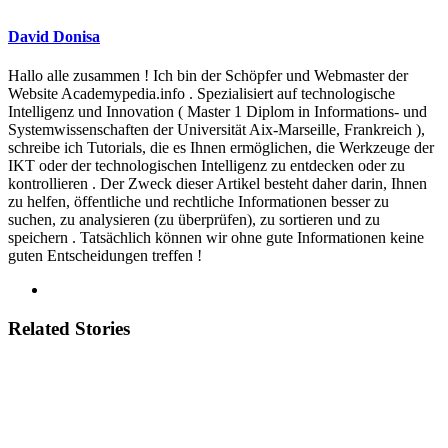
David Donisa
Hallo alle zusammen ! Ich bin der Schöpfer und Webmaster der
Website Academypedia.info . Spezialisiert auf technologische
Intelligenz und Innovation ( Master 1 Diplom in Informations- und
Systemwissenschaften der Universität Aix-Marseille, Frankreich ),
schreibe ich Tutorials, die es Ihnen ermöglichen, die Werkzeuge der
IKT oder der technologischen Intelligenz zu entdecken oder zu
kontrollieren . Der Zweck dieser Artikel besteht daher darin, Ihnen
zu helfen, öffentliche und rechtliche Informationen besser zu
suchen, zu analysieren (zu überprüfen), zu sortieren und zu
speichern . Tatsächlich können wir ohne gute Informationen keine
guten Entscheidungen treffen !
Related Stories