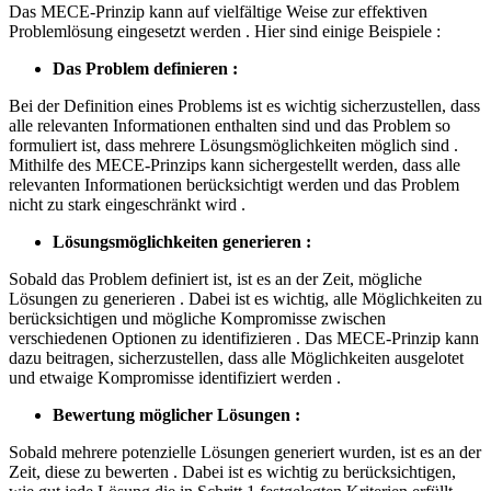
Das MECE-Prinzip kann auf vielfältige Weise zur effektiven
Problemlösung eingesetzt werden . Hier sind einige Beispiele :
Das Problem definieren :
Bei der Definition eines Problems ist es wichtig sicherzustellen, dass
alle relevanten Informationen enthalten sind und das Problem so
formuliert ist, dass mehrere Lösungsmöglichkeiten möglich sind .
Mithilfe des MECE-Prinzips kann sichergestellt werden, dass alle
relevanten Informationen berücksichtigt werden und das Problem
nicht zu stark eingeschränkt wird .
Lösungsmöglichkeiten generieren :
Sobald das Problem definiert ist, ist es an der Zeit, mögliche
Lösungen zu generieren . Dabei ist es wichtig, alle Möglichkeiten zu
berücksichtigen und mögliche Kompromisse zwischen
verschiedenen Optionen zu identifizieren . Das MECE-Prinzip kann
dazu beitragen, sicherzustellen, dass alle Möglichkeiten ausgelotet
und etwaige Kompromisse identifiziert werden .
Bewertung möglicher Lösungen :
Sobald mehrere potenzielle Lösungen generiert wurden, ist es an der
Zeit, diese zu bewerten . Dabei ist es wichtig zu berücksichtigen,