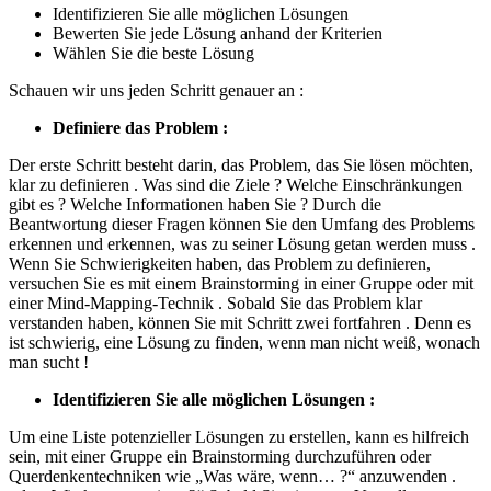
Identifizieren Sie alle möglichen Lösungen
Bewerten Sie jede Lösung anhand der Kriterien
Wählen Sie die beste Lösung
Schauen wir uns jeden Schritt genauer an :
Definiere das Problem :
Der erste Schritt besteht darin, das Problem, das Sie lösen möchten,
klar zu definieren . Was sind die Ziele ? Welche Einschränkungen
gibt es ? Welche Informationen haben Sie ? Durch die
Beantwortung dieser Fragen können Sie den Umfang des Problems
erkennen und erkennen, was zu seiner Lösung getan werden muss .
Wenn Sie Schwierigkeiten haben, das Problem zu definieren,
versuchen Sie es mit einem Brainstorming in einer Gruppe oder mit
einer Mind-Mapping-Technik . Sobald Sie das Problem klar
verstanden haben, können Sie mit Schritt zwei fortfahren . Denn es
ist schwierig, eine Lösung zu finden, wenn man nicht weiß, wonach
man sucht !
Identifizieren Sie alle möglichen Lösungen :
Um eine Liste potenzieller Lösungen zu erstellen, kann es hilfreich
sein, mit einer Gruppe ein Brainstorming durchzuführen oder
Querdenkentechniken wie „Was wäre, wenn… ?“ anzuwenden .