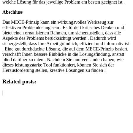
welche Lösung für das jeweilige Problem am besten geeignet ist .
Abschluss
Das MECE-Prinzip kann ein wirkungsvolles Werkzeug zur
effektiven Problemlösung sein . Es fördert kritisches Denken und
bietet einen organisierten Rahmen, um sicherzustellen, dass alle
Aspekte des Problems berücksichtigt werden . Dadurch wird
sichergestellt, dass Ihre Arbeit gründlich, effizient und informativ ist
. Eine gut durchdachte Lösung, die auf dem MECE-Prinzip basiert,
verschafft Ihnen bessere Einblicke in die Lösungsfindung, anstatt
blind darüber zu raten . Nachdem Sie nun verstanden haben, wie
dieses leistungsstarke Tool funktioniert, können Sie sich der
Herausforderung stellen, kreative Lösungen zu finden !
Related posts: