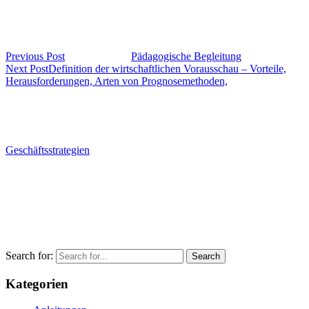
Previous Post
Pädagogische Begleitung
Next Post
Definition der wirtschaftlichen Vorausschau – Vorteile,
Herausforderungen, Arten von Prognosemethoden,
Geschäftsstrategien
Search for:
Kategorien