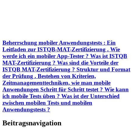
Beherrschung mobiler Anwendungstests : Ein
Leitfaden zur ISTQB-MAT-Zertifizierung . Wie
werde ich ein mobiler App-Tester ? Was ist ISTQB
MAT-Zertifizierung ? Was sind die Vorteile der
ISTQB MAT-Zertifizierung ? Struktur und Format
der Prüfung . Bestehen von Kriterien,
Zeitmanagementtechniken, wie man mobile
Anwendungen Schritt für Schritt testet ? Wie kann
ich mobile Tests üben ? Was ist der Unterschied
zwischen mobilen Tests und mobilen
Anwendungstests ?
Beitragsnavigation