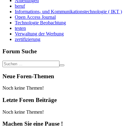
Anleitungen
beruf
Informations- und Kommunikationstechnologie ( IKT )
Open Access Journal
Technologie Beobachtung
testen
Verwaltung der Werbung
zertifizierung
Forum Suche
Neue Foren-Themen
Noch keine Themen!
Letzte Foren Beiträge
Noch keine Themen!
Machen Sie eine Pause !