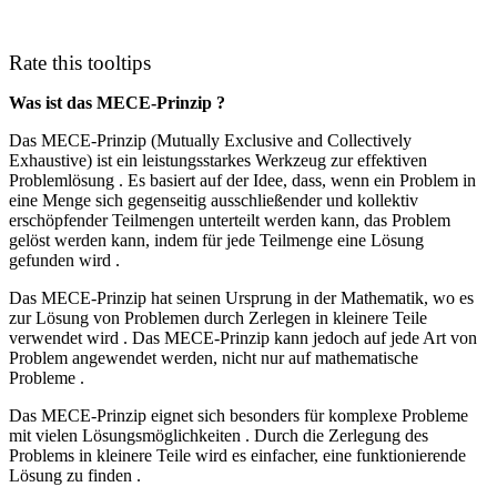
Rate this tooltips
Was ist das MECE-Prinzip ?
Das MECE-Prinzip (Mutually Exclusive and Collectively
Exhaustive) ist ein leistungsstarkes Werkzeug zur effektiven
Problemlösung . Es basiert auf der Idee, dass, wenn ein Problem in
eine Menge sich gegenseitig ausschließender und kollektiv
erschöpfender Teilmengen unterteilt werden kann, das Problem
gelöst werden kann, indem für jede Teilmenge eine Lösung
gefunden wird .
Das MECE-Prinzip hat seinen Ursprung in der Mathematik, wo es
zur Lösung von Problemen durch Zerlegen in kleinere Teile
verwendet wird . Das MECE-Prinzip kann jedoch auf jede Art von
Problem angewendet werden, nicht nur auf mathematische
Probleme .
Das MECE-Prinzip eignet sich besonders für komplexe Probleme
mit vielen Lösungsmöglichkeiten . Durch die Zerlegung des
Problems in kleinere Teile wird es einfacher, eine funktionierende
Lösung zu finden .