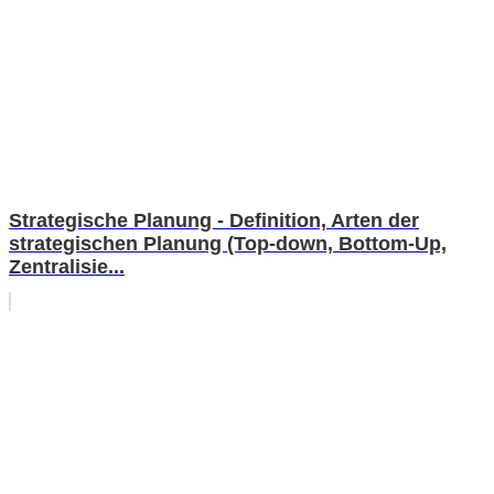
Strategische Planung - Definition, Arten der
strategischen Planung (Top-down, Bottom-Up,
Zentralisie...