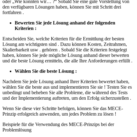
oder „Wie konnten wir… ?“ Sobald Sie eine gute Vorstellung von
den verfügbaren Lösungen haben, können Sie mit Schritt drei
fortfahren .
Bewerten Sie jede Lösung anhand der folgenden
Kriterien :
Entscheiden Sie, welche Kriterien für die Ermittlung der besten
Lösung am wichtigsten sind . Dazu können Kosten, Zeitrahmen,
Skalierbarkeit usw . gehören . Sobald Sie die Kriterien festgelegt
haben, können Sie jede mögliche Lösung anhand dieser bewerten
und die beste Lösung ermitteln, die alle Ihre Anforderungen erfüllt .
Wählen Sie die beste Lösung :
Nachdem Sie jede Lösung anhand Ihrer Kriterien bewertet haben,
wählen Sie die beste aus und implementieren Sie sie ! Testen Sie es
unbedingt und beheben Sie alle Probleme, die während des Tests
und der Implementierung auftreten, um den Erfolg sicherzustellen .
Wenn Sie diese vier Schritte befolgen, können Sie das MECE-
Prinzip erfolgreich anwenden, um jedes Problem zu lösen !
Beispiele für die Verwendung des MECE-Prinzips bei der
Problemlösung