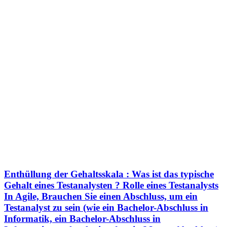
Enthüllung der Gehaltsskala : Was ist das typische
Gehalt eines Testanalysten ? Rolle eines Testanalysts
In Agile, Brauchen Sie einen Abschluss, um ein
Testanalyst zu sein (wie ein Bachelor-Abschluss in
Informatik, ein Bachelor-Abschluss in