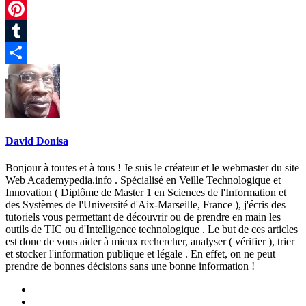
Gmail
Pinterest
Tumblr
Partager
David Donisa
Bonjour à toutes et à tous ! Je suis le créateur et le webmaster du site
Web Academypedia.info . Spécialisé en Veille Technologique et
Innovation ( Diplôme de Master 1 en Sciences de l'Information et
des Systèmes de l'Université d'Aix-Marseille, France ), j'écris des
tutoriels vous permettant de découvrir ou de prendre en main les
outils de TIC ou d'Intelligence technologique . Le but de ces articles
est donc de vous aider à mieux rechercher, analyser ( vérifier ), trier
et stocker l'information publique et légale . En effet, on ne peut
prendre de bonnes décisions sans une bonne information !