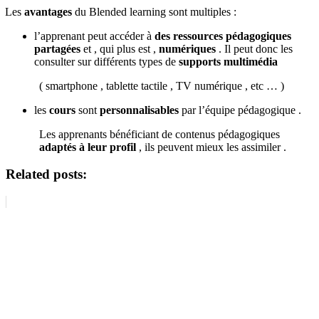
Les
avantages
du Blended learning sont multiples :
l’apprenant peut accéder à
des ressources pédagogiques
partagées
et , qui plus est ,
numériques
. Il peut donc les
consulter sur différents types de
supports multimédia
( smartphone , tablette tactile , TV numérique , etc … )
les
cours
sont
personnalisables
par l’équipe pédagogique .
Les apprenants bénéficiant de contenus pédagogiques
adaptés à leur profil
, ils peuvent mieux les assimiler .
Related posts: