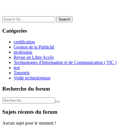
Search
for:
Catégories
certification
Gestion de la Publicité
profession
Revue en Libre Accès
Technologies d'Information et de Communication ( TIC )
test
Tutoriels
Veille technologique
Recherche du forum
Sujets récents du forum
Aucun sujet pour le moment !