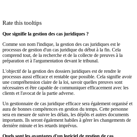
Rate this tooltips
Que signifie la gestion des cas juridiques ?
Comme son nom l'indique, la gestion des cas juridiques est le
processus de gestion d'un cas juridique du début à la fin. Cela
comprend tout, de la recherche et de la collecte de preuves à la
préparation et à l'argumentation devant le tribunal.
L'objectif de la gestion des dossiers juridiques est de rendre le
processus aussi efficace et rentable que possible. Cela signifie avoir
une compréhension claire de la loi, savoir quelles preuves sont
nécessaires et être capable de communiquer efficacement avec les
clients et l'avocat de la partie adverse.
Un gestionnaire de cas juridique efficace sera également organisé et
aura de bonnes compétences en gestion du temps. Cette personne
sera en mesure de suivre les délais, les dépôts et autres documents
importants. Ils seront également habiles à gérer les changements de
dernière minute et les retards imprévus.
Quels sont les avantages d'un logiciel de gestion de cas