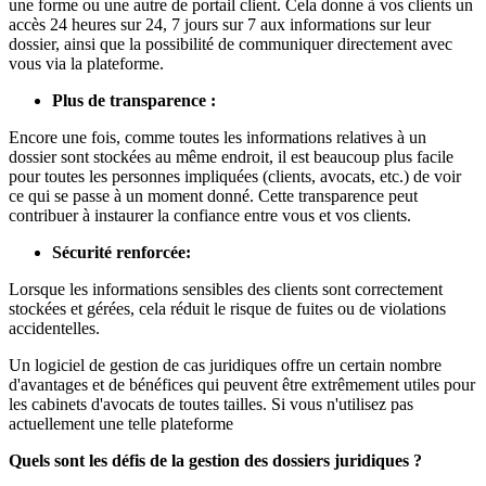
une forme ou une autre de portail client. Cela donne à vos clients un
accès 24 heures sur 24, 7 jours sur 7 aux informations sur leur
dossier, ainsi que la possibilité de communiquer directement avec
vous via la plateforme.
Plus de transparence :
Encore une fois, comme toutes les informations relatives à un
dossier sont stockées au même endroit, il est beaucoup plus facile
pour toutes les personnes impliquées (clients, avocats, etc.) de voir
ce qui se passe à un moment donné. Cette transparence peut
contribuer à instaurer la confiance entre vous et vos clients.
Sécurité renforcée:
Lorsque les informations sensibles des clients sont correctement
stockées et gérées, cela réduit le risque de fuites ou de violations
accidentelles.
Un logiciel de gestion de cas juridiques offre un certain nombre
d'avantages et de bénéfices qui peuvent être extrêmement utiles pour
les cabinets d'avocats de toutes tailles. Si vous n'utilisez pas
actuellement une telle plateforme
Quels sont les défis de la gestion des dossiers juridiques ?