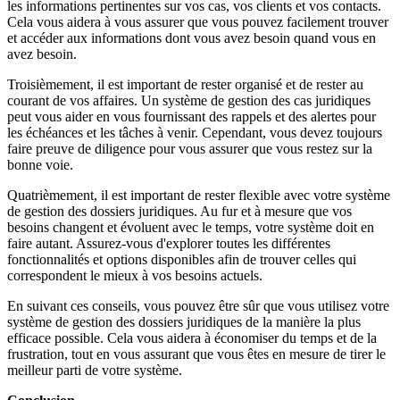
les informations pertinentes sur vos cas, vos clients et vos contacts.
Cela vous aidera à vous assurer que vous pouvez facilement trouver
et accéder aux informations dont vous avez besoin quand vous en
avez besoin.
Troisièmement, il est important de rester organisé et de rester au
courant de vos affaires. Un système de gestion des cas juridiques
peut vous aider en vous fournissant des rappels et des alertes pour
les échéances et les tâches à venir. Cependant, vous devez toujours
faire preuve de diligence pour vous assurer que vous restez sur la
bonne voie.
Quatrièmement, il est important de rester flexible avec votre système
de gestion des dossiers juridiques. Au fur et à mesure que vos
besoins changent et évoluent avec le temps, votre système doit en
faire autant. Assurez-vous d'explorer toutes les différentes
fonctionnalités et options disponibles afin de trouver celles qui
correspondent le mieux à vos besoins actuels.
En suivant ces conseils, vous pouvez être sûr que vous utilisez votre
système de gestion des dossiers juridiques de la manière la plus
efficace possible. Cela vous aidera à économiser du temps et de la
frustration, tout en vous assurant que vous êtes en mesure de tirer le
meilleur parti de votre système.