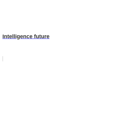
Intelligence future