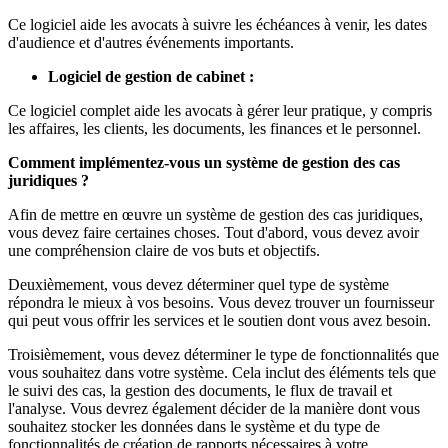
Ce logiciel aide les avocats à suivre les échéances à venir, les dates
d'audience et d'autres événements importants.
Logiciel de gestion de cabinet :
Ce logiciel complet aide les avocats à gérer leur pratique, y compris
les affaires, les clients, les documents, les finances et le personnel.
Comment implémentez-vous un système de gestion des cas
juridiques ?
Afin de mettre en œuvre un système de gestion des cas juridiques,
vous devez faire certaines choses. Tout d'abord, vous devez avoir
une compréhension claire de vos buts et objectifs.
Deuxièmement, vous devez déterminer quel type de système
répondra le mieux à vos besoins. Vous devez trouver un fournisseur
qui peut vous offrir les services et le soutien dont vous avez besoin.
Troisièmement, vous devez déterminer le type de fonctionnalités que
vous souhaitez dans votre système. Cela inclut des éléments tels que
le suivi des cas, la gestion des documents, le flux de travail et
l'analyse. Vous devrez également décider de la manière dont vous
souhaitez stocker les données dans le système et du type de
fonctionnalités de création de rapports nécessaires à votre