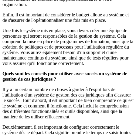
organisation.
Enfin, il est important de considérer le budget alloué au système et
de s'assurer de l'opérationnaliser une fois mis en place.
Une fois le système mis en place, vous devez créer une équipe de
personnes qui seront responsables de la gestion du système. Cela
comprend la mise en place de programmes de formation, ainsi que la
création de politiques et de processus pour l'utilisation régulière du
système. Vous aurez également besoin d'un support et d'une
maintenance continus du système, ainsi que de tests réguliers pour
vous assurer qu'il fonctionne correctement.
Quels sont les conseils pour utiliser avec succès un système de
gestion de cas juridiques ?
Il y a un certain nombre de choses à garder à l'esprit lors de
l'utilisation d'un système de gestion des cas juridiques afin d'assurer
le succès. Tout d'abord, il est important de bien comprendre ce qu'est
le système et comment il fonctionne. Cela inclut la compréhension
des différentes fonctionnalités et outils disponibles, ainsi que la
manière de les utiliser efficacement.
Deuxièmement, il est important de configurer correctement le
système dès le départ. Cela signifie prendre le temps de saisir toutes