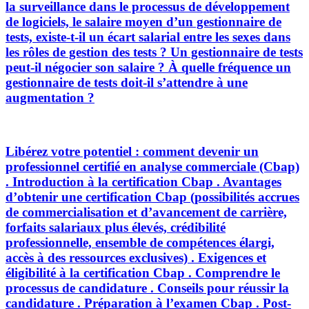
la surveillance dans le processus de développement
de logiciels, le salaire moyen d’un gestionnaire de
tests, existe-t-il un écart salarial entre les sexes dans
les rôles de gestion des tests ? Un gestionnaire de tests
peut-il négocier son salaire ? À quelle fréquence un
gestionnaire de tests doit-il s’attendre à une
augmentation ?
Libérez votre potentiel : comment devenir un
professionnel certifié en analyse commerciale (Cbap)
. Introduction à la certification Cbap . Avantages
d’obtenir une certification Cbap (possibilités accrues
de commercialisation et d’avancement de carrière,
forfaits salariaux plus élevés, crédibilité
professionnelle, ensemble de compétences élargi,
accès à des ressources exclusives) . Exigences et
éligibilité à la certification Cbap . Comprendre le
processus de candidature . Conseils pour réussir la
candidature . Préparation à l’examen Cbap . Post-