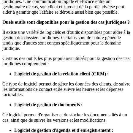
juridiques. Une communication rapide et efficace entre un
gestionnaire de cas, son client et l'avocat de la partie adverse peut
aider à garantir que l'affaire se déroule aussi bien que possible.
Quels outils sont disponibles pour la gestion des cas juridiques ?
Il existe une variété de logiciels et d'outils disponibles pour aider à la
gestion des dossiers juridiques. Certains sont de nature générale
tandis que d'autres sont conçus spécifiquement pour le domaine
juridique.
Certains des outils les plus populaires utilisés pour la gestion des cas
juridiques comprennent :
Logiciel de gestion de la relation client (CRM) :
Ce type de logiciel permet de gérer les données des clients, de suivre
les informations de contact et de suivre les heures et les dépenses
facturables.
Logiciel de gestion de documents :
Ce logiciel permet d'organiser et de stocker les documents liés à un
cas, ainsi que de suivre les versions et les modifications.
Logiciel de gestion d'agenda et d'enregistrement :