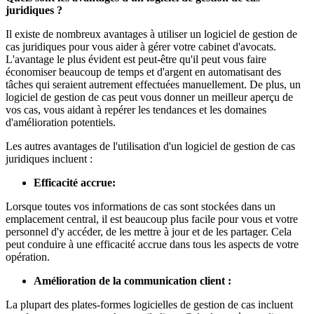
juridiques ?
Il existe de nombreux avantages à utiliser un logiciel de gestion de
cas juridiques pour vous aider à gérer votre cabinet d'avocats.
L'avantage le plus évident est peut-être qu'il peut vous faire
économiser beaucoup de temps et d'argent en automatisant des
tâches qui seraient autrement effectuées manuellement. De plus, un
logiciel de gestion de cas peut vous donner un meilleur aperçu de
vos cas, vous aidant à repérer les tendances et les domaines
d'amélioration potentiels.
Les autres avantages de l'utilisation d'un logiciel de gestion de cas
juridiques incluent :
Efficacité accrue:
Lorsque toutes vos informations de cas sont stockées dans un
emplacement central, il est beaucoup plus facile pour vous et votre
personnel d'y accéder, de les mettre à jour et de les partager. Cela
peut conduire à une efficacité accrue dans tous les aspects de votre
opération.
Amélioration de la communication client :
La plupart des plates-formes logicielles de gestion de cas incluent