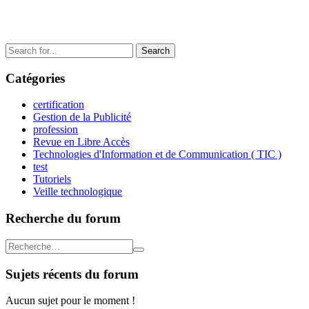
Search
for:
Catégories
certification
Gestion de la Publicité
profession
Revue en Libre Accès
Technologies d'Information et de Communication ( TIC )
test
Tutoriels
Veille technologique
Recherche du forum
Sujets récents du forum
Aucun sujet pour le moment !