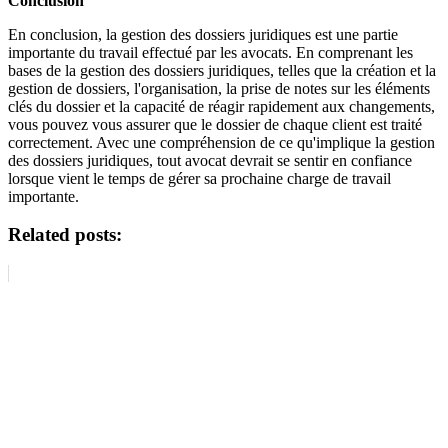
Conclusion
En conclusion, la gestion des dossiers juridiques est une partie
importante du travail effectué par les avocats. En comprenant les
bases de la gestion des dossiers juridiques, telles que la création et la
gestion de dossiers, l'organisation, la prise de notes sur les éléments
clés du dossier et la capacité de réagir rapidement aux changements,
vous pouvez vous assurer que le dossier de chaque client est traité
correctement. Avec une compréhension de ce qu'implique la gestion
des dossiers juridiques, tout avocat devrait se sentir en confiance
lorsque vient le temps de gérer sa prochaine charge de travail
importante.
Related posts: