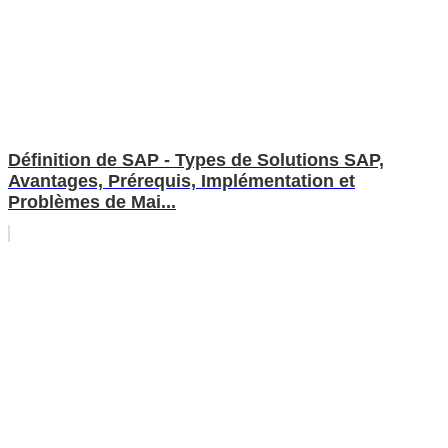
Définition de SAP - Types de Solutions SAP,
Avantages, Prérequis, Implémentation et
Problèmes de Mai...