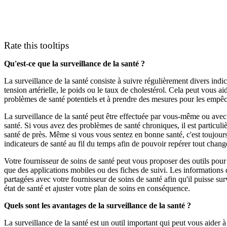
Rate this tooltips
Qu'est-ce que la surveillance de la santé ?
La surveillance de la santé consiste à suivre régulièrement divers indic
tension artérielle, le poids ou le taux de cholestérol. Cela peut vous ai
problèmes de santé potentiels et à prendre des mesures pour les empêc
La surveillance de la santé peut être effectuée par vous-même ou avec 
santé. Si vous avez des problèmes de santé chroniques, il est particuli
santé de près. Même si vous vous sentez en bonne santé, c'est toujour
indicateurs de santé au fil du temps afin de pouvoir repérer tout chang
Votre fournisseur de soins de santé peut vous proposer des outils pour 
que des applications mobiles ou des fiches de suivi. Les informations 
partagées avec votre fournisseur de soins de santé afin qu'il puisse su
état de santé et ajuster votre plan de soins en conséquence.
Quels sont les avantages de la surveillance de la santé ?
La surveillance de la santé est un outil important qui peut vous aider à