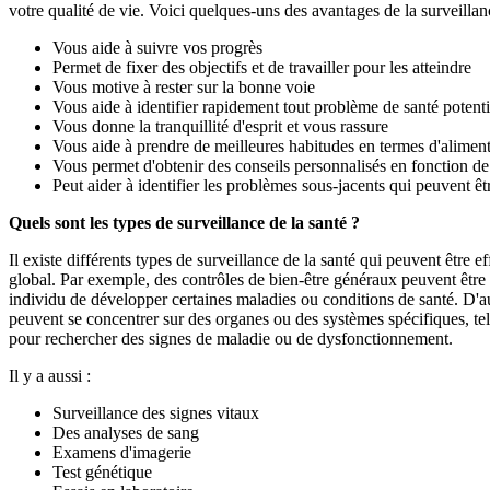
votre qualité de vie. Voici quelques-uns des avantages de la surveillanc
Vous aide à suivre vos progrès
Permet de fixer des objectifs et de travailler pour les atteindre
Vous motive à rester sur la bonne voie
Vous aide à identifier rapidement tout problème de santé potenti
Vous donne la tranquillité d'esprit et vous rassure
Vous aide à prendre de meilleures habitudes en termes d'alimenta
Vous permet d'obtenir des conseils personnalisés en fonction de
Peut aider à identifier les problèmes sous-jacents qui peuvent êtr
Quels sont les types de surveillance de la santé ?
Il existe différents types de surveillance de la santé qui peuvent être ef
global. Par exemple, des contrôles de bien-être généraux peuvent être 
individu de développer certaines maladies ou conditions de santé. D'au
peuvent se concentrer sur des organes ou des systèmes spécifiques, tel
pour rechercher des signes de maladie ou de dysfonctionnement.
Il y a aussi :
Surveillance des signes vitaux
Des analyses de sang
Examens d'imagerie
Test génétique