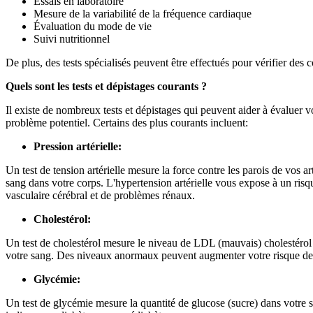
Essais en laboratoire
Mesure de la variabilité de la fréquence cardiaque
Évaluation du mode de vie
Suivi nutritionnel
De plus, des tests spécialisés peuvent être effectués pour vérifier des 
Quels sont les tests et dépistages courants ?
Il existe de nombreux tests et dépistages qui peuvent aider à évaluer vot
problème potentiel. Certains des plus courants incluent:
Pression artérielle:
Un test de tension artérielle mesure la force contre les parois de vos 
sang dans votre corps. L'hypertension artérielle vous expose à un risq
vasculaire cérébral et de problèmes rénaux.
Cholestérol:
Un test de cholestérol mesure le niveau de LDL (mauvais) cholestérol
votre sang. Des niveaux anormaux peuvent augmenter votre risque de
Glycémie:
Un test de glycémie mesure la quantité de glucose (sucre) dans votre