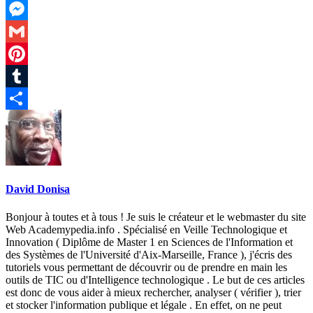
LinkedIn
Messenger
Gmail
Pinterest
Tumblr
Partager
David Donisa
Bonjour à toutes et à tous ! Je suis le créateur et le webmaster du site
Web Academypedia.info . Spécialisé en Veille Technologique et
Innovation ( Diplôme de Master 1 en Sciences de l'Information et
des Systèmes de l'Université d'Aix-Marseille, France ), j'écris des
tutoriels vous permettant de découvrir ou de prendre en main les
outils de TIC ou d'Intelligence technologique . Le but de ces articles
est donc de vous aider à mieux rechercher, analyser ( vérifier ), trier
et stocker l'information publique et légale . En effet, on ne peut