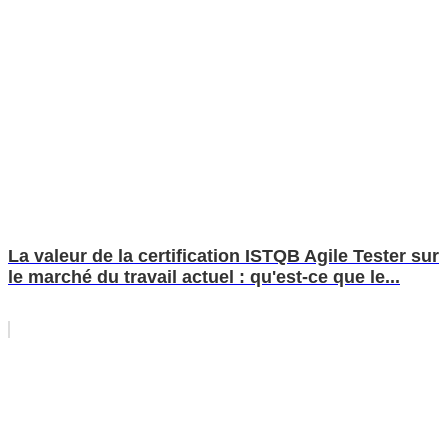
La valeur de la certification ISTQB Agile Tester sur
le marché du travail actuel : qu'est-ce que le...