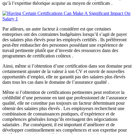
qu’à l’expertise théorique acquise au moyen de certificats .
Par ailleurs, un autre facteur à considérer est que certaines
entreprises ont des contraintes budgétaires lorsqu’il s’agit de payer
des salaires plus élevés pour les employés certifiés . Ils préféreront
peut-être embaucher des personnes possédant une expérience de
travail pertinente plutôt que d’investir des ressources dans des
programmes de certification coûteux .
Ainsi, même si l’obtention d’une certification dans son domaine peut
certainement ajouter de la valeur à son CV et ouvrir de nouvelles
opportunités d’emploi, elle ne garantit pas des salaires plus élevés
dans tous les cas dans le domaine de l’assurance qualité .
Même si l’obtention de certifications pertinentes peut renforcer la
crédibilité d’une personne en tant que professionnel de l’assurance
qualité, elle ne constitue pas toujours un facteur déterminant pour
obtenir des salaires plus élevés . Les employeurs recherchent une
combinaison de connaissances pratiques, d’expérience et de
compétences générales lorsqu’ils envisagent des négociations
salariales . Par conséquent, il est important d’améliorer et de
développer continuellement ses compétences et son expertise pour