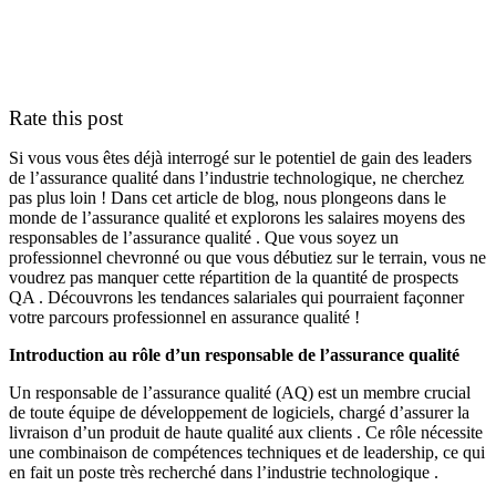
Rate this post
Si vous vous êtes déjà interrogé sur le potentiel de gain des leaders
de l’assurance qualité dans l’industrie technologique, ne cherchez
pas plus loin ! Dans cet article de blog, nous plongeons dans le
monde de l’assurance qualité et explorons les salaires moyens des
responsables de l’assurance qualité . Que vous soyez un
professionnel chevronné ou que vous débutiez sur le terrain, vous ne
voudrez pas manquer cette répartition de la quantité de prospects
QA . Découvrons les tendances salariales qui pourraient façonner
votre parcours professionnel en assurance qualité !
Introduction au rôle d’un responsable de l’assurance qualité
Un responsable de l’assurance qualité (AQ) est un membre crucial
de toute équipe de développement de logiciels, chargé d’assurer la
livraison d’un produit de haute qualité aux clients . Ce rôle nécessite
une combinaison de compétences techniques et de leadership, ce qui
en fait un poste très recherché dans l’industrie technologique .