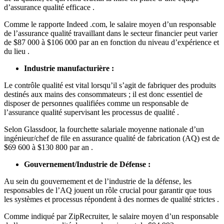
d’assurance qualité efficace .
Comme le rapporte Indeed .com, le salaire moyen d’un responsable
de l’assurance qualité travaillant dans le secteur financier peut varier
de $87 000 à $106 000 par an en fonction du niveau d’expérience et
du lieu .
Industrie manufacturière :
Le contrôle qualité est vital lorsqu’il s’agit de fabriquer des produits
destinés aux mains des consommateurs ; il est donc essentiel de
disposer de personnes qualifiées comme un responsable de
l’assurance qualité supervisant les processus de qualité .
Selon Glassdoor, la fourchette salariale moyenne nationale d’un
ingénieur/chef de file en assurance qualité de fabrication (AQ) est de
$69 600 à $130 800 par an .
Gouvernement/Industrie de Défense :
Au sein du gouvernement et de l’industrie de la défense, les
responsables de l’AQ jouent un rôle crucial pour garantir que tous
les systèmes et processus répondent à des normes de qualité strictes .
Comme indiqué par ZipRecruiter, le salaire moyen d’un responsable