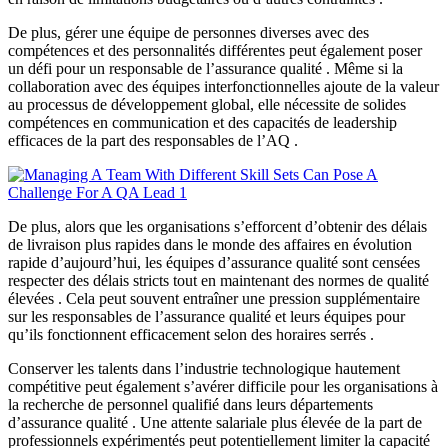
De plus, gérer une équipe de personnes diverses avec des
compétences et des personnalités différentes peut également poser
un défi pour un responsable de l’assurance qualité . Même si la
collaboration avec des équipes interfonctionnelles ajoute de la valeur
au processus de développement global, elle nécessite de solides
compétences en communication et des capacités de leadership
efficaces de la part des responsables de l’AQ .
De plus, alors que les organisations s’efforcent d’obtenir des délais
de livraison plus rapides dans le monde des affaires en évolution
rapide d’aujourd’hui, les équipes d’assurance qualité sont censées
respecter des délais stricts tout en maintenant des normes de qualité
élevées . Cela peut souvent entraîner une pression supplémentaire
sur les responsables de l’assurance qualité et leurs équipes pour
qu’ils fonctionnent efficacement selon des horaires serrés .
Conserver les talents dans l’industrie technologique hautement
compétitive peut également s’avérer difficile pour les organisations à
la recherche de personnel qualifié dans leurs départements
d’assurance qualité . Une attente salariale plus élevée de la part de
professionnels expérimentés peut potentiellement limiter la capacité