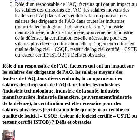
Rôle d’un responsable de l’AQ, facteurs qui ont un impact sur
les salaires des dirigeants de l’AQ, les salaires moyens des
leaders de l’AQ dans divers endroits, la comparaison des
salaires des dirigeants de l’AQ dans toutes les industries
(industrie technologique, industrie de la santé, industrie
manufacturière, industrie financière, gouvernement/industrie
de la défense), la certification est-elle nécessaire pour des
salaires plus élevés (certification telle qu’ingénieur certifié en
qualité de logiciel – CSQE, testeur de logiciel certifié – CSTE
ou testeur certifié ISTQB) ? Défis et obstacles
Rôle d’un responsable de l’AQ, facteurs qui ont un impact sur
les salaires des dirigeants de l’AQ, les salaires moyens des
leaders de l’AQ dans divers endroits, la comparaison des
salaires des dirigeants de l’AQ dans toutes les industries
(industrie technologique, industrie de la santé, industrie
manufacturière, industrie financière, gouvernement/industrie
de la défense), la certification est-elle nécessaire pour des
salaires plus élevés (certification telle qu’ingénieur certifié en
qualité de logiciel – CSQE, testeur de logiciel certifié – CSTE ou
testeur certifié ISTQB) ? Défis et obstacles