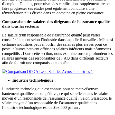
d’emploi . De plus, poursuivre des certifications supplémentaires ou
faire progresser ses études peut également conduire à une
rémunération plus élevée dans ce domaine en pleine croissance .
Comparaison des salaires des dirigeants de l’assurance qualité
dans tous les secteurs
Le salaire d’un responsable de l’assurance qualité peut varier
considérablement selon l’industrie dans laquelle il travaille . Même si
certaines industries peuvent offrir des salaires plus élevés pour ce
poste, d’autres peuvent offrir des salaires inférieurs mais néanmoins
compétitifs . Dans cette section, nous examinerons en profondeur les
salaires moyens des responsables de l’AQ dans différents secteurs
afin de fournir une comparaison complète .
Industrie technologique :
L’industrie technologique est connue pour sa main-d’œuvre
hautement qualifiée et compétitive, ce qui se reflète dans le salaire
moyen d’un responsable de l’assurance qualité . Selon Glassdoor, le
salaire moyen d’un responsable de l’assurance qualité dans
l’industrie technologique est de $93 500 par an .