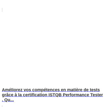
Améliorez vos compétences en matière de tests
grâce à la certification ISTQB Performance Tester
. Qu...