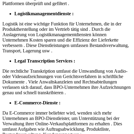
Plattformen überprüft und gefiltert .
Logistikmanagementdienste :
Logistik ist eine wichtige Funktion für Unternehmen, die in der
Produktherstellung oder im Vertrieb tätig sind . Durch die
Auslagerung von Logistikmanagementdiensten können
Unternehmen Kosten sparen und die Effizienz der Lieferkette
verbessern . Diese Dienstleistungen umfassen Bestandsverwaltung,
Transport, Lagerung usw .
Legal Transcription Services :
Die rechtliche Transkription umfasst die Umwandlung von Audio-
oder Videoaufzeichnungen von Gerichtsverfahren in schriftliche
Dokumente . Viele Anwaltskanzleien und Rechtsabteilungen
verlassen sich darauf, dass BPO-Unternehmen ihre Aufzeichnungen
genau und schnell transkribieren .
E-Commerce-Dienste :
Da E-Commerce immer beliebter wird, wenden sich mehr
Unternehmen an BPO-Dienstleister, um Unterstützung bei der
Verwaltung ihrer Online-Verkaufsplattformen zu erhalten . Dies
umfasst Aufgaben wie Auftragsabwicklung, Produktliste,