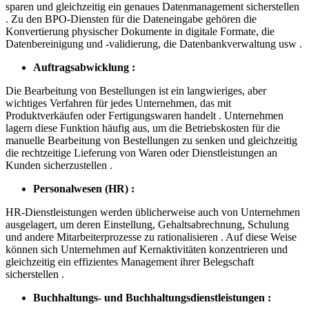
sparen und gleichzeitig ein genaues Datenmanagement sicherstellen
. Zu den BPO-Diensten für die Dateneingabe gehören die
Konvertierung physischer Dokumente in digitale Formate, die
Datenbereinigung und -validierung, die Datenbankverwaltung usw .
Auftragsabwicklung :
Die Bearbeitung von Bestellungen ist ein langwieriges, aber
wichtiges Verfahren für jedes Unternehmen, das mit
Produktverkäufen oder Fertigungswaren handelt . Unternehmen
lagern diese Funktion häufig aus, um die Betriebskosten für die
manuelle Bearbeitung von Bestellungen zu senken und gleichzeitig
die rechtzeitige Lieferung von Waren oder Dienstleistungen an
Kunden sicherzustellen .
Personalwesen (HR) :
HR-Dienstleistungen werden üblicherweise auch von Unternehmen
ausgelagert, um deren Einstellung, Gehaltsabrechnung, Schulung
und andere Mitarbeiterprozesse zu rationalisieren . Auf diese Weise
können sich Unternehmen auf Kernaktivitäten konzentrieren und
gleichzeitig ein effizientes Management ihrer Belegschaft
sicherstellen .
Buchhaltungs- und Buchhaltungsdienstleistungen :