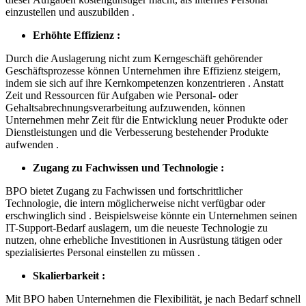
einzustellen und auszubilden .
Erhöhte Effizienz :
Durch die Auslagerung nicht zum Kerngeschäft gehörender
Geschäftsprozesse können Unternehmen ihre Effizienz steigern,
indem sie sich auf ihre Kernkompetenzen konzentrieren . Anstatt
Zeit und Ressourcen für Aufgaben wie Personal- oder
Gehaltsabrechnungsverarbeitung aufzuwenden, können
Unternehmen mehr Zeit für die Entwicklung neuer Produkte oder
Dienstleistungen und die Verbesserung bestehender Produkte
aufwenden .
Zugang zu Fachwissen und Technologie :
BPO bietet Zugang zu Fachwissen und fortschrittlicher
Technologie, die intern möglicherweise nicht verfügbar oder
erschwinglich sind . Beispielsweise könnte ein Unternehmen seinen
IT-Support-Bedarf auslagern, um die neueste Technologie zu
nutzen, ohne erhebliche Investitionen in Ausrüstung tätigen oder
spezialisiertes Personal einstellen zu müssen .
Skalierbarkeit :
Mit BPO haben Unternehmen die Flexibilität, je nach Bedarf schnell