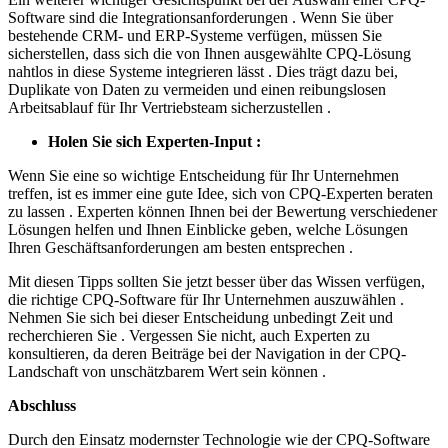
Software sind die Integrationsanforderungen . Wenn Sie über
bestehende CRM- und ERP-Systeme verfügen, müssen Sie
sicherstellen, dass sich die von Ihnen ausgewählte CPQ-Lösung
nahtlos in diese Systeme integrieren lässt . Dies trägt dazu bei,
Duplikate von Daten zu vermeiden und einen reibungslosen
Arbeitsablauf für Ihr Vertriebsteam sicherzustellen .
Holen Sie sich Experten-Input :
Wenn Sie eine so wichtige Entscheidung für Ihr Unternehmen
treffen, ist es immer eine gute Idee, sich von CPQ-Experten beraten
zu lassen . Experten können Ihnen bei der Bewertung verschiedener
Lösungen helfen und Ihnen Einblicke geben, welche Lösungen
Ihren Geschäftsanforderungen am besten entsprechen .
Mit diesen Tipps sollten Sie jetzt besser über das Wissen verfügen,
die richtige CPQ-Software für Ihr Unternehmen auszuwählen .
Nehmen Sie sich bei dieser Entscheidung unbedingt Zeit und
recherchieren Sie . Vergessen Sie nicht, auch Experten zu
konsultieren, da deren Beiträge bei der Navigation in der CPQ-
Landschaft von unschätzbarem Wert sein können .
Abschluss
Durch den Einsatz modernster Technologie wie der CPQ-Software