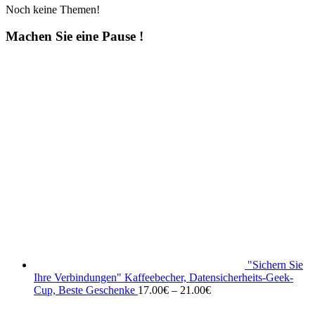
Noch keine Themen!
Machen Sie eine Pause !
"Sichern Sie
Ihre Verbindungen" Kaffeebecher, Datensicherheits-Geek-
Cup, Beste Geschenke
17.00
€
–
21.00
€