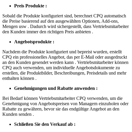
Preis Produkte :
Sobald die Produkte konfiguriert sind, berechnet CPQ automatisch
die Preise basierend auf den ausgewählten Optionen, Add-ons,
Mengen usw . Dadurch wird sichergestellt, dass Vertriebsmitarbeiter
den Kunden immer den richtigen Preis anbieten .
Angebotsprodukte :
Nachdem die Produkte konfiguriert und bepreist wurden, erstellt
CPQ ein professionelles Angebot, das per E-Mail oder ausgedruckt
an den Kunden gesendet werden kann . Vertriebsmitarbeiter können
CPQ auch verwenden, um individuelle Angebotsdokumente zu
erstellen, die Produktbilder, Beschreibungen, Preisdetails und mehr
enthalten können .
Genehmigungen und Rabatte anwenden :
Bei Bedarf können Vertriebsmitarbeiter CPQ verwenden, um die
Genehmigung von Angebotspreisen von Managern einzuholen oder
Rabatte zu gewähren, bevor sie das endgültige Angebot an den
Kunden senden .
Schließen Sie den Verkauf ab :