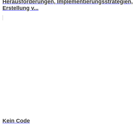
Herausforderungen, Implementierungsstrategien,
Erstellung v...
Kein Code