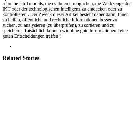
schreibe ich Tutorials, die es Ihnen ermöglichen, die Werkzeuge der
IKT oder der technologischen Intelligenz zu entdecken oder zu
kontrollieren . Der Zweck dieser Artikel besteht daher darin, Ihnen
zu helfen, öffentliche und rechtliche Informationen besser zu
suchen, zu analysieren (zu überprüfen), zu sortieren und zu
speichern . Tatsächlich können wir ohne gute Informationen keine
guten Entscheidungen treffen !
Related Stories