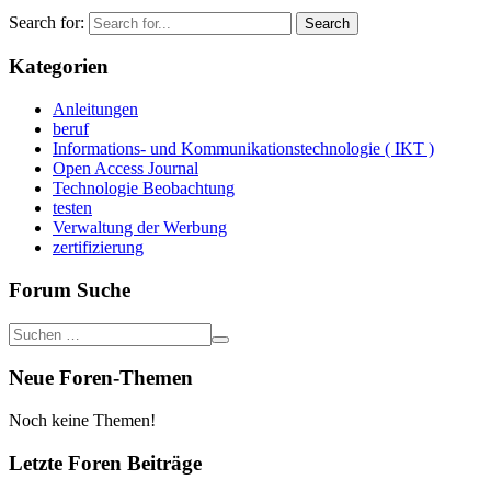
Search for:
Kategorien
Anleitungen
beruf
Informations- und Kommunikationstechnologie ( IKT )
Open Access Journal
Technologie Beobachtung
testen
Verwaltung der Werbung
zertifizierung
Forum Suche
Neue Foren-Themen
Noch keine Themen!
Letzte Foren Beiträge