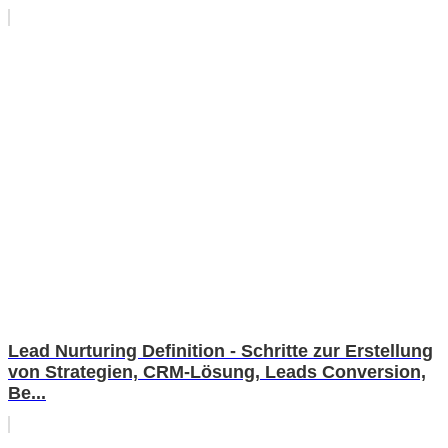
Lead Nurturing Definition - Schritte zur Erstellung
von Strategien, CRM-Lösung, Leads Conversion,
Be...