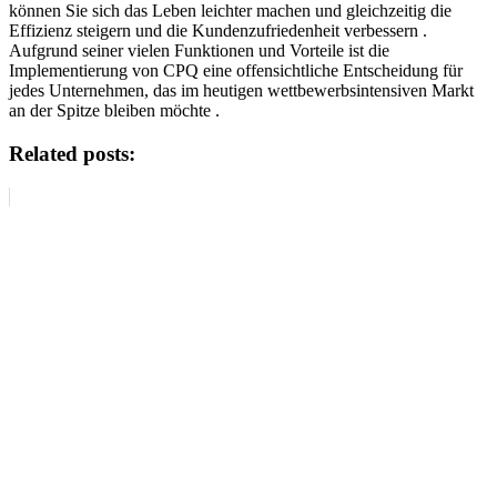
können Sie sich das Leben leichter machen und gleichzeitig die
Effizienz steigern und die Kundenzufriedenheit verbessern .
Aufgrund seiner vielen Funktionen und Vorteile ist die
Implementierung von CPQ eine offensichtliche Entscheidung für
jedes Unternehmen, das im heutigen wettbewerbsintensiven Markt
an der Spitze bleiben möchte .
Related posts: