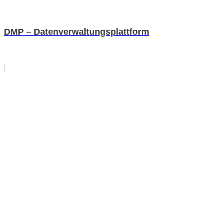
DMP – Datenverwaltungsplattform