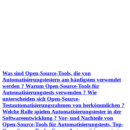
Was sind Open-Source-Tools, die von
Automatisierungstestern am häufigsten verwendet
werden ? Warum Open-Source-Tools für
Automatisierungstests verwenden ? Wie
unterscheiden sich Open-Source-
Testautomatisierungsrahmen von herkömmlichen ?
Welche Rolle spielen Automatisierungstester in der
Softwareentwicklung ? Vor- und Nachteile von
Open-Source-Tools für Automatisierungstests, Top-