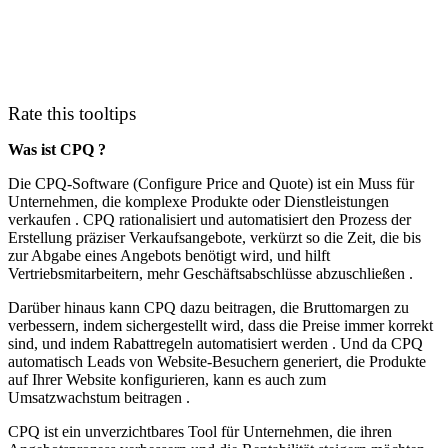
Rate this tooltips
Was ist CPQ ?
Die CPQ-Software (Configure Price and Quote) ist ein Muss für
Unternehmen, die komplexe Produkte oder Dienstleistungen
verkaufen . CPQ rationalisiert und automatisiert den Prozess der
Erstellung präziser Verkaufsangebote, verkürzt so die Zeit, die bis
zur Abgabe eines Angebots benötigt wird, und hilft
Vertriebsmitarbeitern, mehr Geschäftsabschlüsse abzuschließen .
Darüber hinaus kann CPQ dazu beitragen, die Bruttomargen zu
verbessern, indem sichergestellt wird, dass die Preise immer korrekt
sind, und indem Rabattregeln automatisiert werden . Und da CPQ
automatisch Leads von Website-Besuchern generiert, die Produkte
auf Ihrer Website konfigurieren, kann es auch zum
Umsatzwachstum beitragen .
CPQ ist ein unverzichtbares Tool für Unternehmen, die ihren