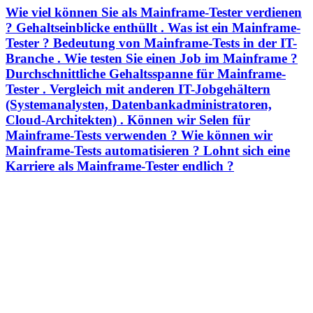
Wie viel können Sie als Mainframe-Tester verdienen
? Gehaltseinblicke enthüllt . Was ist ein Mainframe-
Tester ? Bedeutung von Mainframe-Tests in der IT-
Branche . Wie testen Sie einen Job im Mainframe ?
Durchschnittliche Gehaltsspanne für Mainframe-
Tester . Vergleich mit anderen IT-Jobgehältern
(Systemanalysten, Datenbankadministratoren,
Cloud-Architekten) . Können wir Selen für
Mainframe-Tests verwenden ? Wie können wir
Mainframe-Tests automatisieren ? Lohnt sich eine
Karriere als Mainframe-Tester endlich ?