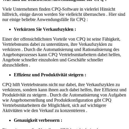
Viele Unternehmen finden CPQ-Software in vielerlei Hinsicht
hilfreich, einige davon werden Sie vielleicht überraschen . Hier sind
nur einige beliebte Anwendungsfälle für CPQ :
Verkürzen Sie Verkaufszyklen :
Einer der offensichtlichsten Vorteile von CPQ ist seine Fähigkeit,
Vertriebsteams dabei zu unterstützen, ihre Verkaufszyklen zu
verkürzen . Durch die Automatisierung und Rationalisierung des
Angebotsprozesses kann CPQ Vertriebsmitarbeitern dabei helfen,
Angebote schneller einzuholen und Geschäfte schneller
abzuschließen .
Effizienz und Produktivität steigern :
CPQ hilft Vertriebsteams nicht nur dabei, ihre Verkaufszyklen zu
verkürzen, sondern kann ihnen auch dabei helfen, ihre Effizienz und
Produktivität zu steigern . Durch die Automatisierung von Aufgaben
wie Angebotserstellung und Produktkonfiguration gibt CPQ
Vertriebsmitarbeitern die Möglichkeit, sich auf wichtigere
Aktivitäten wie den Verkauf zu konzentrieren .
Genauigkeit verbessern :