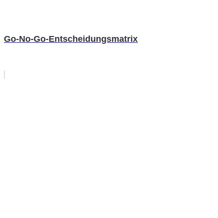
Go-No-Go-Entscheidungsmatrix