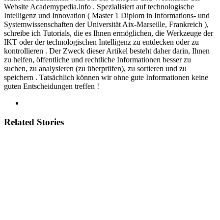
Website Academypedia.info . Spezialisiert auf technologische
Intelligenz und Innovation ( Master 1 Diplom in Informations- und
Systemwissenschaften der Universität Aix-Marseille, Frankreich ),
schreibe ich Tutorials, die es Ihnen ermöglichen, die Werkzeuge der
IKT oder der technologischen Intelligenz zu entdecken oder zu
kontrollieren . Der Zweck dieser Artikel besteht daher darin, Ihnen
zu helfen, öffentliche und rechtliche Informationen besser zu
suchen, zu analysieren (zu überprüfen), zu sortieren und zu
speichern . Tatsächlich können wir ohne gute Informationen keine
guten Entscheidungen treffen !
Related Stories