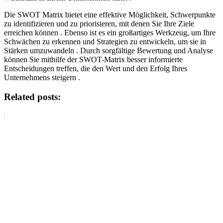
Die SWOT Matrix bietet eine effektive Möglichkeit, Schwerpunkte
zu identifizieren und zu priorisieren, mit denen Sie Ihre Ziele
erreichen können . Ebenso ist es ein großartiges Werkzeug, um Ihre
Schwächen zu erkennen und Strategien zu entwickeln, um sie in
Stärken umzuwandeln . Durch sorgfältige Bewertung und Analyse
können Sie mithilfe der SWOT-Matrix besser informierte
Entscheidungen treffen, die den Wert und den Erfolg Ihres
Unternehmens steigern .
Related posts: