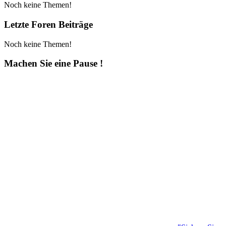
Noch keine Themen!
Letzte Foren Beiträge
Noch keine Themen!
Machen Sie eine Pause !