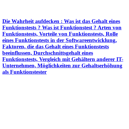
Die Wahrheit aufdecken : Was ist das Gehalt eines
Funktionstests ? Was ist Funktionstest ? Arten von
Funktionstests, Vorteile von Funktionstests, Rolle
eines Funktionstests in der Softwareentwicklung,
Faktoren, die das Gehalt eines Funktionstests
beeinflussen, Durchschnittsgehalt eines
Funktionstests, Vergleich mit Gehältern anderer IT-
Unternehmen, Möglichkeiten zur Gehaltserhöhung
als Funktionstester