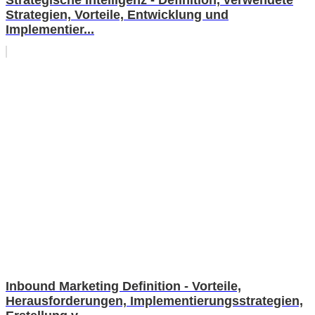
Strategien, Vorteile, Entwicklung und
Implementier...
Inbound Marketing Definition - Vorteile,
Herausforderungen, Implementierungsstrategien,