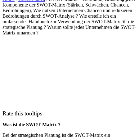
Komponente der SWOT-Matrix (Stärken, Schwächen, Chancen,
Bedrohungen), Wie nutzen Unternehmen Chancen und reduzieren
Bedrohungen durch SWOT-Analyse ? Wie erstelle ich ein
umfassendes Handbuch zur Verwendung der SWOT-Matrix für die
strategische Planung ? Warum sollte jedes Unternehmen die SWOT-
Matrix umarmen ?
Rate this tooltips
Was ist die SWOT Matrix ?
Bei der strategischen Planung ist die SWOT-Matrix ein