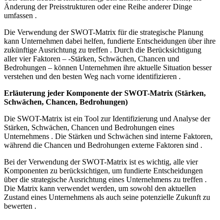
Änderung der Preisstrukturen oder eine Reihe anderer Dinge
umfassen .
Die Verwendung der SWOT-Matrix für die strategische Planung
kann Unternehmen dabei helfen, fundierte Entscheidungen über ihre
zukünftige Ausrichtung zu treffen . Durch die Berücksichtigung
aller vier Faktoren – -Stärken, Schwächen, Chancen und
Bedrohungen – können Unternehmen ihre aktuelle Situation besser
verstehen und den besten Weg nach vorne identifizieren .
Erläuterung jeder Komponente der SWOT-Matrix (Stärken,
Schwächen, Chancen, Bedrohungen)
Die SWOT-Matrix ist ein Tool zur Identifizierung und Analyse der
Stärken, Schwächen, Chancen und Bedrohungen eines
Unternehmens . Die Stärken und Schwächen sind interne Faktoren,
während die Chancen und Bedrohungen externe Faktoren sind .
Bei der Verwendung der SWOT-Matrix ist es wichtig, alle vier
Komponenten zu berücksichtigen, um fundierte Entscheidungen
über die strategische Ausrichtung eines Unternehmens zu treffen .
Die Matrix kann verwendet werden, um sowohl den aktuellen
Zustand eines Unternehmens als auch seine potenzielle Zukunft zu
bewerten .