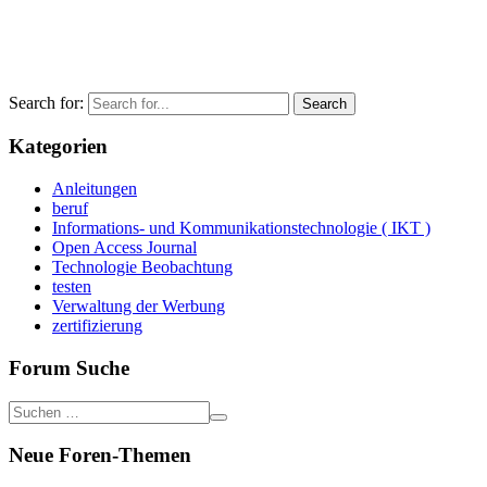
Search for:
Kategorien
Anleitungen
beruf
Informations- und Kommunikationstechnologie ( IKT )
Open Access Journal
Technologie Beobachtung
testen
Verwaltung der Werbung
zertifizierung
Forum Suche
Neue Foren-Themen