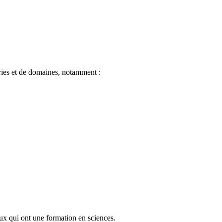
ries et de domaines, notamment :
ux qui ont une formation en sciences.