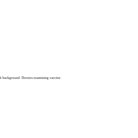
lab background. Doctors examining vaccine