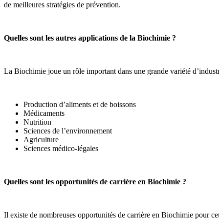
de meilleures stratégies de prévention.
Quelles sont les autres applications de la Biochimie ?
La Biochimie joue un rôle important dans une grande variété d’indust
Production d’aliments et de boissons
Médicaments
Nutrition
Sciences de l’environnement
Agriculture
Sciences médico-légales
Quelles sont les opportunités de carrière en Biochimie ?
Il existe de nombreuses opportunités de carrière en Biochimie pour ce