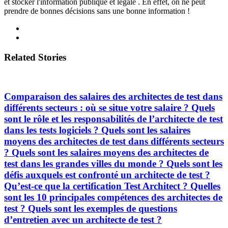
et stocker l'information publique et légale . En effet, on ne peut
prendre de bonnes décisions sans une bonne information !
Related Stories
Comparaison des salaires des architectes de test dans
différents secteurs : où se situe votre salaire ? Quels
sont le rôle et les responsabilités de l’architecte de test
dans les tests logiciels ? Quels sont les salaires
moyens des architectes de test dans différents secteurs
? Quels sont les salaires moyens des architectes de
test dans les grandes villes du monde ? Quels sont les
défis auxquels est confronté un architecte de test ?
Qu’est-ce que la certification Test Architect ? Quelles
sont les 10 principales compétences des architectes de
test ? Quels sont les exemples de questions
d’entretien avec un architecte de test ?