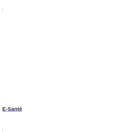
E-Santé