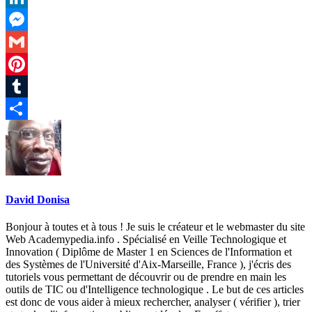
LinkedIn
Messenger
Gmail
Pinterest
Tumblr
Partager
David Donisa
Bonjour à toutes et à tous ! Je suis le créateur et le webmaster du site
Web Academypedia.info . Spécialisé en Veille Technologique et
Innovation ( Diplôme de Master 1 en Sciences de l'Information et
des Systèmes de l'Université d'Aix-Marseille, France ), j'écris des
tutoriels vous permettant de découvrir ou de prendre en main les
outils de TIC ou d'Intelligence technologique . Le but de ces articles
est donc de vous aider à mieux rechercher, analyser ( vérifier ), trier