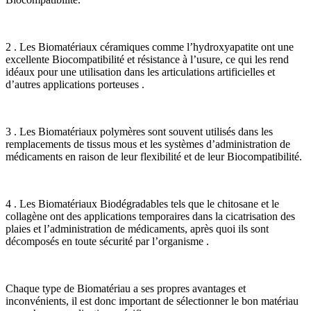
2 . Les Biomatériaux céramiques comme l’hydroxyapatite ont une
excellente Biocompatibilité et résistance à l’usure, ce qui les rend
idéaux pour une utilisation dans les articulations artificielles et
d’autres applications porteuses .
3 . Les Biomatériaux polymères sont souvent utilisés dans les
remplacements de tissus mous et les systèmes d’administration de
médicaments en raison de leur flexibilité et de leur Biocompatibilité.
4 . Les Biomatériaux Biodégradables tels que le chitosane et le
collagène ont des applications temporaires dans la cicatrisation des
plaies et l’administration de médicaments, après quoi ils sont
décomposés en toute sécurité par l’organisme .
Chaque type de Biomatériau a ses propres avantages et
inconvénients, il est donc important de sélectionner le bon matériau