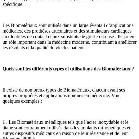
spécifique.
Les Biomatériaux sont utilisés dans un large éventail d’applications
médicales, des prothèses articulaires et des stimulateurs cardiaques
aux lentilles de contact et aux substituts de greffe osseuse . Ils jouent
un rôle important dans la médecine moderne, contribuant à améliorer
les résultats et la qualité de vie des patients.
Quels sont les différents types et utilisations des Biomatériaux ?
Il existe de nombreux types de Biomatériaux, chacun ayant ses
propres propriétés et applications uniques en médecine. Voici
quelques exemples :
1 . Les Biomatériaux métalliques tels que l’acier inoxydable et le
titane sont couramment utilisés dans les implants orthopédiques et
autres dispositifs médicaux en raison de leur résistance et de leur
Biocompatibilité.