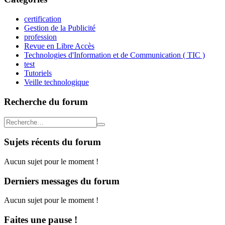
certification
Gestion de la Publicité
profession
Revue en Libre Accès
Technologies d'Information et de Communication ( TIC )
test
Tutoriels
Veille technologique
Recherche du forum
Sujets récents du forum
Aucun sujet pour le moment !
Derniers messages du forum
Aucun sujet pour le moment !
Faites une pause !