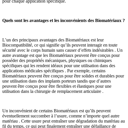
pour chaque application spécifique.
Quels sont les avantages et les inconvénients des Biomatériaux ?
L’un des principaux avantages des Biomatériaux est leur
Biocompatibilité, ce qui signifie qu’ils peuvent interagir en toute
sécurité avec le corps humain sans causer d’effets indésirables . Un
autre avantage est que les Biomatériaux peuvent être conçus pour
posséder des propriétés mécaniques, physiques ou chimiques
spécifiques qui les rendent idéaux pour une utilisation dans des
applications médicales spécifiques . Par exemple, certains
Biomatériaux peuvent être conçus pour être solides et durables pour
une utilisation dans des implants porteurs tandis que d’autres
peuvent être conçus pour être flexibles et élastiques pour une
utilisation dans la chirurgie de remplacement articulaire .
Un inconvénient de certains Biomatériaux est qu’ils peuvent
éventuellement succomber à l’usure, comme n’importe quel autre
matériau . Cette usure peut entraîner une dégradation du matériau au
fil du temps, ce qui peut finalement entraîner une défaillance de