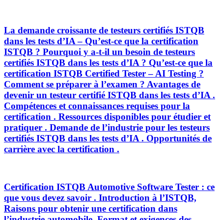
La demande croissante de testeurs certifiés ISTQB
dans les tests d’IA – Qu’est-ce que la certification
ISTQB ? Pourquoi y a-t-il un besoin de testeurs
certifiés ISTQB dans les tests d’IA ? Qu’est-ce que la
certification ISTQB Certified Tester – AI Testing ?
Comment se préparer à l’examen ? Avantages de
devenir un testeur certifié ISTQB dans les tests d’IA .
Compétences et connaissances requises pour la
certification . Ressources disponibles pour étudier et
pratiquer . Demande de l’industrie pour les testeurs
certifiés ISTQB dans les tests d’IA . Opportunités de
carrière avec la certification .
Certification ISTQB Automotive Software Tester : ce
que vous devez savoir . Introduction à l’ISTQB,
Raisons pour obtenir une certification dans
l’industrie automobile, Format et exigences des