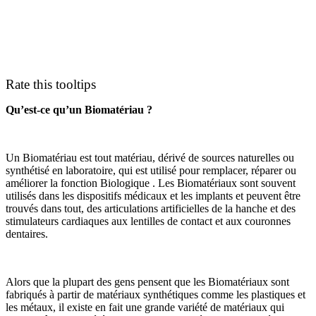
Rate this tooltips
Qu’est-ce qu’un Biomatériau ?
Un Biomatériau est tout matériau, dérivé de sources naturelles ou
synthétisé en laboratoire, qui est utilisé pour remplacer, réparer ou
améliorer la fonction Biologique . Les Biomatériaux sont souvent
utilisés dans les dispositifs médicaux et les implants et peuvent être
trouvés dans tout, des articulations artificielles de la hanche et des
stimulateurs cardiaques aux lentilles de contact et aux couronnes
dentaires.
Alors que la plupart des gens pensent que les Biomatériaux sont
fabriqués à partir de matériaux synthétiques comme les plastiques et
les métaux, il existe en fait une grande variété de matériaux qui