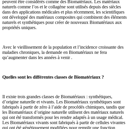
peuvent être considérés comme des Biomatériaux. Les matériaux
naturels comme l’os et le collagène sont utilisés depuis des siècles
dans des applications médicales et plus récemment, les scientifiques
ont développé des matériaux composites qui combinent des éléments
naturels et synthétiques pour créer de nouveaux Biomatériaux aux
propriétés uniques.
Avec le vieillissement de la population et l’incidence croissante des
maladies chroniques, la demande en Biomatériaux ne fera
qu’augmenter dans les années à venir .
Quelles sont les différentes classes de Biomatériaux ?
Il existe trois grandes classes de Biomatériaux : synthétiques,
d’origine naturelle et vivants. Les Biomatériaux synthétiques sont
fabriqués à partir de zéro à l’aide de procédés chimiques, tandis que
les Biomatériaux d’origine naturelle utilisent des matériaux naturels
qui ont été transformés pour les rendre adaptés à un usage médical.
Les Biomatériaux vivants sont fabriqués à partir de cellules vivantes
qui ont été génétiquement modifiées pour remplir une fonction