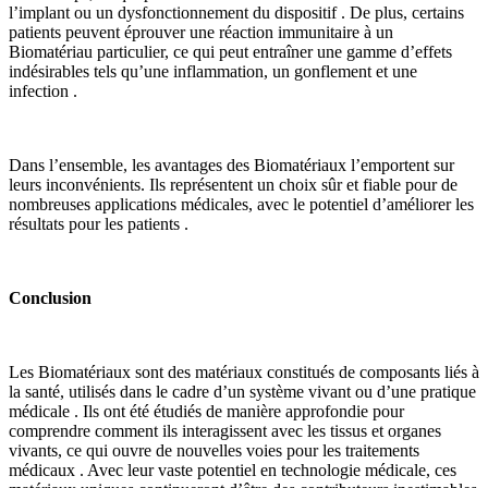
l’implant ou un dysfonctionnement du dispositif . De plus, certains
patients peuvent éprouver une réaction immunitaire à un
Biomatériau particulier, ce qui peut entraîner une gamme d’effets
indésirables tels qu’une inflammation, un gonflement et une
infection .
Dans l’ensemble, les avantages des Biomatériaux l’emportent sur
leurs inconvénients. Ils représentent un choix sûr et fiable pour de
nombreuses applications médicales, avec le potentiel d’améliorer les
résultats pour les patients .
Conclusion
Les Biomatériaux sont des matériaux constitués de composants liés à
la santé, utilisés dans le cadre d’un système vivant ou d’une pratique
médicale . Ils ont été étudiés de manière approfondie pour
comprendre comment ils interagissent avec les tissus et organes
vivants, ce qui ouvre de nouvelles voies pour les traitements
médicaux . Avec leur vaste potentiel en technologie médicale, ces