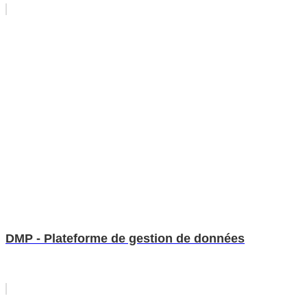
DMP - Plateforme de gestion de données