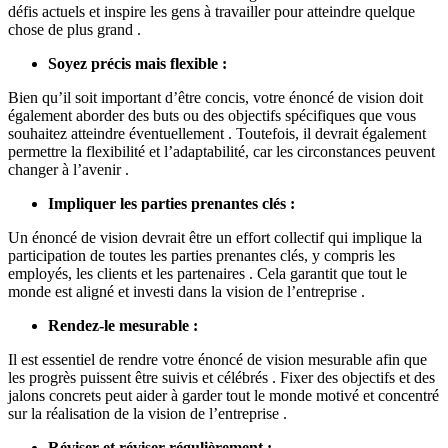
défis actuels et inspire les gens à travailler pour atteindre quelque
chose de plus grand .
Soyez précis mais flexible :
Bien qu’il soit important d’être concis, votre énoncé de vision doit
également aborder des buts ou des objectifs spécifiques que vous
souhaitez atteindre éventuellement . Toutefois, il devrait également
permettre la flexibilité et l’adaptabilité, car les circonstances peuvent
changer à l’avenir .
Impliquer les parties prenantes clés :
Un énoncé de vision devrait être un effort collectif qui implique la
participation de toutes les parties prenantes clés, y compris les
employés, les clients et les partenaires . Cela garantit que tout le
monde est aligné et investi dans la vision de l’entreprise .
Rendez-le mesurable :
Il est essentiel de rendre votre énoncé de vision mesurable afin que
les progrès puissent être suivis et célébrés . Fixer des objectifs et des
jalons concrets peut aider à garder tout le monde motivé et concentré
sur la réalisation de la vision de l’entreprise .
Réviser et réviser régulièrement :