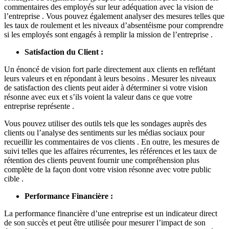
commentaires des employés sur leur adéquation avec la vision de
l’entreprise . Vous pouvez également analyser des mesures telles que
les taux de roulement et les niveaux d’absentéisme pour comprendre
si les employés sont engagés à remplir la mission de l’entreprise .
Satisfaction du Client :
Un énoncé de vision fort parle directement aux clients en reflétant
leurs valeurs et en répondant à leurs besoins . Mesurer les niveaux
de satisfaction des clients peut aider à déterminer si votre vision
résonne avec eux et s’ils voient la valeur dans ce que votre
entreprise représente .
Vous pouvez utiliser des outils tels que les sondages auprès des
clients ou l’analyse des sentiments sur les médias sociaux pour
recueillir les commentaires de vos clients . En outre, les mesures de
suivi telles que les affaires récurrentes, les références et les taux de
rétention des clients peuvent fournir une compréhension plus
complète de la façon dont votre vision résonne avec votre public
cible .
Performance Financière :
La performance financière d’une entreprise est un indicateur direct
de son succès et peut être utilisée pour mesurer l’impact de son