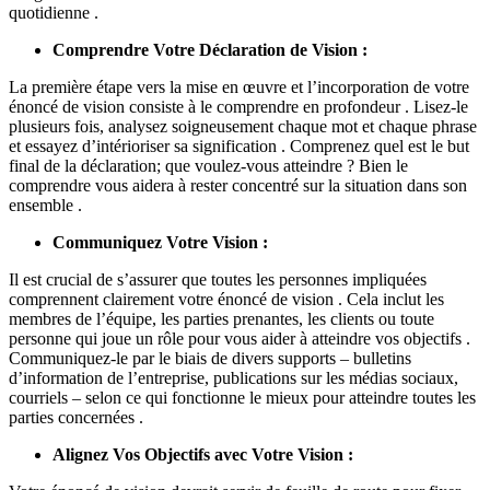
quotidienne .
Comprendre Votre Déclaration de Vision :
La première étape vers la mise en œuvre et l’incorporation de votre
énoncé de vision consiste à le comprendre en profondeur . Lisez-le
plusieurs fois, analysez soigneusement chaque mot et chaque phrase
et essayez d’intérioriser sa signification . Comprenez quel est le but
final de la déclaration; que voulez-vous atteindre ? Bien le
comprendre vous aidera à rester concentré sur la situation dans son
ensemble .
Communiquez Votre Vision :
Il est crucial de s’assurer que toutes les personnes impliquées
comprennent clairement votre énoncé de vision . Cela inclut les
membres de l’équipe, les parties prenantes, les clients ou toute
personne qui joue un rôle pour vous aider à atteindre vos objectifs .
Communiquez-le par le biais de divers supports – bulletins
d’information de l’entreprise, publications sur les médias sociaux,
courriels – selon ce qui fonctionne le mieux pour atteindre toutes les
parties concernées .
Alignez Vos Objectifs avec Votre Vision :