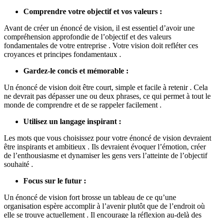
Comprendre votre objectif et vos valeurs :
Avant de créer un énoncé de vision, il est essentiel d’avoir une
compréhension approfondie de l’objectif et des valeurs
fondamentales de votre entreprise . Votre vision doit refléter ces
croyances et principes fondamentaux .
Gardez-le concis et mémorable :
Un énoncé de vision doit être court, simple et facile à retenir . Cela
ne devrait pas dépasser une ou deux phrases, ce qui permet à tout le
monde de comprendre et de se rappeler facilement .
Utilisez un langage inspirant :
Les mots que vous choisissez pour votre énoncé de vision devraient
être inspirants et ambitieux . Ils devraient évoquer l’émotion, créer
de l’enthousiasme et dynamiser les gens vers l’atteinte de l’objectif
souhaité .
Focus sur le futur :
Un énoncé de vision fort brosse un tableau de ce qu’une
organisation espère accomplir à l’avenir plutôt que de l’endroit où
elle se trouve actuellement . Il encourage la réflexion au-delà des