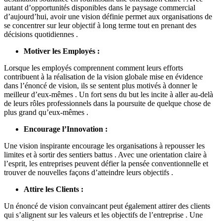
autant d’opportunités disponibles dans le paysage commercial
d’aujourd’hui, avoir une vision définie permet aux organisations de
se concentrer sur leur objectif à long terme tout en prenant des
décisions quotidiennes .
Motiver les Employés :
Lorsque les employés comprennent comment leurs efforts
contribuent à la réalisation de la vision globale mise en évidence
dans l’énoncé de vision, ils se sentent plus motivés à donner le
meilleur d’eux-mêmes . Un fort sens du but les incite à aller au-delà
de leurs rôles professionnels dans la poursuite de quelque chose de
plus grand qu’eux-mêmes .
Encourage l’Innovation :
Une vision inspirante encourage les organisations à repousser les
limites et à sortir des sentiers battus . Avec une orientation claire à
l’esprit, les entreprises peuvent défier la pensée conventionnelle et
trouver de nouvelles façons d’atteindre leurs objectifs .
Attire les Clients :
Un énoncé de vision convaincant peut également attirer des clients
qui s’alignent sur les valeurs et les objectifs de l’entreprise . Une