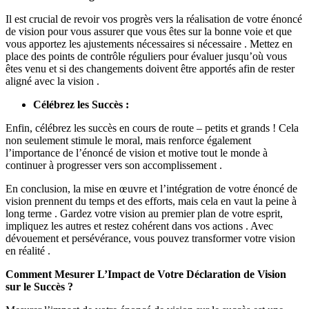
Il est crucial de revoir vos progrès vers la réalisation de votre énoncé
de vision pour vous assurer que vous êtes sur la bonne voie et que
vous apportez les ajustements nécessaires si nécessaire . Mettez en
place des points de contrôle réguliers pour évaluer jusqu’où vous
êtes venu et si des changements doivent être apportés afin de rester
aligné avec la vision .
Célébrez les Succès :
Enfin, célébrez les succès en cours de route – petits et grands ! Cela
non seulement stimule le moral, mais renforce également
l’importance de l’énoncé de vision et motive tout le monde à
continuer à progresser vers son accomplissement .
En conclusion, la mise en œuvre et l’intégration de votre énoncé de
vision prennent du temps et des efforts, mais cela en vaut la peine à
long terme . Gardez votre vision au premier plan de votre esprit,
impliquez les autres et restez cohérent dans vos actions . Avec
dévouement et persévérance, vous pouvez transformer votre vision
en réalité .
Comment Mesurer L’Impact de Votre Déclaration de Vision
sur le Succès ?