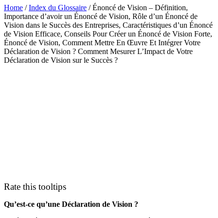
Home
/
Index du Glossaire
/
Énoncé de Vision – Définition,
Importance d’avoir un Énoncé de Vision, Rôle d’un Énoncé de
Vision dans le Succès des Entreprises, Caractéristiques d’un Énoncé
de Vision Efficace, Conseils Pour Créer un Énoncé de Vision Forte,
Énoncé de Vision, Comment Mettre En Œuvre Et Intégrer Votre
Déclaration de Vision ? Comment Mesurer L’Impact de Votre
Déclaration de Vision sur le Succès ?
Rate this tooltips
Qu’est-ce qu’une Déclaration de Vision ?