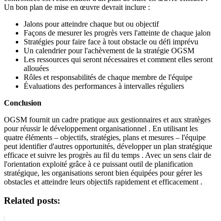
Un bon plan de mise en œuvre devrait inclure :
Jalons pour atteindre chaque but ou objectif
Façons de mesurer les progrès vers l'atteinte de chaque jalon
Stratégies pour faire face à tout obstacle ou défi imprévu
Un calendrier pour l'achèvement de la stratégie OGSM
Les ressources qui seront nécessaires et comment elles seront
allouées
Rôles et responsabilités de chaque membre de l'équipe
Évaluations des performances à intervalles réguliers
Conclusion
OGSM fournit un cadre pratique aux gestionnaires et aux stratèges
pour réussir le développement organisationnel . En utilisant les
quatre éléments – objectifs, stratégies, plans et mesures – l'équipe
peut identifier d'autres opportunités, développer un plan stratégique
efficace et suivre les progrès au fil du temps . Avec un sens clair de
l'orientation exploité grâce à ce puissant outil de planification
stratégique, les organisations seront bien équipées pour gérer les
obstacles et atteindre leurs objectifs rapidement et efficacement .
Related posts: