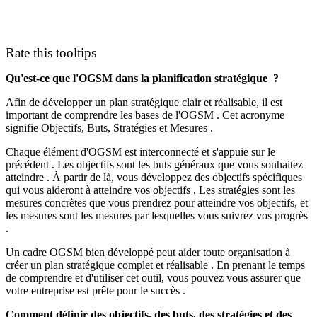
Rate this tooltips
Qu'est-ce que l'OGSM dans la planification stratégique ?
Afin de développer un plan stratégique clair et réalisable, il est
important de comprendre les bases de l'OGSM . Cet acronyme
signifie Objectifs, Buts, Stratégies et Mesures .
Chaque élément d'OGSM est interconnecté et s'appuie sur le
précédent . Les objectifs sont les buts généraux que vous souhaitez
atteindre . À partir de là, vous développez des objectifs spécifiques
qui vous aideront à atteindre vos objectifs . Les stratégies sont les
mesures concrètes que vous prendrez pour atteindre vos objectifs, et
les mesures sont les mesures par lesquelles vous suivrez vos progrès
.
Un cadre OGSM bien développé peut aider toute organisation à
créer un plan stratégique complet et réalisable . En prenant le temps
de comprendre et d'utiliser cet outil, vous pouvez vous assurer que
votre entreprise est prête pour le succès .
Comment définir des objectifs, des buts, des stratégies et des