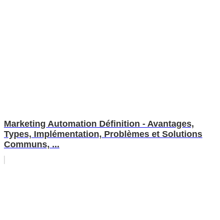
Marketing Automation Définition - Avantages,
Types, Implémentation, Problèmes et Solutions
Communs, ...