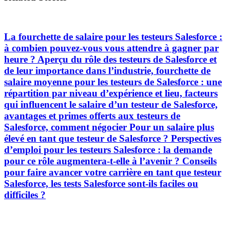
La fourchette de salaire pour les testeurs Salesforce :
à combien pouvez-vous vous attendre à gagner par
heure ? Aperçu du rôle des testeurs de Salesforce et
de leur importance dans l’industrie, fourchette de
salaire moyenne pour les testeurs de Salesforce : une
répartition par niveau d’expérience et lieu, facteurs
qui influencent le salaire d’un testeur de Salesforce,
avantages et primes offerts aux testeurs de
Salesforce, comment négocier Pour un salaire plus
élevé en tant que testeur de Salesforce ? Perspectives
d’emploi pour les testeurs Salesforce : la demande
pour ce rôle augmentera-t-elle à l’avenir ? Conseils
pour faire avancer votre carrière en tant que testeur
Salesforce, les tests Salesforce sont-ils faciles ou
difficiles ?