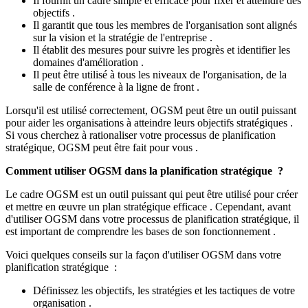
Il fournit un cadre simple et efficace pour fixer et atteindre des
objectifs .
Il garantit que tous les membres de l'organisation sont alignés
sur la vision et la stratégie de l'entreprise .
Il établit des mesures pour suivre les progrès et identifier les
domaines d'amélioration .
Il peut être utilisé à tous les niveaux de l'organisation, de la
salle de conférence à la ligne de front .
Lorsqu'il est utilisé correctement, OGSM peut être un outil puissant
pour aider les organisations à atteindre leurs objectifs stratégiques .
Si vous cherchez à rationaliser votre processus de planification
stratégique, OGSM peut être fait pour vous .
Comment utiliser OGSM dans la planification stratégique ?
Le cadre OGSM est un outil puissant qui peut être utilisé pour créer
et mettre en œuvre un plan stratégique efficace . Cependant, avant
d'utiliser OGSM dans votre processus de planification stratégique, il
est important de comprendre les bases de son fonctionnement .
Voici quelques conseils sur la façon d'utiliser OGSM dans votre
planification stratégique :
Définissez les objectifs, les stratégies et les tactiques de votre
organisation .