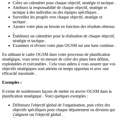
Créez un calendrier pour chaque objectif, stratégie et tactique .
Attribuez la responsabilité de chaque objectif, stratégie et
tactique à des individus ou des équipes spécifiques .
Surveillez les progrès vers chaque objectif, stratégie et
tactique .
Ajustez votre plan au besoin en fonction des résultats obtenus
.
Établissez un calendrier pour la réalisation de chaque objectif,
stratégie et tactique .
Examinez et révisez votre plan OGSM sur une base continue .
En utilisant le cadre OGSM dans votre processus de planification
stratégique, vous serez en mesure de créer des plans bien définis,
exploitables et exécutables . Cela vous aidera à vous assurer que vos
objectifs stratégiques sont atteints en temps opportun et avec une
efficacité maximale .
Exemples :
Il existe de nombreuses façons de mettre en œuvre OGSM dans la
planification stratégique . Voici quelques exemples :
Définissez l'objectif global de l'organisation, puis créez des
objectifs spécifiques pour chaque département ou division qui
s'alignent sur l'objectif global .