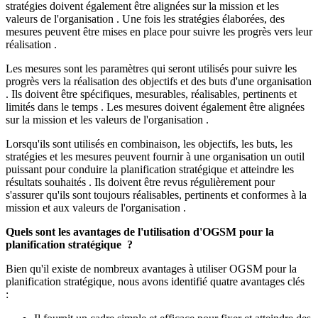
stratégies doivent également être alignées sur la mission et les
valeurs de l'organisation . Une fois les stratégies élaborées, des
mesures peuvent être mises en place pour suivre les progrès vers leur
réalisation .
Les mesures sont les paramètres qui seront utilisés pour suivre les
progrès vers la réalisation des objectifs et des buts d'une organisation
. Ils doivent être spécifiques, mesurables, réalisables, pertinents et
limités dans le temps . Les mesures doivent également être alignées
sur la mission et les valeurs de l'organisation .
Lorsqu'ils sont utilisés en combinaison, les objectifs, les buts, les
stratégies et les mesures peuvent fournir à une organisation un outil
puissant pour conduire la planification stratégique et atteindre les
résultats souhaités . Ils doivent être revus régulièrement pour
s'assurer qu'ils sont toujours réalisables, pertinents et conformes à la
mission et aux valeurs de l'organisation .
Quels sont les avantages de l'utilisation d'OGSM pour la
planification stratégique ?
Bien qu'il existe de nombreux avantages à utiliser OGSM pour la
planification stratégique, nous avons identifié quatre avantages clés
: