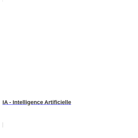
IA - Intelligence Artificielle