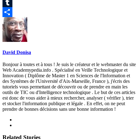
Pinterest
Tumblr
Partager
David Donisa
Bonjour à toutes et à tous ! Je suis le créateur et le webmaster du site
Web Academypedia.info . Spécialisé en Veille Technologique et
Innovation ( Diplôme de Master 1 en Sciences de l'Information et
des Systèmes de l'Université d'Aix-Marseille, France ), j'écris des
tutoriels vous permettant de découvrir ou de prendre en main les
outils de TIC ou d'Intelligence technologique . Le but de ces articles
est donc de vous aider à mieux rechercher, analyser ( vérifier ), trier
et stocker l'information publique et légale . En effet, on ne peut
prendre de bonnes décisions sans une bonne information !
Related Stories