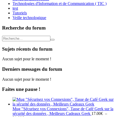
Technologies d'Information et de Communication ( TIC )
test
Tutoriels
Veille technologique
Recherche du forum
Sujets récents du forum
Aucun sujet pour le moment !
Derniers messages du forum
Aucun sujet pour le moment !
Faites une pause !
Mug "Sécurisez vos Connexions", Tasse de Café Geek sur la
sécurité des données , Meilleurs Cadeaux Geek
17.00
€
–