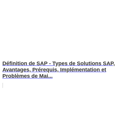
Définition de SAP - Types de Solutions SAP,
Avantages, Prérequis, Implémentation et
Problèmes de Mai...