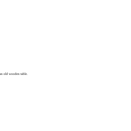
 an old wooden table.