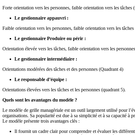
Forte orientation vers les personnes, faible orientation vers les tâches
Le gestionnaire appauvri :
Faible orientation vers les personnes, faible orientation vers les tâches
Le gestionnaire Produire ou périr :
Orientation élevée vers les tâches, faible orientation vers les personne
Le gestionnaire intermédiaire :
Orientations modérées des tâches et des personnes (Quadrant 4)
Le responsable d’équipe :
Orientations élevées vers les tâches et les personnes (quadrant 5).
Quels sont les avantages du modèle ?
Le modèle de grille managériale est un outil largement utilisé pour l’
organisations. Sa popularité est due à sa simplicité et à sa capacité à 
Le modèle présente trois avantages clés :
Il fournit un cadre clair pour comprendre et évaluer les différent