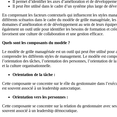
Il permet d’identifier les axes d’amélioration et de développeme
Il peut être utilisé dans le cadre d’un système plus large de dé
En comprenant les facteurs contextuels qui influencent les styles mana
différents scénarios dans le cadre du modèle de grille managériale, les 
domaines d’amélioration et de développement au sein de leurs équipes
également un outil utile pour identifier les besoins de formation et c
favorisent une culture de collaboration et une gestion efficace.
Quels sont les composants du modèle ?
Le modèle de grille managériale est un outil qui peut être utilisé pour a
comprendre les différents styles de management. Le modèle est compo
l’orientation des tâches, l’orientation des personnes, l’orientation de l
et la culture organisationnelle.
Orientation de la tâche :
Cette composante se concentre sur le rôle du gestionnaire dans l’exécu
est souvent associé à un leadership autocratique.
Orientation vers les personnes :
Cette composante se concentre sur la relation du gestionnaire avec ses
souvent associé à un leadership démocratique.