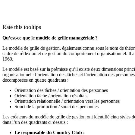
Rate this tooltips
Qu’est-ce que le modèle de grille managériale ?
Le modèle de grille de gestion, également connu sous le nom de théorie
cadre de réflexion et de gestion du comportement organisationnel. Il 
1960.
Le modèle est basé sur la prémisse qu’il existe deux dimensions prin
organisationnel : l’orientation des tâches et l’orientation des personn
décomposées en quatre quadrants :
Orientation des tâches / orientation des personnes
Orientation tâche / orientation résultats
Orientation relationnelle / orientation vers les personnes
Souci de la production / souci des personnes
Les créateurs du modèle de grille de gestion ont identifié cinq styles d
dans l’un des quadrants ci-dessus :
Le responsable du Country Club :