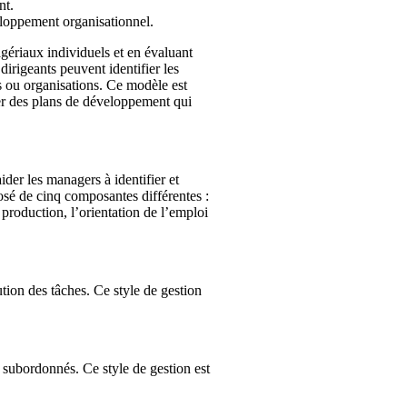
nt.
veloppement organisationnel.
gériaux individuels et en évaluant
dirigeants peuvent identifier les
 ou organisations. Ce modèle est
réer des plans de développement qui
ider les managers à identifier et
sé de cinq composantes différentes :
a production, l’orientation de l’emploi
tion des tâches. Ce style de gestion
 subordonnés. Ce style de gestion est