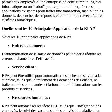
permet aux employés d’une entreprise de configurer un logiciel
informatique ou un “robot” pour capturer et interpréter les
applications existantes pour traiter une transaction, manipuler les
données, déclencher des réponses et communiquer avec d’autres
systèmes numériques .
Quelles sont les 10 Principales Applications de la RPA ?
Voici les 10 principales applications de RPA :
Entrée de données :
L’automatisation de la saisie de données peut aider à réduire les
erreurs et à améliorer l’efficacité .
Service client :
RPA peut être utilisé pour automatiser les tâches de service à la
clientèle, telles que le traitement des demandes des clients, le
traitement des commandes et la fourniture d’informations sur les
produits et services .
Ressources humaines :
RPA peut automatiser les tâches RH telles que l’intégration des
employés, le suivi des vacances et des congés de maladie et la