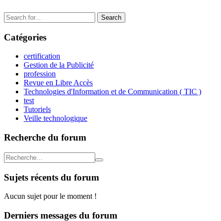
Search
for:
Catégories
certification
Gestion de la Publicité
profession
Revue en Libre Accès
Technologies d'Information et de Communication ( TIC )
test
Tutoriels
Veille technologique
Recherche du forum
Sujets récents du forum
Aucun sujet pour le moment !
Derniers messages du forum