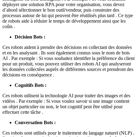
déployer une solution RPA pour votre organisation, vous devez
d’abord sélectionner le bon outil/vendeur, puis construire des
processus autour de lui qui peuvent être réutilisés plus tard . Ce type
de robots aide à réduire le temps de développement ainsi que les
coûts .
Décision Bots :
Ces robots aident à prendre des décisions en collectant des données
et en les analysant . Ils sont également connus sous le nom de bots
AI . Par exemple : Si vous souhaitez identifier la préférence du client
pour un produit, vous pouvez utiliser des robots AI qui analyseront
les données collectées auprès de différentes sources et prendront des
décisions en conséquence .
Cognitifs Bots :
Ces robots utilisent la technologie AI pour traiter des images et des
vidéos . Par exemple : Si vous voulez savoir si une image contient
un objet particulier ou non, le bot cognitif peut être utilisé pour
effectuer cette tâche .
Conversation Bots :
Ces robots sont utilisés pour le traitement du langage naturel (NLP) .