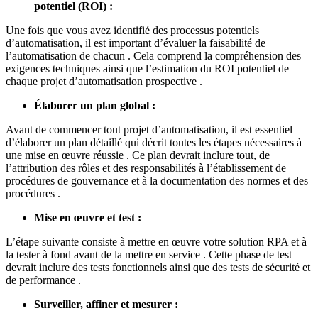
potentiel (ROI) :
Une fois que vous avez identifié des processus potentiels
d’automatisation, il est important d’évaluer la faisabilité de
l’automatisation de chacun . Cela comprend la compréhension des
exigences techniques ainsi que l’estimation du ROI potentiel de
chaque projet d’automatisation prospective .
Élaborer un plan global :
Avant de commencer tout projet d’automatisation, il est essentiel
d’élaborer un plan détaillé qui décrit toutes les étapes nécessaires à
une mise en œuvre réussie . Ce plan devrait inclure tout, de
l’attribution des rôles et des responsabilités à l’établissement de
procédures de gouvernance et à la documentation des normes et des
procédures .
Mise en œuvre et test :
L’étape suivante consiste à mettre en œuvre votre solution RPA et à
la tester à fond avant de la mettre en service . Cette phase de test
devrait inclure des tests fonctionnels ainsi que des tests de sécurité et
de performance .
Surveiller, affiner et mesurer :