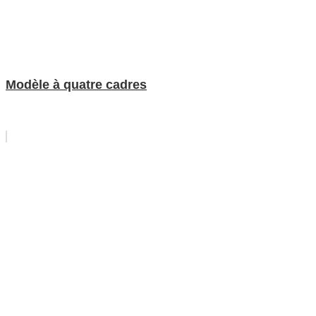
Modèle à quatre cadres