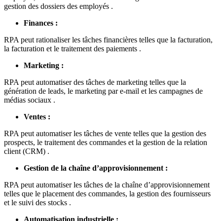
gestion des dossiers des employés .
Finances :
RPA peut rationaliser les tâches financières telles que la facturation,
la facturation et le traitement des paiements .
Marketing :
RPA peut automatiser des tâches de marketing telles que la
génération de leads, le marketing par e-mail et les campagnes de
médias sociaux .
Ventes :
RPA peut automatiser les tâches de vente telles que la gestion des
prospects, le traitement des commandes et la gestion de la relation
client (CRM) .
Gestion de la chaîne d’approvisionnement :
RPA peut automatiser les tâches de la chaîne d’approvisionnement
telles que le placement des commandes, la gestion des fournisseurs
et le suivi des stocks .
Automatisation industrielle :