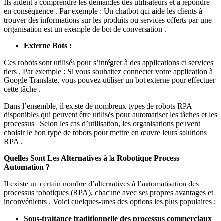
Ils aident à comprendre les demandes des utilisateurs et à répondre
en conséquence . Par exemple : Un chatbot qui aide les clients à
trouver des informations sur les produits ou services offerts par une
organisation est un exemple de bot de conversation .
Externe Bots :
Ces robots sont utilisés pour s’intégrer à des applications et services
tiers . Par exemple : Si vous souhaitez connecter votre application à
Google Translate, vous pouvez utiliser un bot externe pour effectuer
cette tâche .
Dans l’ensemble, il existe de nombreux types de robots RPA
disponibles qui peuvent être utilisés pour automatiser les tâches et les
processus . Selon les cas d’utilisation, les organisations peuvent
choisir le bon type de robots pour mettre en œuvre leurs solutions
RPA .
Quelles Sont Les Alternatives à la Robotique Process
Automation ?
Il existe un certain nombre d’alternatives à l’automatisation des
processus robotiques (RPA), chacune avec ses propres avantages et
inconvénients . Voici quelques-unes des options les plus populaires :
Sous-traitance traditionnelle des processus commerciaux