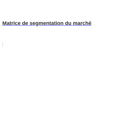
Matrice de segmentation du marché