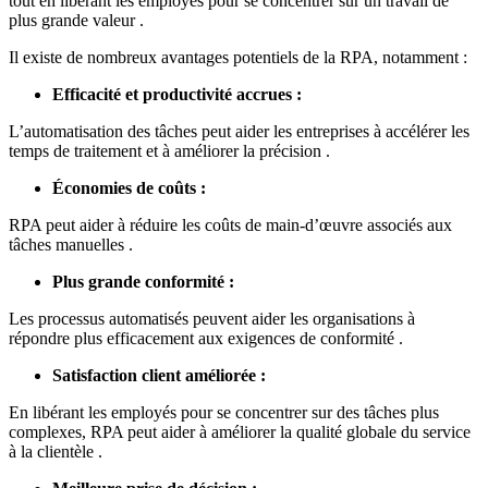
tout en libérant les employés pour se concentrer sur un travail de
plus grande valeur .
Il existe de nombreux avantages potentiels de la RPA, notamment :
Efficacité et productivité accrues :
L’automatisation des tâches peut aider les entreprises à accélérer les
temps de traitement et à améliorer la précision .
Économies de coûts :
RPA peut aider à réduire les coûts de main-d’œuvre associés aux
tâches manuelles .
Plus grande conformité :
Les processus automatisés peuvent aider les organisations à
répondre plus efficacement aux exigences de conformité .
Satisfaction client améliorée :
En libérant les employés pour se concentrer sur des tâches plus
complexes, RPA peut aider à améliorer la qualité globale du service
à la clientèle .