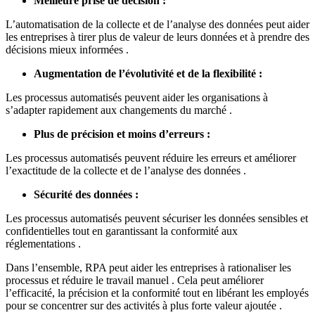
Meilleure prise de décision :
L’automatisation de la collecte et de l’analyse des données peut aider
les entreprises à tirer plus de valeur de leurs données et à prendre des
décisions mieux informées .
Augmentation de l’évolutivité et de la flexibilité :
Les processus automatisés peuvent aider les organisations à
s’adapter rapidement aux changements du marché .
Plus de précision et moins d’erreurs :
Les processus automatisés peuvent réduire les erreurs et améliorer
l’exactitude de la collecte et de l’analyse des données .
Sécurité des données :
Les processus automatisés peuvent sécuriser les données sensibles et
confidentielles tout en garantissant la conformité aux
réglementations .
Dans l’ensemble, RPA peut aider les entreprises à rationaliser les
processus et réduire le travail manuel . Cela peut améliorer
l’efficacité, la précision et la conformité tout en libérant les employés
pour se concentrer sur des activités à plus forte valeur ajoutée .