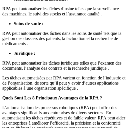
RPA peut automatiser les tâches d’usine telles que la surveillance
des machines, le suivi des stocks et l’assurance qualité .
Soins de santé :
RPA peut automatiser des tâches dans les soins de santé tels que la
gestion des dossiers des patients, la facturation et la recherche de
médicaments .
Juridique :
RPA peut automatiser les tâches juridiques telles que l’examen des
documents, l’analyse des contrats et la recherche juridique .
Les tâches automatisées par RPA varient en fonction de l’industrie et
de l’organisation, de sorte qu’il peut y avoir d’autres applications
applicables à une organisation spécifique .
Quels Sont Les 8 Principaux Avantages de la RPA ?
L’automatisation des processus robotiques (RPA) peut offrir des
avantages significatifs aux entreprises de divers secteurs . En
automatisant les tâches répétitives et de faible valeur, RPA peut aider
les entreprises à améliorer l’efficacité, la précision et la conformité