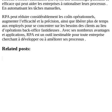
efficace qui peut aider les entreprises à rationaliser leurs processus .
En automatisant les tâches manuelles,
RPA peut réduire considérablement les coûts opérationnels,
augmenter l’efficacité et la précision, ainsi que libérer plus de temps
aux employés pour se concentrer sur les besoins des clients au lieu
d’opérations back-office fastidieuses . Avec ses nombreux avantages
et applications, RPA est un outil inestimable pour toute entreprise
cherchant à développer ou à améliorer ses processus .
Related posts: