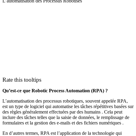
L’automatisation des Processus Robotisés
Rate this tooltips
Qu’est-ce que Robotic Process Automation (RPA) ?
L’automatisation des processus robotiques, souvent appelée RPA,
est un type de logiciel qui automatise les tâches répétitives basées sur
des règles généralement effectuées par des humains . Cela peut
inclure des tâches telles que la saisie de données, le remplissage de
formulaires et la gestion des e-mails et des fichiers numériques .
En d’autres termes, RPA est l’application de la technologie qui