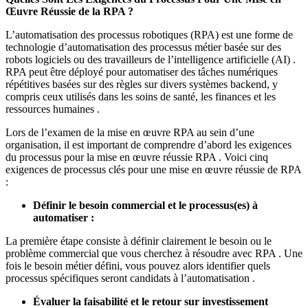
Œuvre Réussie de la RPA ?
L’automatisation des processus robotiques (RPA) est une forme de
technologie d’automatisation des processus métier basée sur des
robots logiciels ou des travailleurs de l’intelligence artificielle (AI) .
RPA peut être déployé pour automatiser des tâches numériques
répétitives basées sur des règles sur divers systèmes backend, y
compris ceux utilisés dans les soins de santé, les finances et les
ressources humaines .
Lors de l’examen de la mise en œuvre RPA au sein d’une
organisation, il est important de comprendre d’abord les exigences
du processus pour la mise en œuvre réussie RPA . Voici cinq
exigences de processus clés pour une mise en œuvre réussie de RPA
:
Définir le besoin commercial et le processus(es) à
automatiser :
La première étape consiste à définir clairement le besoin ou le
problème commercial que vous cherchez à résoudre avec RPA . Une
fois le besoin métier défini, vous pouvez alors identifier quels
processus spécifiques seront candidats à l’automatisation .
Évaluer la faisabilité et le retour sur investissement