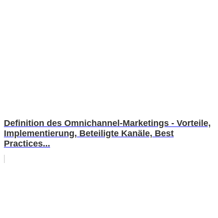
Definition des Omnichannel-Marketings - Vorteile,
Implementierung, Beteiligte Kanäle, Best
Practices...