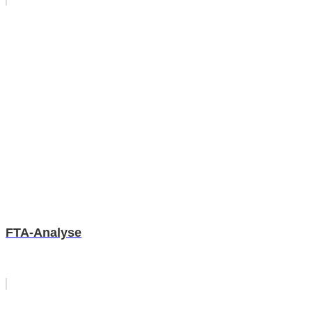
FTA-Analyse