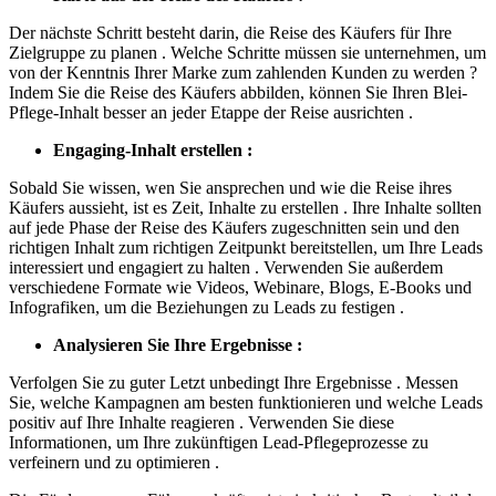
Der nächste Schritt besteht darin, die Reise des Käufers für Ihre
Zielgruppe zu planen . Welche Schritte müssen sie unternehmen, um
von der Kenntnis Ihrer Marke zum zahlenden Kunden zu werden ?
Indem Sie die Reise des Käufers abbilden, können Sie Ihren Blei-
Pflege-Inhalt besser an jeder Etappe der Reise ausrichten .
Engaging-Inhalt erstellen :
Sobald Sie wissen, wen Sie ansprechen und wie die Reise ihres
Käufers aussieht, ist es Zeit, Inhalte zu erstellen . Ihre Inhalte sollten
auf jede Phase der Reise des Käufers zugeschnitten sein und den
richtigen Inhalt zum richtigen Zeitpunkt bereitstellen, um Ihre Leads
interessiert und engagiert zu halten . Verwenden Sie außerdem
verschiedene Formate wie Videos, Webinare, Blogs, E-Books und
Infografiken, um die Beziehungen zu Leads zu festigen .
Analysieren Sie Ihre Ergebnisse :
Verfolgen Sie zu guter Letzt unbedingt Ihre Ergebnisse . Messen
Sie, welche Kampagnen am besten funktionieren und welche Leads
positiv auf Ihre Inhalte reagieren . Verwenden Sie diese
Informationen, um Ihre zukünftigen Lead-Pflegeprozesse zu
verfeinern und zu optimieren .