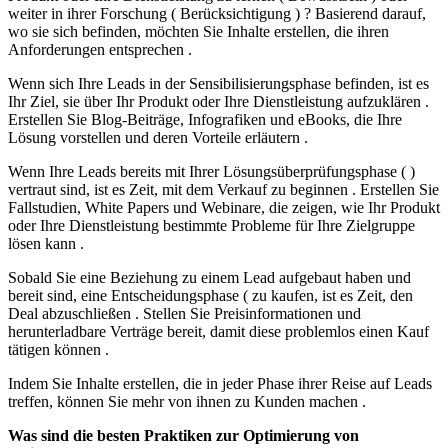
weiter in ihrer Forschung ( Berücksichtigung ) ? Basierend darauf,
wo sie sich befinden, möchten Sie Inhalte erstellen, die ihren
Anforderungen entsprechen .
Wenn sich Ihre Leads in der Sensibilisierungsphase befinden, ist es
Ihr Ziel, sie über Ihr Produkt oder Ihre Dienstleistung aufzuklären .
Erstellen Sie Blog-Beiträge, Infografiken und eBooks, die Ihre
Lösung vorstellen und deren Vorteile erläutern .
Wenn Ihre Leads bereits mit Ihrer Lösungsüberprüfungsphase ( )
vertraut sind, ist es Zeit, mit dem Verkauf zu beginnen . Erstellen Sie
Fallstudien, White Papers und Webinare, die zeigen, wie Ihr Produkt
oder Ihre Dienstleistung bestimmte Probleme für Ihre Zielgruppe
lösen kann .
Sobald Sie eine Beziehung zu einem Lead aufgebaut haben und
bereit sind, eine Entscheidungsphase ( zu kaufen, ist es Zeit, den
Deal abzuschließen . Stellen Sie Preisinformationen und
herunterladbare Verträge bereit, damit diese problemlos einen Kauf
tätigen können .
Indem Sie Inhalte erstellen, die in jeder Phase ihrer Reise auf Leads
treffen, können Sie mehr von ihnen zu Kunden machen .
Was sind die besten Praktiken zur Optimierung von