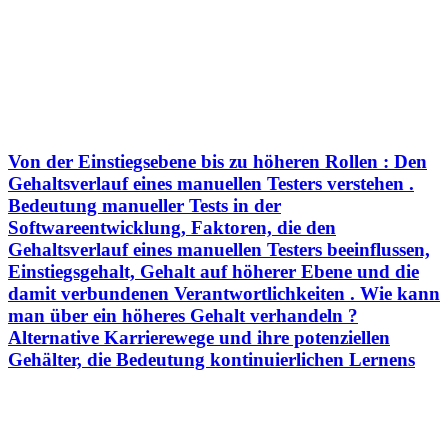
Von der Einstiegsebene bis zu höheren Rollen : Den
Gehaltsverlauf eines manuellen Testers verstehen .
Bedeutung manueller Tests in der
Softwareentwicklung, Faktoren, die den
Gehaltsverlauf eines manuellen Testers beeinflussen,
Einstiegsgehalt, Gehalt auf höherer Ebene und die
damit verbundenen Verantwortlichkeiten . Wie kann
man über ein höheres Gehalt verhandeln ?
Alternative Karrierewege und ihre potenziellen
Gehälter, die Bedeutung kontinuierlichen Lernens