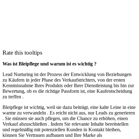
Rate this tooltips
Was ist Bleipflege und warum ist es wichtig ?
Lead Nurturing ist der Prozess der Entwicklung von Beziehungen
zu Käufern in jeder Phase des Verkaufstrichters, von der ersten
Kenntnisnahme Ihres Produkts oder Ihrer Dienstleistung bis hin zur
Bewertung, ob es die richtige Passform ist, eine Kaufentscheidung
zu treffen .
Bleipflege ist wichtig, weil sie dazu beiträgt, eine kalte Leine in eine
warme zu verwandeln . Es reicht nicht aus, nur Leads zu generieren
. Sie müssen sie auch pflegen, um die Chance zu erhöhen, einen
Verkauf abzuschließen . Indem Sie relevante Inhalte bereitstellen
und regelmäßig mit potenziellen Kunden in Kontakt bleiben,
können Sie Vertrauen aufbauen und Ihre Marke als