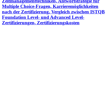
Zeitmanagementtechniken, Antwortstrategie für
Multiple Choice-Fragen, Karrieremöglichkeiten
nach der Zertifizierung, Vergleich zwischen ISTQB
Foundation Level- und Advanced Level-
Zertifizierungen, Zertifizierungskosten