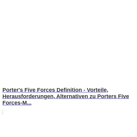
Porter's Five Forces Definition - Vorteile,
Herausforderungen, Alternativen zu Porters Five
Forces-M...