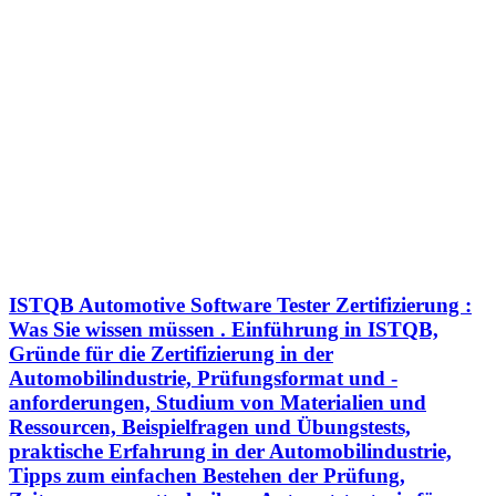
ISTQB Automotive Software Tester Zertifizierung :
Was Sie wissen müssen . Einführung in ISTQB,
Gründe für die Zertifizierung in der
Automobilindustrie, Prüfungsformat und -
anforderungen, Studium von Materialien und
Ressourcen, Beispielfragen und Übungstests,
praktische Erfahrung in der Automobilindustrie,
Tipps zum einfachen Bestehen der Prüfung,