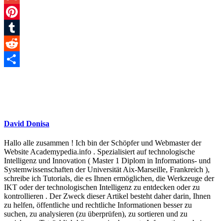
Gmail
Pinterest
Tumblr
Reddit
Teilen
David Donisa
Hallo alle zusammen ! Ich bin der Schöpfer und Webmaster der
Website Academypedia.info . Spezialisiert auf technologische
Intelligenz und Innovation ( Master 1 Diplom in Informations- und
Systemwissenschaften der Universität Aix-Marseille, Frankreich ),
schreibe ich Tutorials, die es Ihnen ermöglichen, die Werkzeuge der
IKT oder der technologischen Intelligenz zu entdecken oder zu
kontrollieren . Der Zweck dieser Artikel besteht daher darin, Ihnen
zu helfen, öffentliche und rechtliche Informationen besser zu
suchen, zu analysieren (zu überprüfen), zu sortieren und zu