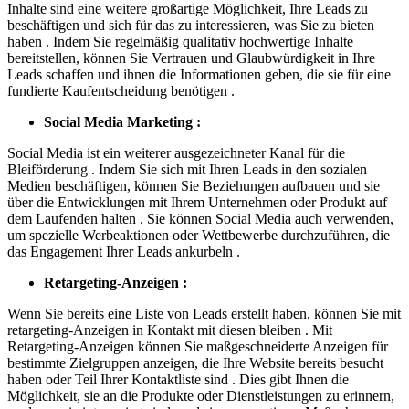
Inhalte sind eine weitere großartige Möglichkeit, Ihre Leads zu
beschäftigen und sich für das zu interessieren, was Sie zu bieten
haben . Indem Sie regelmäßig qualitativ hochwertige Inhalte
bereitstellen, können Sie Vertrauen und Glaubwürdigkeit in Ihre
Leads schaffen und ihnen die Informationen geben, die sie für eine
fundierte Kaufentscheidung benötigen .
Social Media Marketing :
Social Media ist ein weiterer ausgezeichneter Kanal für die
Bleiförderung . Indem Sie sich mit Ihren Leads in den sozialen
Medien beschäftigen, können Sie Beziehungen aufbauen und sie
über die Entwicklungen mit Ihrem Unternehmen oder Produkt auf
dem Laufenden halten . Sie können Social Media auch verwenden,
um spezielle Werbeaktionen oder Wettbewerbe durchzuführen, die
das Engagement Ihrer Leads ankurbeln .
Retargeting-Anzeigen :
Wenn Sie bereits eine Liste von Leads erstellt haben, können Sie mit
retargeting-Anzeigen in Kontakt mit diesen bleiben . Mit
Retargeting-Anzeigen können Sie maßgeschneiderte Anzeigen für
bestimmte Zielgruppen anzeigen, die Ihre Website bereits besucht
haben oder Teil Ihrer Kontaktliste sind . Dies gibt Ihnen die
Möglichkeit, sie an die Produkte oder Dienstleistungen zu erinnern,