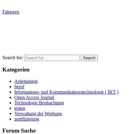
Faktoren
Search for:
Kategorien
Anleitungen
beruf
Informations- und Kommunikationstechnologie ( IKT )
Open Access Journal
Technologie Beobachtung
testen
Verwaltung der Werbung
zertifizierung
Forum Suche