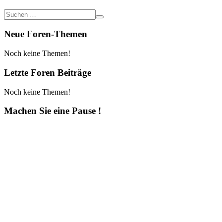
Neue Foren-Themen
Noch keine Themen!
Letzte Foren Beiträge
Noch keine Themen!
Machen Sie eine Pause !