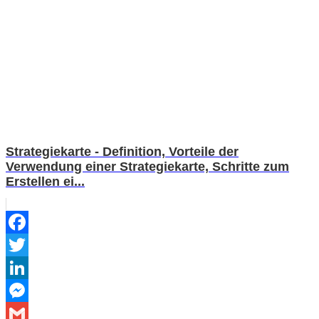
Strategiekarte - Definition, Vorteile der
Verwendung einer Strategiekarte, Schritte zum
Erstellen ei...
Facebook
Twitter
LinkedIn
Messenger