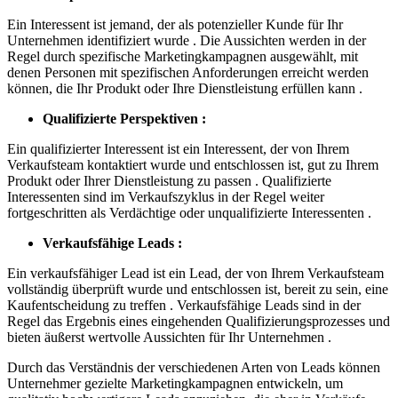
Ein Interessent ist jemand, der als potenzieller Kunde für Ihr
Unternehmen identifiziert wurde . Die Aussichten werden in der
Regel durch spezifische Marketingkampagnen ausgewählt, mit
denen Personen mit spezifischen Anforderungen erreicht werden
können, die Ihr Produkt oder Ihre Dienstleistung erfüllen kann .
Qualifizierte Perspektiven :
Ein qualifizierter Interessent ist ein Interessent, der von Ihrem
Verkaufsteam kontaktiert wurde und entschlossen ist, gut zu Ihrem
Produkt oder Ihrer Dienstleistung zu passen . Qualifizierte
Interessenten sind im Verkaufszyklus in der Regel weiter
fortgeschritten als Verdächtige oder unqualifizierte Interessenten .
Verkaufsfähige Leads :
Ein verkaufsfähiger Lead ist ein Lead, der von Ihrem Verkaufsteam
vollständig überprüft wurde und entschlossen ist, bereit zu sein, eine
Kaufentscheidung zu treffen . Verkaufsfähige Leads sind in der
Regel das Ergebnis eines eingehenden Qualifizierungsprozesses und
bieten äußerst wertvolle Aussichten für Ihr Unternehmen .
Durch das Verständnis der verschiedenen Arten von Leads können
Unternehmer gezielte Marketingkampagnen entwickeln, um