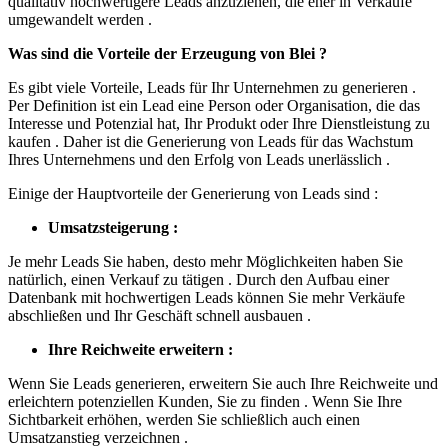
qualitativ hochwertigere Leads anzuziehen, die eher in Verkäufe
umgewandelt werden .
Was sind die Vorteile der Erzeugung von Blei ?
Es gibt viele Vorteile, Leads für Ihr Unternehmen zu generieren .
Per Definition ist ein Lead eine Person oder Organisation, die das
Interesse und Potenzial hat, Ihr Produkt oder Ihre Dienstleistung zu
kaufen . Daher ist die Generierung von Leads für das Wachstum
Ihres Unternehmens und den Erfolg von Leads unerlässlich .
Einige der Hauptvorteile der Generierung von Leads sind :
Umsatzsteigerung :
Je mehr Leads Sie haben, desto mehr Möglichkeiten haben Sie
natürlich, einen Verkauf zu tätigen . Durch den Aufbau einer
Datenbank mit hochwertigen Leads können Sie mehr Verkäufe
abschließen und Ihr Geschäft schnell ausbauen .
Ihre Reichweite erweitern :
Wenn Sie Leads generieren, erweitern Sie auch Ihre Reichweite und
erleichtern potenziellen Kunden, Sie zu finden . Wenn Sie Ihre
Sichtbarkeit erhöhen, werden Sie schließlich auch einen
Umsatzanstieg verzeichnen .