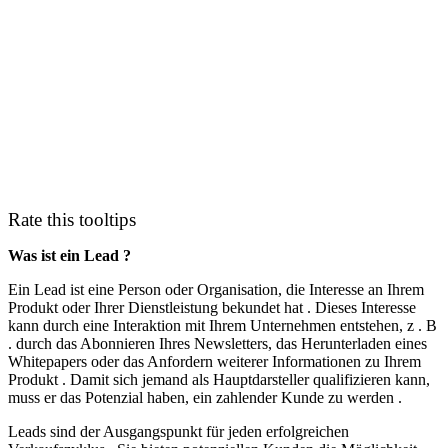
Rate this tooltips
Was ist ein Lead ?
Ein Lead ist eine Person oder Organisation, die Interesse an Ihrem
Produkt oder Ihrer Dienstleistung bekundet hat . Dieses Interesse
kann durch eine Interaktion mit Ihrem Unternehmen entstehen, z . B
. durch das Abonnieren Ihres Newsletters, das Herunterladen eines
Whitepapers oder das Anfordern weiterer Informationen zu Ihrem
Produkt . Damit sich jemand als Hauptdarsteller qualifizieren kann,
muss er das Potenzial haben, ein zahlender Kunde zu werden .
Leads sind der Ausgangspunkt für jeden erfolgreichen