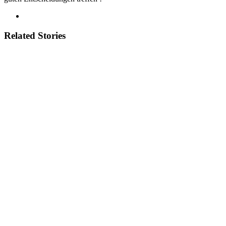
Related Stories