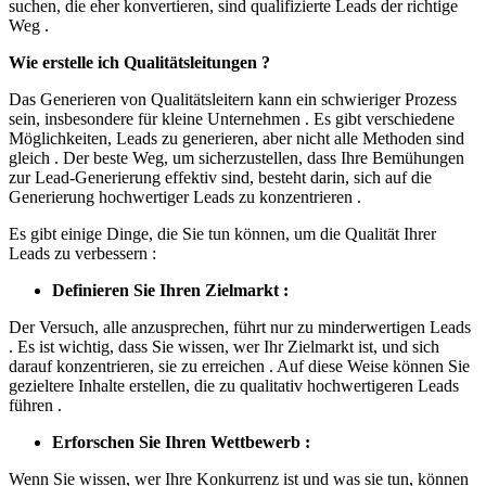
suchen, die eher konvertieren, sind qualifizierte Leads der richtige
Weg .
Wie erstelle ich Qualitätsleitungen ?
Das Generieren von Qualitätsleitern kann ein schwieriger Prozess
sein, insbesondere für kleine Unternehmen . Es gibt verschiedene
Möglichkeiten, Leads zu generieren, aber nicht alle Methoden sind
gleich . Der beste Weg, um sicherzustellen, dass Ihre Bemühungen
zur Lead-Generierung effektiv sind, besteht darin, sich auf die
Generierung hochwertiger Leads zu konzentrieren .
Es gibt einige Dinge, die Sie tun können, um die Qualität Ihrer
Leads zu verbessern :
Definieren Sie Ihren Zielmarkt :
Der Versuch, alle anzusprechen, führt nur zu minderwertigen Leads
. Es ist wichtig, dass Sie wissen, wer Ihr Zielmarkt ist, und sich
darauf konzentrieren, sie zu erreichen . Auf diese Weise können Sie
gezieltere Inhalte erstellen, die zu qualitativ hochwertigeren Leads
führen .
Erforschen Sie Ihren Wettbewerb :
Wenn Sie wissen, wer Ihre Konkurrenz ist und was sie tun, können