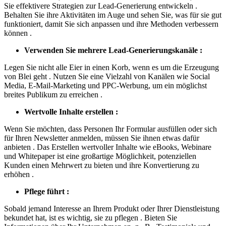
Sie effektivere Strategien zur Lead-Generierung entwickeln .
Behalten Sie ihre Aktivitäten im Auge und sehen Sie, was für sie gut
funktioniert, damit Sie sich anpassen und ihre Methoden verbessern
können .
Verwenden Sie mehrere Lead-Generierungskanäle :
Legen Sie nicht alle Eier in einen Korb, wenn es um die Erzeugung
von Blei geht . Nutzen Sie eine Vielzahl von Kanälen wie Social
Media, E-Mail-Marketing und PPC-Werbung, um ein möglichst
breites Publikum zu erreichen .
Wertvolle Inhalte erstellen :
Wenn Sie möchten, dass Personen Ihr Formular ausfüllen oder sich
für Ihren Newsletter anmelden, müssen Sie ihnen etwas dafür
anbieten . Das Erstellen wertvoller Inhalte wie eBooks, Webinare
und Whitepaper ist eine großartige Möglichkeit, potenziellen
Kunden einen Mehrwert zu bieten und ihre Konvertierung zu
erhöhen .
Pflege führt :
Sobald jemand Interesse an Ihrem Produkt oder Ihrer Dienstleistung
bekundet hat, ist es wichtig, sie zu pflegen . Bieten Sie