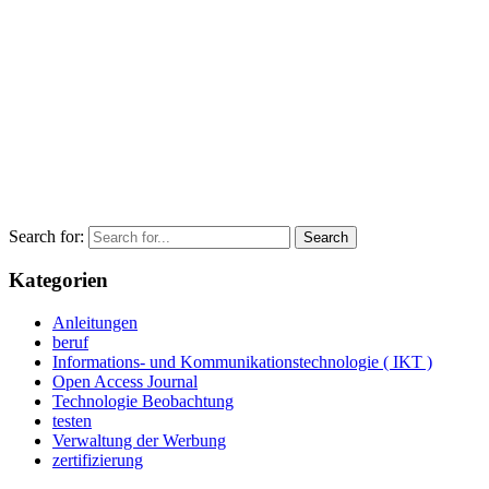
Search for:
Kategorien
Anleitungen
beruf
Informations- und Kommunikationstechnologie ( IKT )
Open Access Journal
Technologie Beobachtung
testen
Verwaltung der Werbung
zertifizierung