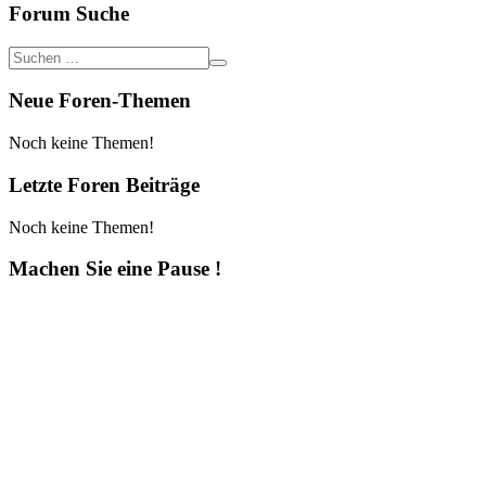
Forum Suche
Neue Foren-Themen
Noch keine Themen!
Letzte Foren Beiträge
Noch keine Themen!
Machen Sie eine Pause !