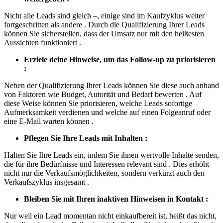
Nicht alle Leads sind gleich –, einige sind im Kaufzyklus weiter
fortgeschritten als andere . Durch die Qualifizierung Ihrer Leads
können Sie sicherstellen, dass der Umsatz nur mit den heißesten
Aussichten funktioniert .
Erziele deine Hinweise, um das Follow-up zu priorisieren
:
Neben der Qualifizierung Ihrer Leads können Sie diese auch anhand
von Faktoren wie Budget, Autorität und Bedarf bewerten . Auf
diese Weise können Sie priorisieren, welche Leads sofortige
Aufmerksamkeit verdienen und welche auf einen Folgeanruf oder
eine E-Mail warten können .
Pflegen Sie Ihre Leads mit Inhalten :
Halten Sie Ihre Leads ein, indem Sie ihnen wertvolle Inhalte senden,
die für ihre Bedürfnisse und Interessen relevant sind . Dies erhöht
nicht nur die Verkaufsmöglichkeiten, sondern verkürzt auch den
Verkaufszyklus insgesamt .
Bleiben Sie mit Ihren inaktiven Hinweisen in Kontakt :
Nur weil ein Lead momentan nicht einkaufbereit ist, heißt das nicht,