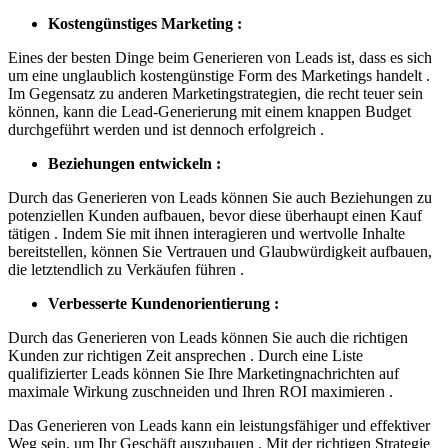
Kostengünstiges Marketing :
Eines der besten Dinge beim Generieren von Leads ist, dass es sich
um eine unglaublich kostengünstige Form des Marketings handelt .
Im Gegensatz zu anderen Marketingstrategien, die recht teuer sein
können, kann die Lead-Generierung mit einem knappen Budget
durchgeführt werden und ist dennoch erfolgreich .
Beziehungen entwickeln :
Durch das Generieren von Leads können Sie auch Beziehungen zu
potenziellen Kunden aufbauen, bevor diese überhaupt einen Kauf
tätigen . Indem Sie mit ihnen interagieren und wertvolle Inhalte
bereitstellen, können Sie Vertrauen und Glaubwürdigkeit aufbauen,
die letztendlich zu Verkäufen führen .
Verbesserte Kundenorientierung :
Durch das Generieren von Leads können Sie auch die richtigen
Kunden zur richtigen Zeit ansprechen . Durch eine Liste
qualifizierter Leads können Sie Ihre Marketingnachrichten auf
maximale Wirkung zuschneiden und Ihren ROI maximieren .
Das Generieren von Leads kann ein leistungsfähiger und effektiver
Weg sein, um Ihr Geschäft auszubauen . Mit der richtigen Strategie