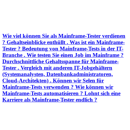
Wie viel können Sie als Mainframe-Tester verdienen
? Gehaltseinblicke enthüllt . Was ist ein Mainframe-
Tester ? Bedeutung von Mainframe-Tests in der IT-
Branche . Wie testen Sie einen Job im Mainframe ?
Durchschnittliche Gehaltsspanne für Mainframe-
Tester . Vergleich mit anderen IT-Jobgehältern
(Systemanalysten, Datenbankadministratoren,
Cloud-Architekten) . Können wir Selen für
Mainframe-Tests verwenden ? Wie können wir
Mainframe-Tests automatisieren ? Lohnt sich eine
Karriere als Mainframe-Tester endlich ?