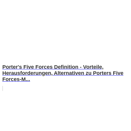
Porter's Five Forces Definition - Vorteile,
Herausforderungen, Alternativen zu Porters Five
Forces-M...