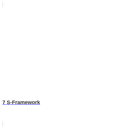
7 S-Framework