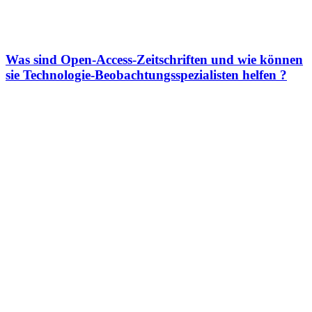
Was sind Open-Access-Zeitschriften und wie können
sie Technologie-Beobachtungsspezialisten helfen ?