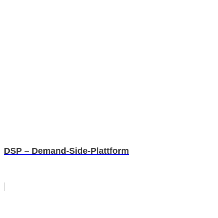
DSP – Demand-Side-Plattform