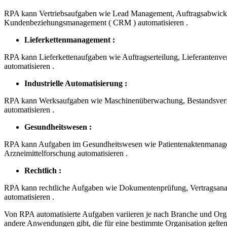
RPA kann Vertriebsaufgaben wie Lead Management, Auftragsabwick
Kundenbeziehungsmanagement ( CRM ) automatisieren .
Lieferkettenmanagement :
RPA kann Lieferkettenaufgaben wie Auftragserteilung, Lieferantenv
automatisieren .
Industrielle Automatisierung :
RPA kann Werksaufgaben wie Maschinenüberwachung, Bestandsverfo
automatisieren .
Gesundheitswesen :
RPA kann Aufgaben im Gesundheitswesen wie Patientenaktenmanag
Arzneimittelforschung automatisieren .
Rechtlich :
RPA kann rechtliche Aufgaben wie Dokumentenprüfung, Vertragsana
automatisieren .
Von RPA automatisierte Aufgaben variieren je nach Branche und Orga
andere Anwendungen gibt, die für eine bestimmte Organisation gelten