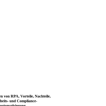
 von RPA, Vorteile, Nachteile,
heits- und Compliance-
automatisierung