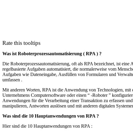
Rate this tooltips
Was ist Roboterprozessautomatisierung ( RPA ) ?
Die Roboterprozessautomatisierung, oft als RPA bezeichnet, ist eine 
regelbasierte Aufgaben automatisiert, die normalerweise vom Mensch
Aufgaben wie Dateneingabe, Ausfüllen von Formularen und Verwalte
umfassen .
Mit anderen Worten, RPA ist die Anwendung von Technologien, mit d
Unternehmens Computersoftware oder einen “ -Roboter ” konfigurie
Anwendungen für die Verarbeitung einer Transaktion zu erfassen und 
manipulieren, Antworten auslösen und mit anderen digitalen System
Was sind die 10 Hauptanwendungen von RPA ?
Hier sind die 10 Hauptanwendungen von RPA :