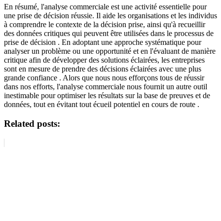
En résumé, l'analyse commerciale est une activité essentielle pour
une prise de décision réussie. Il aide les organisations et les individus
à comprendre le contexte de la décision prise, ainsi qu'à recueillir
des données critiques qui peuvent être utilisées dans le processus de
prise de décision . En adoptant une approche systématique pour
analyser un problème ou une opportunité et en l'évaluant de manière
critique afin de développer des solutions éclairées, les entreprises
sont en mesure de prendre des décisions éclairées avec une plus
grande confiance . Alors que nous nous efforçons tous de réussir
dans nos efforts, l'analyse commerciale nous fournit un autre outil
inestimable pour optimiser les résultats sur la base de preuves et de
données, tout en évitant tout écueil potentiel en cours de route .
Related posts: