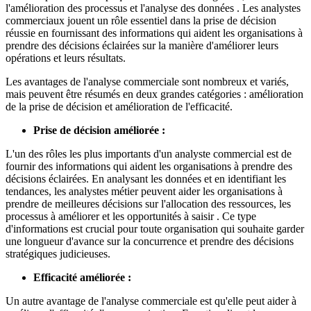
l'amélioration des processus et l'analyse des données . Les analystes
commerciaux jouent un rôle essentiel dans la prise de décision
réussie en fournissant des informations qui aident les organisations à
prendre des décisions éclairées sur la manière d'améliorer leurs
opérations et leurs résultats.
Les avantages de l'analyse commerciale sont nombreux et variés,
mais peuvent être résumés en deux grandes catégories : amélioration
de la prise de décision et amélioration de l'efficacité.
Prise de décision améliorée :
L'un des rôles les plus importants d'un analyste commercial est de
fournir des informations qui aident les organisations à prendre des
décisions éclairées. En analysant les données et en identifiant les
tendances, les analystes métier peuvent aider les organisations à
prendre de meilleures décisions sur l'allocation des ressources, les
processus à améliorer et les opportunités à saisir . Ce type
d'informations est crucial pour toute organisation qui souhaite garder
une longueur d'avance sur la concurrence et prendre des décisions
stratégiques judicieuses.
Efficacité améliorée :
Un autre avantage de l'analyse commerciale est qu'elle peut aider à