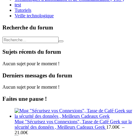
test
Tutoriels
Veille technologique
Recherche du forum
Sujets récents du forum
Aucun sujet pour le moment !
Derniers messages du forum
Aucun sujet pour le moment !
Faites une pause !
Mug "Sécurisez vos Connexions", Tasse de Café Geek sur la
sécurité des données , Meilleurs Cadeaux Geek
17.00
€
–
Plage
21.00
€