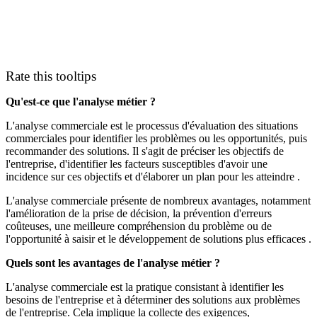
Rate this tooltips
Qu'est-ce que l'analyse métier ?
L'analyse commerciale est le processus d'évaluation des situations
commerciales pour identifier les problèmes ou les opportunités, puis
recommander des solutions. Il s'agit de préciser les objectifs de
l'entreprise, d'identifier les facteurs susceptibles d'avoir une
incidence sur ces objectifs et d'élaborer un plan pour les atteindre .
L'analyse commerciale présente de nombreux avantages, notamment
l'amélioration de la prise de décision, la prévention d'erreurs
coûteuses, une meilleure compréhension du problème ou de
l'opportunité à saisir et le développement de solutions plus efficaces .
Quels sont les avantages de l'analyse métier ?
L'analyse commerciale est la pratique consistant à identifier les
besoins de l'entreprise et à déterminer des solutions aux problèmes
de l'entreprise. Cela implique la collecte des exigences,