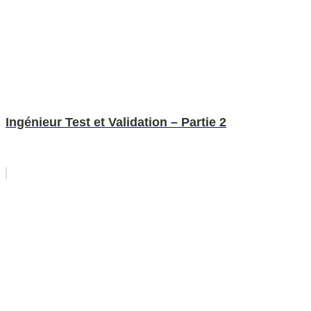
Ingénieur Test et Validation – Partie 2