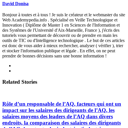
David Donisa
Bonjour à toutes et à tous ! Je suis le créateur et le webmaster du site
Web Academypedia.info . Spécialisé en Veille Technologique et
Innovation ( Diplôme de Master 1 en Sciences de l'Information et
des Systèmes de l'Université d'Aix-Marseille, France ), j'écris des
tutoriels vous permettant de découvrir ou de prendre en main les
outils de TIC ou d'Intelligence technologique . Le but de ces articles
est donc de vous aider à mieux rechercher, analyser ( vérifier ), trier
et stocker l'information publique et légale . En effet, on ne peut
prendre de bonnes décisions sans une bonne information !
Related Stories
Rôle d’un responsable de l’AQ, facteurs qui ont un
impact sur les salaires des dirigeants de l’AQ, les
salaires moyens des leaders de l’AQ dans divers
endroits, la comparaison des salaires des dirigeants