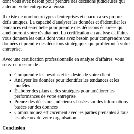
dont vous avez besoin pour prendre des décisions judicieuses qui
aideront votre entreprise à réussir.
Il existe de nombreux types d'entreprises et chacun a ses propres
défis uniques. La capacité d'analyser les données et d'identifier les
tendances est essentielle pour prendre des décisions éclairées qui
amélioreront votre résultat net. La certification en analyse d'affaires
vous donnera les outils dont vous avez besoin pour comprendre vos
données et prendre des décisions stratégiques qui profiteront à votre
entreprise.
Avec une certification professionnelle en analyse d'affaires, vous
serez en mesure de :
Comprendre les besoins et les désirs de votre client
Analyser les données pour identifier les tendances et les
modèles
Élaborer des plans et des stratégies pour améliorer les
performances de votre entreprise
Prenez des décisions judicieuses basées sur des informations
basées sur des données
Communiquez efficacement avec les parties prenantes à tous
les niveaux de votre organisation
Conclusion