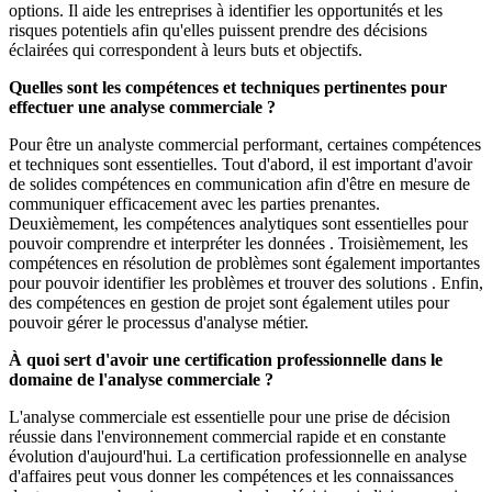
options. Il aide les entreprises à identifier les opportunités et les
risques potentiels afin qu'elles puissent prendre des décisions
éclairées qui correspondent à leurs buts et objectifs.
Quelles sont les compétences et techniques pertinentes pour
effectuer une analyse commerciale ?
Pour être un analyste commercial performant, certaines compétences
et techniques sont essentielles. Tout d'abord, il est important d'avoir
de solides compétences en communication afin d'être en mesure de
communiquer efficacement avec les parties prenantes.
Deuxièmement, les compétences analytiques sont essentielles pour
pouvoir comprendre et interpréter les données . Troisièmement, les
compétences en résolution de problèmes sont également importantes
pour pouvoir identifier les problèmes et trouver des solutions . Enfin,
des compétences en gestion de projet sont également utiles pour
pouvoir gérer le processus d'analyse métier.
À quoi sert d'avoir une certification professionnelle dans le
domaine de l'analyse commerciale ?
L'analyse commerciale est essentielle pour une prise de décision
réussie dans l'environnement commercial rapide et en constante
évolution d'aujourd'hui. La certification professionnelle en analyse
d'affaires peut vous donner les compétences et les connaissances