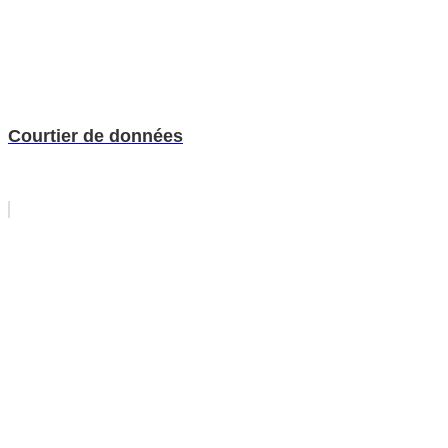
Courtier de données