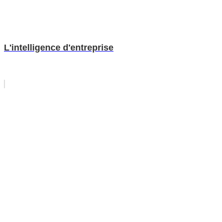
L'intelligence d'entreprise