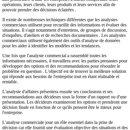
opérations, leurs clients, leurs produits et leurs services afin de
pouvoir prendre des décisions éclairées .
Il existe de nombreuses techniques différentes que les analystes
commerciaux utilisent pour recueillir des informations et évaluer des
situations. Il s'agit notamment d'entretiens, de groupes de discussion,
d'enquêtes, d'ateliers et de recherches documentaires . Les analystes
commerciaux utilisent également des outils d'analyse de données
pour les aider à identifier les modèles et les tendances.
Une fois que l'analyste commercial a rassemblé toutes les
informations nécessaires, il travaillera avec les parties prenantes pour
développer des options et des recommandations pour résoudre le
problème en question . L'objectif est de trouver la meilleure solution
qui réponde aux besoins de l'entreprise tout en étant réalisable et
rentable.
L'analyste d'affaires présentera ensuite ses conclusions et ses
recommandations aux décideurs sous la forme d'un rapport ou d'une
présentation. Les décideurs examineront les options et prendront une
décision finale en fonction de ce qu'ils pensent être le mieux pour
l'entreprise.
L'analyse commerciale joue un rôle essentiel dans la prise de
décision car elle fournit une évaluation objective des situations et des