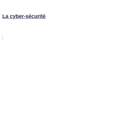
La cyber-sécurité