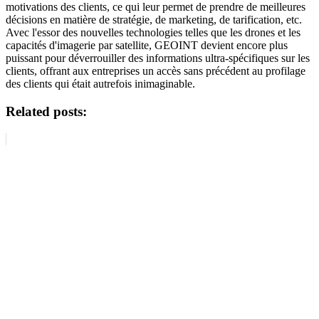
motivations des clients, ce qui leur permet de prendre de meilleures
décisions en matière de stratégie, de marketing, de tarification, etc.
Avec l'essor des nouvelles technologies telles que les drones et les
capacités d'imagerie par satellite, GEOINT devient encore plus
puissant pour déverrouiller des informations ultra-spécifiques sur les
clients, offrant aux entreprises un accès sans précédent au profilage
des clients qui était autrefois inimaginable.
Related posts: