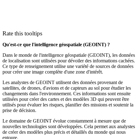
Rate this tooltips
Qu'est-ce que l'intelligence géospatiale (GEOINT) ?
Dans le monde de l'intelligence géospatiale (GEOINT), les données
de localisation sont utilisées pour dévoiler des informations cachées.
Ce type de renseignement utilise une variété de sources de données
pour créer une image complète d'une zone d'intérêt.
Les analystes de GEOINT utilisent des données provenant de
satellites, de drones, d'avions et de capteurs au sol pour étudier les
changements dans l'environnement. Ces informations sont ensuite
utilisées pour créer des cartes et des modèles 3D qui peuvent être
utilisés pour évaluer les risques, planifier des missions et soutenir la
prise de décision.
Le domaine de GEOINT évolue constamment à mesure que de
nouvelles technologies sont développées. Cela permet aux analystes
de créer des modèles plus précis et détaillés du monde qui nous
entoure.