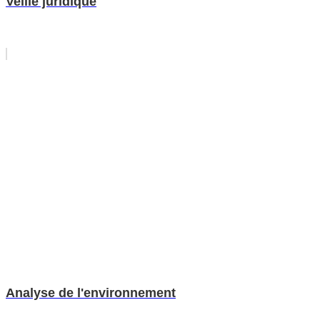
Veille juridique
Analyse de l'environnement