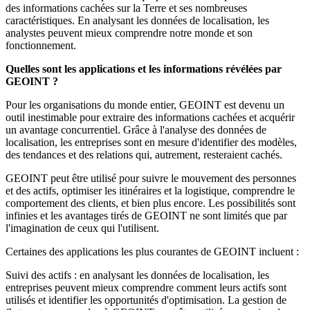
des informations cachées sur la Terre et ses nombreuses
caractéristiques. En analysant les données de localisation, les
analystes peuvent mieux comprendre notre monde et son
fonctionnement.
Quelles sont les applications et les informations révélées par
GEOINT ?
Pour les organisations du monde entier, GEOINT est devenu un
outil inestimable pour extraire des informations cachées et acquérir
un avantage concurrentiel. Grâce à l'analyse des données de
localisation, les entreprises sont en mesure d'identifier des modèles,
des tendances et des relations qui, autrement, resteraient cachés.
GEOINT peut être utilisé pour suivre le mouvement des personnes
et des actifs, optimiser les itinéraires et la logistique, comprendre le
comportement des clients, et bien plus encore. Les possibilités sont
infinies et les avantages tirés de GEOINT ne sont limités que par
l'imagination de ceux qui l'utilisent.
Certaines des applications les plus courantes de GEOINT incluent :
Suivi des actifs : en analysant les données de localisation, les
entreprises peuvent mieux comprendre comment leurs actifs sont
utilisés et identifier les opportunités d'optimisation. La gestion de