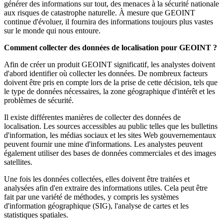
générer des informations sur tout, des menaces à la sécurité nationale
aux risques de catastrophe naturelle. À mesure que GEOINT
continue d'évoluer, il fournira des informations toujours plus vastes
sur le monde qui nous entoure.
Comment collecter des données de localisation pour GEOINT ?
Afin de créer un produit GEOINT significatif, les analystes doivent
d'abord identifier où collecter les données. De nombreux facteurs
doivent être pris en compte lors de la prise de cette décision, tels que
le type de données nécessaires, la zone géographique d'intérêt et les
problèmes de sécurité.
Il existe différentes manières de collecter des données de
localisation. Les sources accessibles au public telles que les bulletins
d'information, les médias sociaux et les sites Web gouvernementaux
peuvent fournir une mine d'informations. Les analystes peuvent
également utiliser des bases de données commerciales et des images
satellites.
Une fois les données collectées, elles doivent être traitées et
analysées afin d'en extraire des informations utiles. Cela peut être
fait par une variété de méthodes, y compris les systèmes
d'information géographique (SIG), l'analyse de cartes et les
statistiques spatiales.