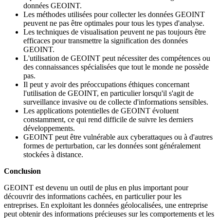
données GEOINT.
Les méthodes utilisées pour collecter les données GEOINT
peuvent ne pas être optimales pour tous les types d'analyse.
Les techniques de visualisation peuvent ne pas toujours être
efficaces pour transmettre la signification des données
GEOINT.
L'utilisation de GEOINT peut nécessiter des compétences ou
des connaissances spécialisées que tout le monde ne possède
pas.
Il peut y avoir des préoccupations éthiques concernant
l'utilisation de GEOINT, en particulier lorsqu'il s'agit de
surveillance invasive ou de collecte d'informations sensibles.
Les applications potentielles de GEOINT évoluent
constamment, ce qui rend difficile de suivre les derniers
développements.
GEOINT peut être vulnérable aux cyberattaques ou à d'autres
formes de perturbation, car les données sont généralement
stockées à distance.
Conclusion
GEOINT est devenu un outil de plus en plus important pour
découvrir des informations cachées, en particulier pour les
entreprises. En exploitant les données géolocalisées, une entreprise
peut obtenir des informations précieuses sur les comportements et les