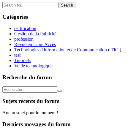
Search
for:
Catégories
certification
Gestion de la Publicité
profession
Revue en Libre Accès
Technologies d'Information et de Communication ( TIC )
test
Tutoriels
Veille technologique
Recherche du forum
Sujets récents du forum
Aucun sujet pour le moment !
Derniers messages du forum