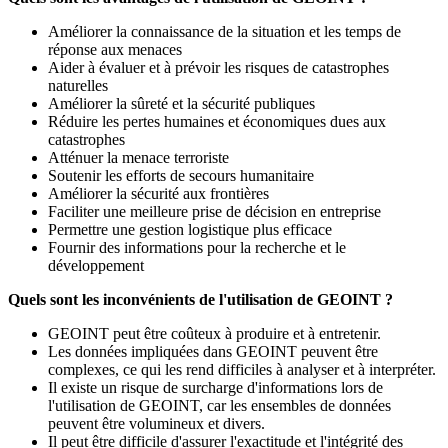
Améliorer la connaissance de la situation et les temps de
réponse aux menaces
Aider à évaluer et à prévoir les risques de catastrophes
naturelles
Améliorer la sûreté et la sécurité publiques
Réduire les pertes humaines et économiques dues aux
catastrophes
Atténuer la menace terroriste
Soutenir les efforts de secours humanitaire
Améliorer la sécurité aux frontières
Faciliter une meilleure prise de décision en entreprise
Permettre une gestion logistique plus efficace
Fournir des informations pour la recherche et le
développement
Quels sont les inconvénients de l'utilisation de GEOINT ?
GEOINT peut être coûteux à produire et à entretenir.
Les données impliquées dans GEOINT peuvent être
complexes, ce qui les rend difficiles à analyser et à interpréter.
Il existe un risque de surcharge d'informations lors de
l'utilisation de GEOINT, car les ensembles de données
peuvent être volumineux et divers.
Il peut être difficile d'assurer l'exactitude et l'intégrité des