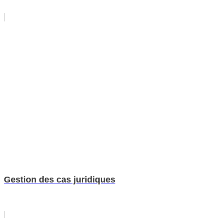
Gestion des cas juridiques