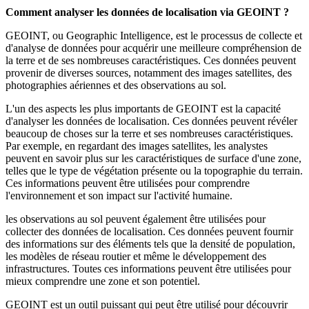
Comment analyser les données de localisation via GEOINT ?
GEOINT, ou Geographic Intelligence, est le processus de collecte et
d'analyse de données pour acquérir une meilleure compréhension de
la terre et de ses nombreuses caractéristiques. Ces données peuvent
provenir de diverses sources, notamment des images satellites, des
photographies aériennes et des observations au sol.
L'un des aspects les plus importants de GEOINT est la capacité
d'analyser les données de localisation. Ces données peuvent révéler
beaucoup de choses sur la terre et ses nombreuses caractéristiques.
Par exemple, en regardant des images satellites, les analystes
peuvent en savoir plus sur les caractéristiques de surface d'une zone,
telles que le type de végétation présente ou la topographie du terrain.
Ces informations peuvent être utilisées pour comprendre
l'environnement et son impact sur l'activité humaine.
les observations au sol peuvent également être utilisées pour
collecter des données de localisation. Ces données peuvent fournir
des informations sur des éléments tels que la densité de population,
les modèles de réseau routier et même le développement des
infrastructures. Toutes ces informations peuvent être utilisées pour
mieux comprendre une zone et son potentiel.
GEOINT est un outil puissant qui peut être utilisé pour découvrir