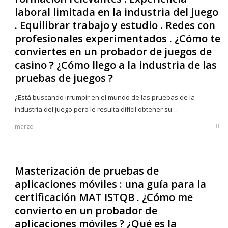
laboral limitada en la industria del juego
. Equilibrar trabajo y estudio . Redes con
profesionales experimentados . ¿Cómo te
conviertes en un probador de juegos de
casino ? ¿Cómo llego a la industria de las
pruebas de juegos ?
¿Está buscando irrumpir en el mundo de las pruebas de la
industria del juego pero le resulta difícil obtener su…
marzo
Sha
this
post
Masterización de pruebas de
aplicaciones móviles : una guía para la
certificación MAT ISTQB . ¿Cómo me
convierto en un probador de
aplicaciones móviles ? ¿Qué es la