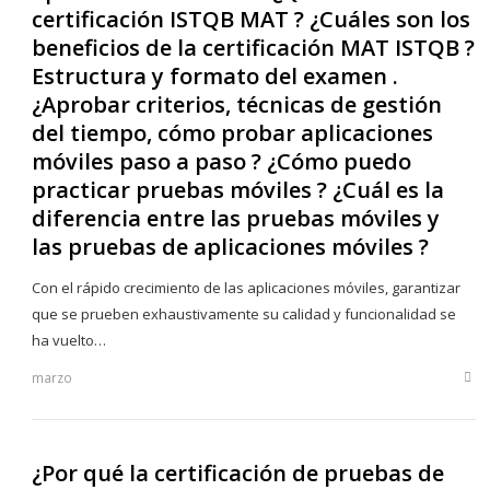
certificación ISTQB MAT ? ¿Cuáles son los
beneficios de la certificación MAT ISTQB ?
Estructura y formato del examen .
¿Aprobar criterios, técnicas de gestión
del tiempo, cómo probar aplicaciones
móviles paso a paso ? ¿Cómo puedo
practicar pruebas móviles ? ¿Cuál es la
diferencia entre las pruebas móviles y
las pruebas de aplicaciones móviles ?
Con el rápido crecimiento de las aplicaciones móviles, garantizar
que se prueben exhaustivamente su calidad y funcionalidad se
ha vuelto…
marzo
Sha
this
post
¿Por qué la certificación de pruebas de