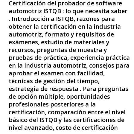
Certificación del probador de software
automotriz ISTQB : lo que necesita saber
. Introducción a ISTQB, razones para
obtener la certificación en la industria
automotriz, formato y requisitos de
exámenes, estudio de materiales y
recursos, preguntas de muestra y
pruebas de práctica, experiencia práctica
en la industria automotriz, consejos para
aprobar el examen con facilidad,
técnicas de gestión del tiempo,
estrategia de respuesta . Para preguntas
de opción múltiple, oportunidades
profesionales posteriores a la
certificación, comparación entre el nivel
básico del ISTQB y las certificaciones de
nivel avanzado, costo de certificación