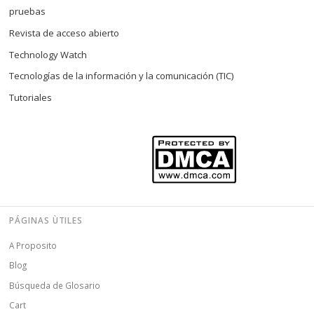
pruebas
Revista de acceso abierto
Technology Watch
Tecnologías de la información y la comunicación (TIC)
Tutoriales
PÁGINAS ÙTILES
A Proposito
Blog
Búsqueda de Glosario
Cart