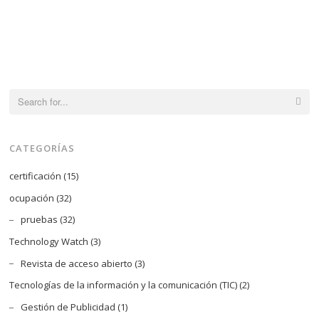
Search
for:
CATEGORÍAS
certificación
(15)
ocupación
(32)
pruebas
(32)
Technology Watch
(3)
Revista de acceso abierto
(3)
Tecnologías de la información y la comunicación (TIC)
(2)
Gestión de Publicidad
(1)