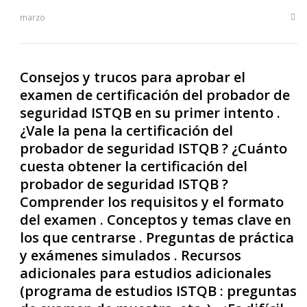
marzo
Sha
this
post
Consejos y trucos para aprobar el
examen de certificación del probador de
seguridad ISTQB en su primer intento .
¿Vale la pena la certificación del
probador de seguridad ISTQB ? ¿Cuánto
cuesta obtener la certificación del
probador de seguridad ISTQB ?
Comprender los requisitos y el formato
del examen . Conceptos y temas clave en
los que centrarse . Preguntas de práctica
y exámenes simulados . Recursos
adicionales para estudios adicionales
(programa de estudios ISTQB : preguntas