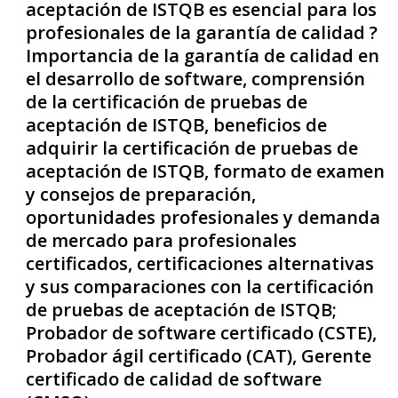
aceptación de ISTQB es esencial para los
profesionales de la garantía de calidad ?
Importancia de la garantía de calidad en
el desarrollo de software, comprensión
de la certificación de pruebas de
aceptación de ISTQB, beneficios de
adquirir la certificación de pruebas de
aceptación de ISTQB, formato de examen
y consejos de preparación,
oportunidades profesionales y demanda
de mercado para profesionales
certificados, certificaciones alternativas
y sus comparaciones con la certificación
de pruebas de aceptación de ISTQB;
Probador de software certificado (CSTE),
Probador ágil certificado (CAT), Gerente
certificado de calidad de software