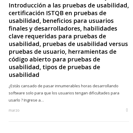
Introducción a las pruebas de usabilidad,
certificación ISTQB en pruebas de
usabilidad, beneficios para usuarios
finales y desarrolladores, habilidades
clave requeridas para pruebas de
usabilidad, pruebas de usabilidad versus
pruebas de usuario, herramientas de
código abierto para pruebas de
usabilidad, tipos de pruebas de
usabilidad
¿Estás cansado de pasar innumerables horas desarrollando
software solo para que los usuarios tengan dificultades para
usarlo ? Ingrese a…
marzo
Sha
this
post