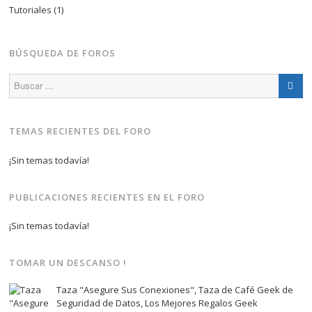
Tutoriales
(1)
BÚSQUEDA DE FOROS
TEMAS RECIENTES DEL FORO
¡Sin temas todavía!
PUBLICACIONES RECIENTES EN EL FORO
¡Sin temas todavía!
TOMAR UN DESCANSO !
Taza "Asegure Sus Conexiones", Taza de Café Geek de
Seguridad de Datos, Los Mejores Regalos Geek