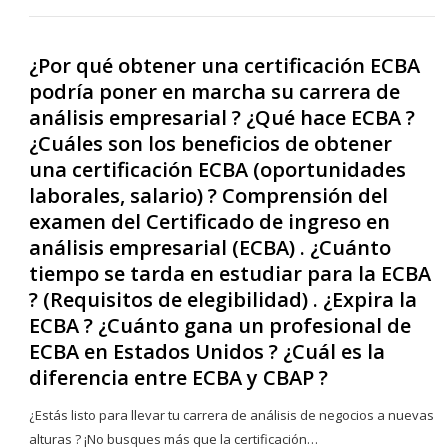
post
¿Por qué obtener una certificación ECBA
podría poner en marcha su carrera de
análisis empresarial ? ¿Qué hace ECBA ?
¿Cuáles son los beneficios de obtener
una certificación ECBA (oportunidades
laborales, salario) ? Comprensión del
examen del Certificado de ingreso en
análisis empresarial (ECBA) . ¿Cuánto
tiempo se tarda en estudiar para la ECBA
? (Requisitos de elegibilidad) . ¿Expira la
ECBA ? ¿Cuánto gana un profesional de
ECBA en Estados Unidos ? ¿Cuál es la
diferencia entre ECBA y CBAP ?
¿Estás listo para llevar tu carrera de análisis de negocios a nuevas
alturas ? ¡No busques más que la certificación…