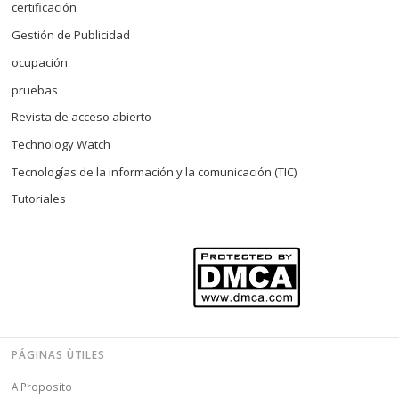
certificación
Gestión de Publicidad
ocupación
pruebas
Revista de acceso abierto
Technology Watch
Tecnologías de la información y la comunicación (TIC)
Tutoriales
PÁGINAS ÙTILES
A Proposito