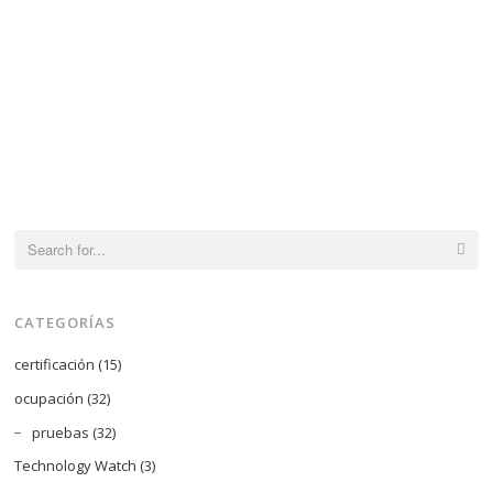
Search
for:
CATEGORÍAS
certificación
(15)
ocupación
(32)
pruebas
(32)
Technology Watch
(3)