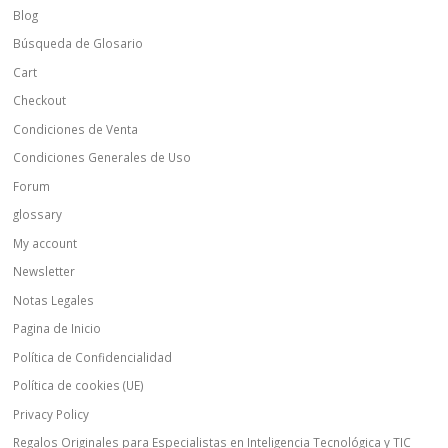
Blog
Búsqueda de Glosario
Cart
Checkout
Condiciones de Venta
Condiciones Generales de Uso
Forum
glossary
My account
Newsletter
Notas Legales
Pagina de Inicio
Política de Confidencialidad
Política de cookies (UE)
Privacy Policy
Regalos Originales para Especialistas en Inteligencia Tecnológica y TIC