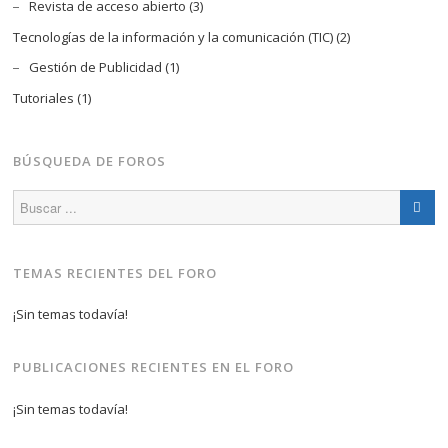
Revista de acceso abierto
(3)
Tecnologías de la información y la comunicación (TIC)
(2)
Gestión de Publicidad
(1)
Tutoriales
(1)
BÚSQUEDA DE FOROS
TEMAS RECIENTES DEL FORO
¡Sin temas todavía!
PUBLICACIONES RECIENTES EN EL FORO
¡Sin temas todavía!