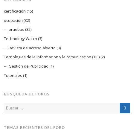
certificación
(15)
ocupación
(32)
pruebas
(32)
Technology Watch
(3)
Revista de acceso abierto
(3)
Tecnologías de la información y la comunicación (TIC)
(2)
Gestión de Publicidad
(1)
Tutoriales
(1)
BÚSQUEDA DE FOROS
TEMAS RECIENTES DEL FORO