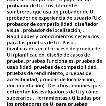
probador de Ui . Los diferentes
sombreros que usa un probador de Ui
(probador de experiencia de usuario (Ux),
probador de compatibilidad, diseñador
visual, probador de localización) .
Habilidades y conocimientos necesarios
para las pruebas de Ui . Pasos
involucrados en el proceso de prueba de
Ui (planificación, diseño de casos de
prueba, pruebas funcionales, pruebas de
usabilidad, pruebas de compatibilidad,
pruebas de rendimiento, pruebas de
accesibilidad, pruebas de localización,
documentación) . Desafíos comunes que
enfrentan los evaluadores de Ui y cómo
superarlos . Herramientas utilizadas por
los probadores de Ui para pruebas