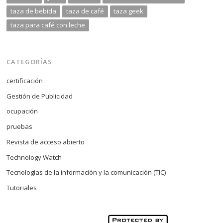
taza de bebida
taza de café
taza geek
taza para café con leche
CATEGORÍAS
certificación
Gestión de Publicidad
ocupación
pruebas
Revista de acceso abierto
Technology Watch
Tecnologías de la información y la comunicación (TIC)
Tutoriales