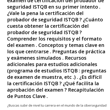
examen de certificación del probador de
seguridad ISTQB en su primer intento .
¿Vale la pena la certificación del
probador de seguridad ISTQB ? ¿Cuánto
cuesta obtener la certificación del
probador de seguridad ISTQB ?
Comprender los requisitos y el formato
del examen . Conceptos y temas clave en
los que centrarse . Preguntas de práctica
y exámenes simulados . Recursos
adicionales para estudios adicionales
(programa de estudios ISTQB : preguntas
de examen de muestra, etc .) . ¿Es difícil
la certificación ISTQB ? ¿Qué facilita la
aprobación del examen ? Recapitulación
de Puntos Clave .
¿Buscas subir de nivel tu carrera en el mundo de la ciberseguridad