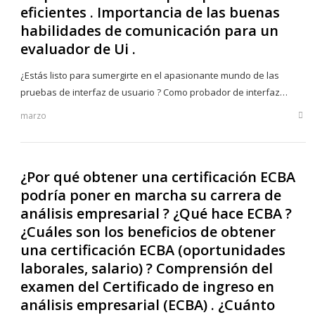
eficientes . Importancia de las buenas
habilidades de comunicación para un
evaluador de Ui .
¿Estás listo para sumergirte en el apasionante mundo de las
pruebas de interfaz de usuario ? Como probador de interfaz…
marzo
Sha
this
post
¿Por qué obtener una certificación ECBA
podría poner en marcha su carrera de
análisis empresarial ? ¿Qué hace ECBA ?
¿Cuáles son los beneficios de obtener
una certificación ECBA (oportunidades
laborales, salario) ? Comprensión del
examen del Certificado de ingreso en
análisis empresarial (ECBA) . ¿Cuánto