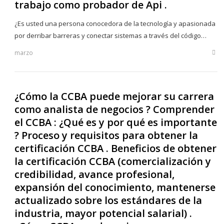
trabajo como probador de Api .
¿Es usted una persona conocedora de la tecnología y apasionada
por derribar barreras y conectar sistemas a través del código…
marzo
Sha
this
post
¿Cómo la CCBA puede mejorar su carrera
como analista de negocios ? Comprender
el CCBA : ¿Qué es y por qué es importante
? Proceso y requisitos para obtener la
certificación CCBA . Beneficios de obtener
la certificación CCBA (comercialización y
credibilidad, avance profesional,
expansión del conocimiento, mantenerse
actualizado sobre los estándares de la
industria, mayor potencial salarial) .