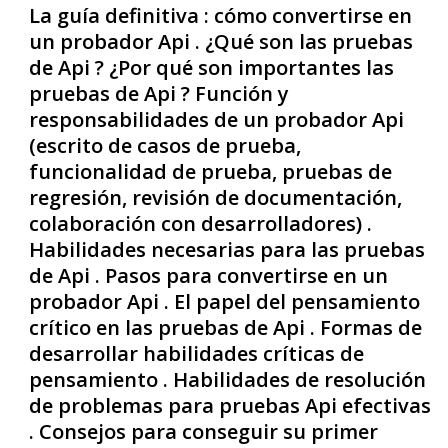
La guía definitiva : cómo convertirse en
un probador Api . ¿Qué son las pruebas
de Api ? ¿Por qué son importantes las
pruebas de Api ? Función y
responsabilidades de un probador Api
(escrito de casos de prueba,
funcionalidad de prueba, pruebas de
regresión, revisión de documentación,
colaboración con desarrolladores) .
Habilidades necesarias para las pruebas
de Api . Pasos para convertirse en un
probador Api . El papel del pensamiento
crítico en las pruebas de Api . Formas de
desarrollar habilidades críticas de
pensamiento . Habilidades de resolución
de problemas para pruebas Api efectivas
. Consejos para conseguir su primer