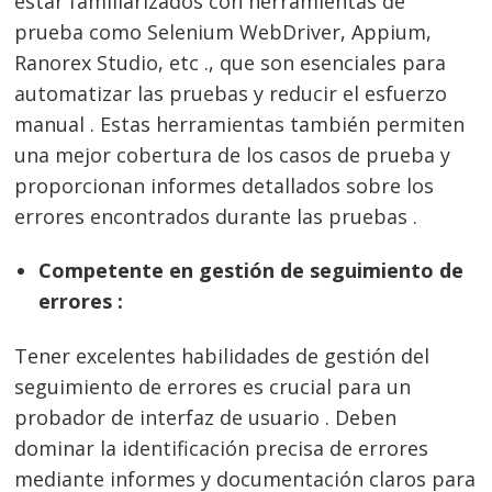
estar familiarizados con herramientas de
prueba como Selenium WebDriver, Appium,
Ranorex Studio, etc ., que son esenciales para
automatizar las pruebas y reducir el esfuerzo
manual . Estas herramientas también permiten
una mejor cobertura de los casos de prueba y
proporcionan informes detallados sobre los
errores encontrados durante las pruebas .
Competente en gestión de seguimiento de
errores :
Tener excelentes habilidades de gestión del
seguimiento de errores es crucial para un
probador de interfaz de usuario . Deben
dominar la identificación precisa de errores
mediante informes y documentación claros para