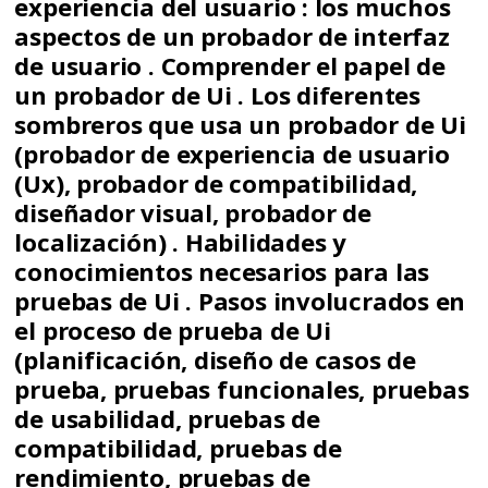
experiencia del usuario : los muchos
aspectos de un probador de interfaz
de usuario . Comprender el papel de
un probador de Ui . Los diferentes
sombreros que usa un probador de Ui
(probador de experiencia de usuario
(Ux), probador de compatibilidad,
diseñador visual, probador de
localización) . Habilidades y
conocimientos necesarios para las
pruebas de Ui . Pasos involucrados en
el proceso de prueba de Ui
(planificación, diseño de casos de
prueba, pruebas funcionales, pruebas
de usabilidad, pruebas de
compatibilidad, pruebas de
rendimiento, pruebas de