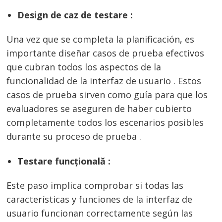
Design de caz de testare :
Una vez que se completa la planificación, es
importante diseñar casos de prueba efectivos
que cubran todos los aspectos de la
funcionalidad de la interfaz de usuario . Estos
casos de prueba sirven como guía para que los
evaluadores se aseguren de haber cubierto
completamente todos los escenarios posibles
durante su proceso de prueba .
Testare funcțională :
Este paso implica comprobar si todas las
características y funciones de la interfaz de
usuario funcionan correctamente según las