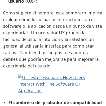
usuario (UX) :
Como sugiere el nombre, este sombrero implica
evaluar cómo los usuarios interactúan con el
software o la aplicación desde un punto de vista
experiencial . Un probador UX prueba la
facilidad de uso, la intuición y la satisfacción
general al utilizar la interfaz para completar
tareas . También buscan posibles puntos
débiles que podrían mejorarse para mejorar la
experiencia del usuario .
El sombrero del probador de compatibilidad