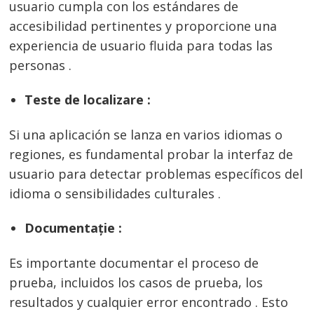
usuario cumpla con los estándares de
accesibilidad pertinentes y proporcione una
experiencia de usuario fluida para todas las
personas .
Teste de localizare :
Si una aplicación se lanza en varios idiomas o
regiones, es fundamental probar la interfaz de
usuario para detectar problemas específicos del
idioma o sensibilidades culturales .
Documentație :
Es importante documentar el proceso de
prueba, incluidos los casos de prueba, los
resultados y cualquier error encontrado . Esto