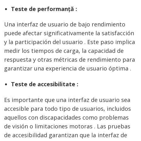
Teste de performanță :
Una interfaz de usuario de bajo rendimiento
puede afectar significativamente la satisfacción
y la participación del usuario . Este paso implica
medir los tiempos de carga, la capacidad de
respuesta y otras métricas de rendimiento para
garantizar una experiencia de usuario óptima .
Teste de accesibilitate :
Es importante que una interfaz de usuario sea
accesible para todo tipo de usuarios, incluidos
aquellos con discapacidades como problemas
de visión o limitaciones motoras . Las pruebas
de accesibilidad garantizan que la interfaz de