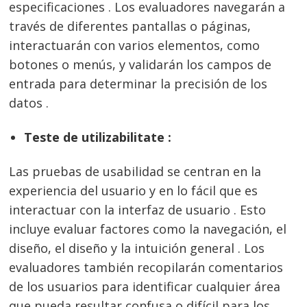
especificaciones . Los evaluadores navegarán a
través de diferentes pantallas o páginas,
interactuarán con varios elementos, como
botones o menús, y validarán los campos de
entrada para determinar la precisión de los
datos .
Teste de utilizabilitate :
Las pruebas de usabilidad se centran en la
experiencia del usuario y en lo fácil que es
interactuar con la interfaz de usuario . Esto
incluye evaluar factores como la navegación, el
diseño, el diseño y la intuición general . Los
evaluadores también recopilarán comentarios
de los usuarios para identificar cualquier área
que pueda resultar confusa o difícil para los