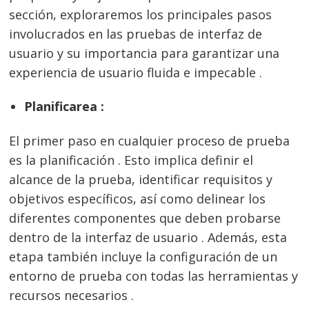
sección, exploraremos los principales pasos
involucrados en las pruebas de interfaz de
usuario y su importancia para garantizar una
experiencia de usuario fluida e impecable .
Planificarea :
El primer paso en cualquier proceso de prueba
es la planificación . Esto implica definir el
alcance de la prueba, identificar requisitos y
objetivos específicos, así como delinear los
diferentes componentes que deben probarse
dentro de la interfaz de usuario . Además, esta
etapa también incluye la configuración de un
entorno de prueba con todas las herramientas y
recursos necesarios .