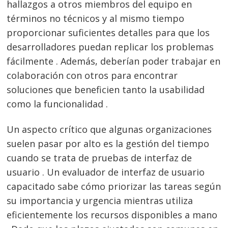
hallazgos a otros miembros del equipo en
términos no técnicos y al mismo tiempo
proporcionar suficientes detalles para que los
desarrolladores puedan replicar los problemas
fácilmente . Además, deberían poder trabajar en
colaboración con otros para encontrar
soluciones que beneficien tanto la usabilidad
como la funcionalidad .
Un aspecto crítico que algunas organizaciones
suelen pasar por alto es la gestión del tiempo
cuando se trata de pruebas de interfaz de
usuario . Un evaluador de interfaz de usuario
capacitado sabe cómo priorizar las tareas según
su importancia y urgencia mientras utiliza
eficientemente los recursos disponibles a mano