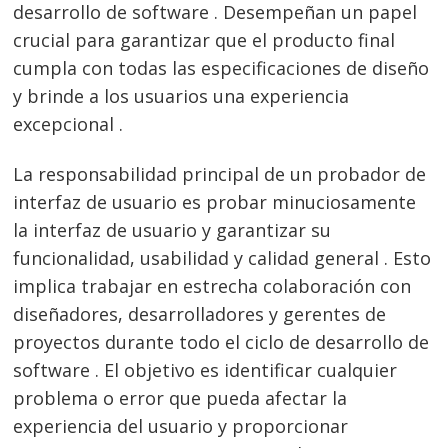
desarrollo de software . Desempeñan un papel
crucial para garantizar que el producto final
cumpla con todas las especificaciones de diseño
y brinde a los usuarios una experiencia
excepcional .
La responsabilidad principal de un probador de
interfaz de usuario es probar minuciosamente
la interfaz de usuario y garantizar su
funcionalidad, usabilidad y calidad general . Esto
implica trabajar en estrecha colaboración con
diseñadores, desarrolladores y gerentes de
proyectos durante todo el ciclo de desarrollo de
software . El objetivo es identificar cualquier
problema o error que pueda afectar la
experiencia del usuario y proporcionar