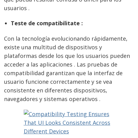
usuarios .
Teste de compatibilitate :
Con la tecnología evolucionando rápidamente,
existe una multitud de dispositivos y
plataformas desde los que los usuarios pueden
acceder a las aplicaciones . Las pruebas de
compatibilidad garantizan que la interfaz de
usuario funcione correctamente y se vea
consistente en diferentes dispositivos,
navegadores y sistemas operativos .