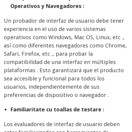
Operativos y Navegadores :
Un probador de interfaz de usuario debe tener
experiencia en el uso de varios sistemas
operativos como Windows, Mac OS, Linux, etc .,
así como diferentes navegadores como Chrome,
Safari, Firefox, etc ., para probar la
compatibilidad de una interfaz en múltiples
plataformas . Esto garantizará que el producto
sea accesible y funcional para todos los
usuarios, independientemente de sus
preferencias de dispositivo o navegador .
Familiaritate cu toallas de testare :
Los evaluadores de interfaz de usuario deben