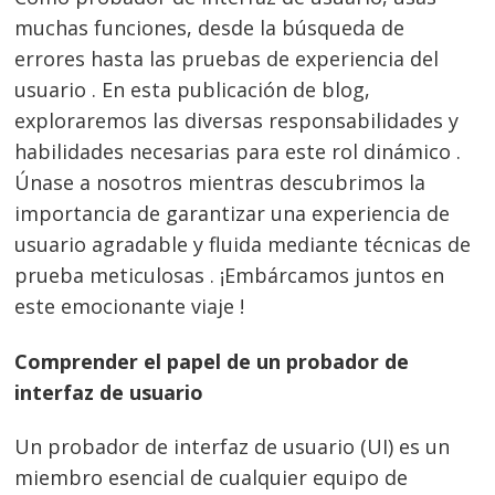
muchas funciones, desde la búsqueda de
errores hasta las pruebas de experiencia del
usuario . En esta publicación de blog,
exploraremos las diversas responsabilidades y
habilidades necesarias para este rol dinámico .
Únase a nosotros mientras descubrimos la
importancia de garantizar una experiencia de
usuario agradable y fluida mediante técnicas de
prueba meticulosas . ¡Embárcamos juntos en
este emocionante viaje !
Comprender el papel de un probador de
interfaz de usuario
Un probador de interfaz de usuario (UI) es un
miembro esencial de cualquier equipo de