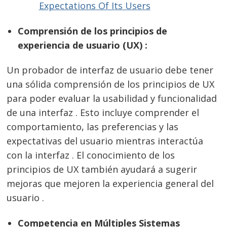
Comprensión de los principios de
experiencia de usuario (UX) :
Un probador de interfaz de usuario debe tener
una sólida comprensión de los principios de UX
para poder evaluar la usabilidad y funcionalidad
de una interfaz . Esto incluye comprender el
comportamiento, las preferencias y las
expectativas del usuario mientras interactúa
con la interfaz . El conocimiento de los
principios de UX también ayudará a sugerir
mejoras que mejoren la experiencia general del
usuario .
Competencia en Múltiples Sistemas