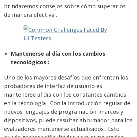
brindaremos consejos sobre cómo superarlos
de manera efectiva .
Mantenerse al día con los cambios
tecnológicos :
Uno de los mayores desafíos que enfrentan los
probadores de interfaz de usuario es
mantenerse al día con los constantes cambios
en la tecnología . Con la introducción regular de
nuevos lenguajes de programación, marcos y
dispositivos, puede resultar abrumador para los
evaluadores mantenerse actualizados . Esto