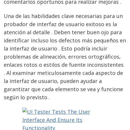
comentarios oportunos para realizar mejoras .
Una de las habilidades clave necesarias para un
probador de interfaz de usuario exitoso es la
atención al detalle . Deben tener buen ojo para
identificar incluso los defectos más pequeños en
la interfaz de usuario . Esto podría incluir
problemas de alineación, errores ortográficos,
enlaces rotos o estilos de fuente inconsistentes
. Al examinar meticulosamente cada aspecto de
la interfaz de usuario, pueden ayudar a
garantizar que cada elemento se vea y funcione
según lo previsto .