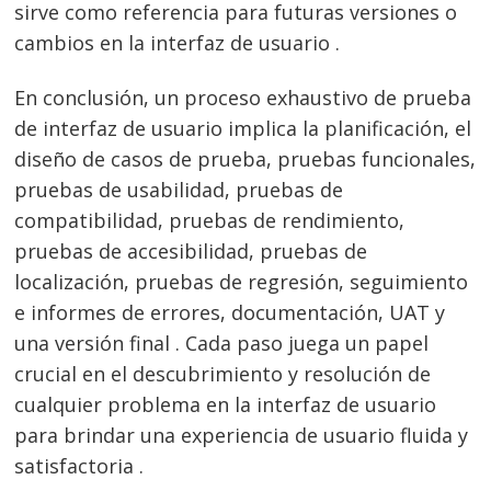
sirve como referencia para futuras versiones o
cambios en la interfaz de usuario .
En conclusión, un proceso exhaustivo de prueba
de interfaz de usuario implica la planificación, el
diseño de casos de prueba, pruebas funcionales,
pruebas de usabilidad, pruebas de
compatibilidad, pruebas de rendimiento,
pruebas de accesibilidad, pruebas de
localización, pruebas de regresión, seguimiento
e informes de errores, documentación, UAT y
una versión final . Cada paso juega un papel
crucial en el descubrimiento y resolución de
cualquier problema en la interfaz de usuario
para brindar una experiencia de usuario fluida y
satisfactoria .