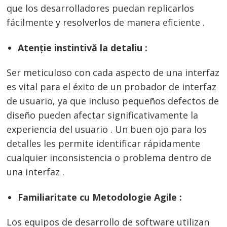
que los desarrolladores puedan replicarlos
fácilmente y resolverlos de manera eficiente .
Atenție instintivă la detaliu :
Ser meticuloso con cada aspecto de una interfaz
es vital para el éxito de un probador de interfaz
de usuario, ya que incluso pequeños defectos de
diseño pueden afectar significativamente la
experiencia del usuario . Un buen ojo para los
detalles les permite identificar rápidamente
cualquier inconsistencia o problema dentro de
una interfaz .
Familiaritate cu Metodologie Agile :
Los equipos de desarrollo de software utilizan