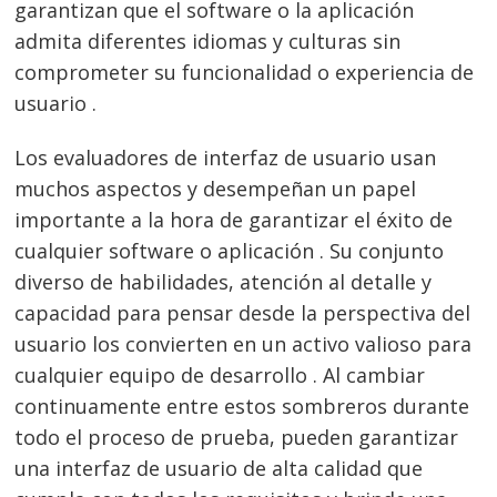
garantizan que el software o la aplicación
admita diferentes idiomas y culturas sin
comprometer su funcionalidad o experiencia de
usuario .
Los evaluadores de interfaz de usuario usan
muchos aspectos y desempeñan un papel
importante a la hora de garantizar el éxito de
cualquier software o aplicación . Su conjunto
diverso de habilidades, atención al detalle y
capacidad para pensar desde la perspectiva del
usuario los convierten en un activo valioso para
cualquier equipo de desarrollo . Al cambiar
continuamente entre estos sombreros durante
todo el proceso de prueba, pueden garantizar
una interfaz de usuario de alta calidad que