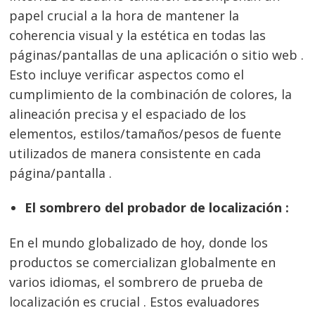
papel crucial a la hora de mantener la
coherencia visual y la estética en todas las
páginas/pantallas de una aplicación o sitio web .
Esto incluye verificar aspectos como el
cumplimiento de la combinación de colores, la
alineación precisa y el espaciado de los
elementos, estilos/tamaños/pesos de fuente
utilizados de manera consistente en cada
página/pantalla .
El sombrero del probador de localización :
En el mundo globalizado de hoy, donde los
productos se comercializan globalmente en
varios idiomas, el sombrero de prueba de
localización es crucial . Estos evaluadores