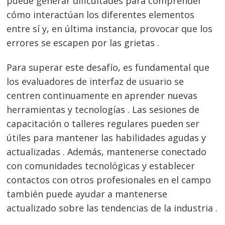
puede generar dificultades para comprender
cómo interactúan los diferentes elementos
entre sí y, en última instancia, provocar que los
errores se escapen por las grietas .
Para superar este desafío, es fundamental que
los evaluadores de interfaz de usuario se
centren continuamente en aprender nuevas
herramientas y tecnologías . Las sesiones de
capacitación o talleres regulares pueden ser
útiles para mantener las habilidades agudas y
actualizadas . Además, mantenerse conectado
con comunidades tecnológicas y establecer
contactos con otros profesionales en el campo
también puede ayudar a mantenerse
actualizado sobre las tendencias de la industria .