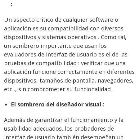
:
Un aspecto crítico de cualquier software o
aplicación es su compatibilidad con diversos
dispositivos y sistemas operativos . Como tal,
un sombrero importante que usan los
evaluadores de interfaz de usuario es el de las
pruebas de compatibilidad : verificar que una
aplicación funcione correctamente en diferentes
dispositivos, tamaños de pantalla, navegadores,
etc ., sin comprometer su funcionalidad .
El sombrero del diseñador visual :
Además de garantizar el funcionamiento y la
usabilidad adecuados, los probadores de
interfaz de usuario también desempeñan un