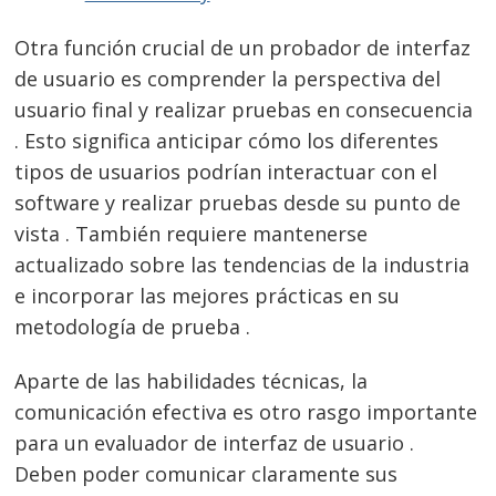
Otra función crucial de un probador de interfaz
de usuario es comprender la perspectiva del
usuario final y realizar pruebas en consecuencia
. Esto significa anticipar cómo los diferentes
tipos de usuarios podrían interactuar con el
software y realizar pruebas desde su punto de
vista . También requiere mantenerse
actualizado sobre las tendencias de la industria
e incorporar las mejores prácticas en su
metodología de prueba .
Aparte de las habilidades técnicas, la
comunicación efectiva es otro rasgo importante
para un evaluador de interfaz de usuario .
Deben poder comunicar claramente sus