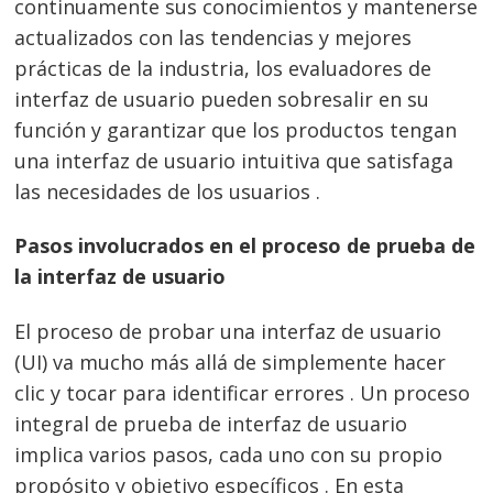
continuamente sus conocimientos y mantenerse
actualizados con las tendencias y mejores
prácticas de la industria, los evaluadores de
interfaz de usuario pueden sobresalir en su
función y garantizar que los productos tengan
una interfaz de usuario intuitiva que satisfaga
las necesidades de los usuarios .
Pasos involucrados en el proceso de prueba de
la interfaz de usuario
El proceso de probar una interfaz de usuario
(UI) va mucho más allá de simplemente hacer
clic y tocar para identificar errores . Un proceso
integral de prueba de interfaz de usuario
implica varios pasos, cada uno con su propio
propósito y objetivo específicos . En esta