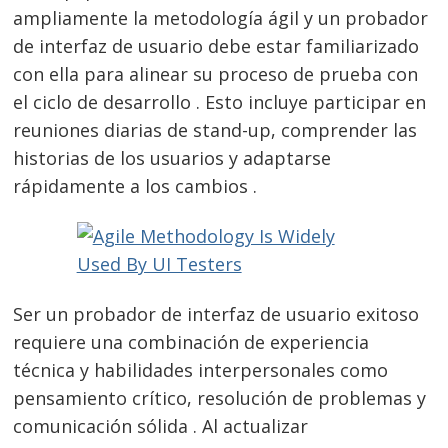
ampliamente la metodología ágil y un probador
de interfaz de usuario debe estar familiarizado
con ella para alinear su proceso de prueba con
el ciclo de desarrollo . Esto incluye participar en
reuniones diarias de stand-up, comprender las
historias de los usuarios y adaptarse
rápidamente a los cambios .
Ser un probador de interfaz de usuario exitoso
requiere una combinación de experiencia
técnica y habilidades interpersonales como
pensamiento crítico, resolución de problemas y
comunicación sólida . Al actualizar