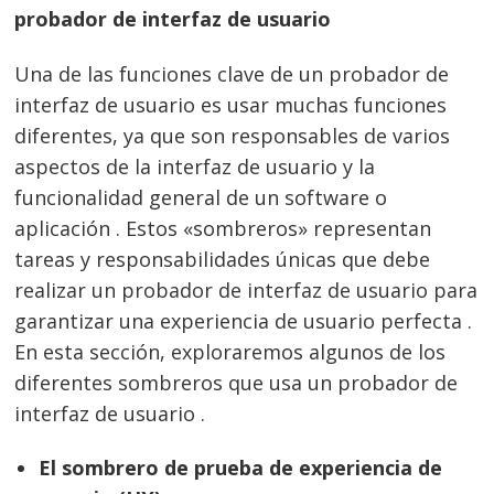
probador de interfaz de usuario
Una de las funciones clave de un probador de
interfaz de usuario es usar muchas funciones
diferentes, ya que son responsables de varios
aspectos de la interfaz de usuario y la
funcionalidad general de un software o
aplicación . Estos «sombreros» representan
tareas y responsabilidades únicas que debe
realizar un probador de interfaz de usuario para
garantizar una experiencia de usuario perfecta .
En esta sección, exploraremos algunos de los
diferentes sombreros que usa un probador de
interfaz de usuario .
El sombrero de prueba de experiencia de