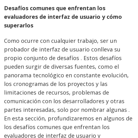
Desafíos comunes que enfrentan los
evaluadores de interfaz de usuario y cómo
superarlos
Como ocurre con cualquier trabajo, ser un
probador de interfaz de usuario conlleva su
propio conjunto de desafíos . Estos desafíos
pueden surgir de diversas fuentes, como el
panorama tecnológico en constante evolución,
los cronogramas de los proyectos y las
limitaciones de recursos, problemas de
comunicación con los desarrolladores y otras
partes interesadas, solo por nombrar algunas .
En esta sección, profundizaremos en algunos de
los desafíos comunes que enfrentan los
evaluadores de interfaz de usuario y