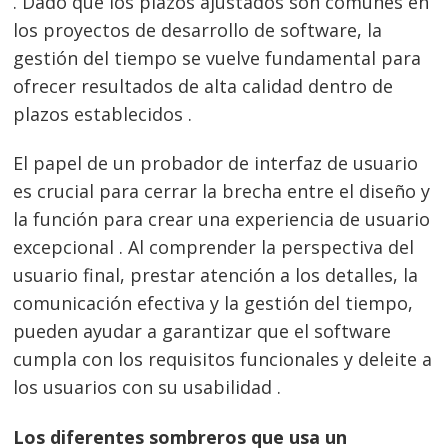
. Dado que los plazos ajustados son comunes en
los proyectos de desarrollo de software, la
gestión del tiempo se vuelve fundamental para
ofrecer resultados de alta calidad dentro de
plazos establecidos .
El papel de un probador de interfaz de usuario
es crucial para cerrar la brecha entre el diseño y
la función para crear una experiencia de usuario
excepcional . Al comprender la perspectiva del
usuario final, prestar atención a los detalles, la
comunicación efectiva y la gestión del tiempo,
pueden ayudar a garantizar que el software
cumpla con los requisitos funcionales y deleite a
los usuarios con su usabilidad .
Los diferentes sombreros que usa un