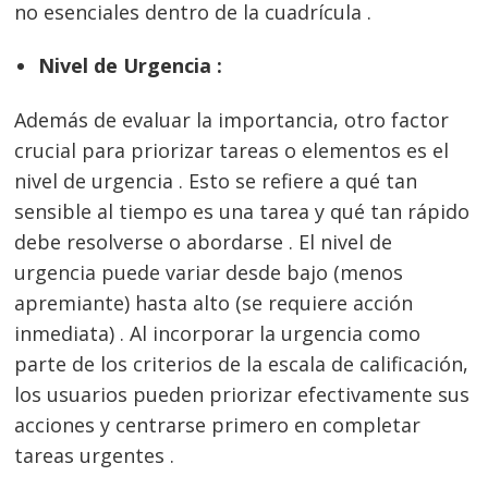
no esenciales dentro de la cuadrícula .
Nivel de Urgencia :
Además de evaluar la importancia, otro factor
crucial para priorizar tareas o elementos es el
nivel de urgencia . Esto se refiere a qué tan
sensible al tiempo es una tarea y qué tan rápido
debe resolverse o abordarse . El nivel de
urgencia puede variar desde bajo (menos
apremiante) hasta alto (se requiere acción
inmediata) . Al incorporar la urgencia como
parte de los criterios de la escala de calificación,
los usuarios pueden priorizar efectivamente sus
acciones y centrarse primero en completar
tareas urgentes .