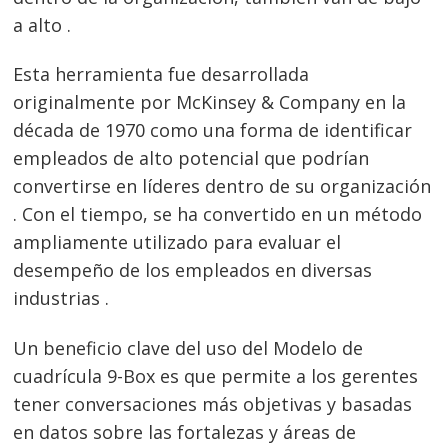
a alto .
Esta herramienta fue desarrollada
originalmente por McKinsey & Company en la
década de 1970 como una forma de identificar
empleados de alto potencial que podrían
convertirse en líderes dentro de su organización
. Con el tiempo, se ha convertido en un método
ampliamente utilizado para evaluar el
desempeño de los empleados en diversas
industrias .
Un beneficio clave del uso del Modelo de
cuadrícula 9-Box es que permite a los gerentes
tener conversaciones más objetivas y basadas
en datos sobre las fortalezas y áreas de