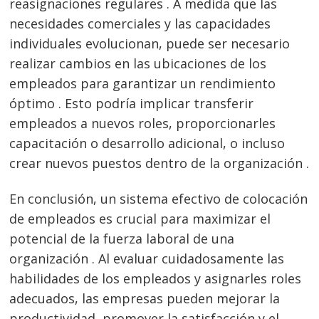
reasignaciones regulares . A medida que las
necesidades comerciales y las capacidades
individuales evolucionan, puede ser necesario
realizar cambios en las ubicaciones de los
empleados para garantizar un rendimiento
óptimo . Esto podría implicar transferir
empleados a nuevos roles, proporcionarles
capacitación o desarrollo adicional, o incluso
crear nuevos puestos dentro de la organización .
En conclusión, un sistema efectivo de colocación
de empleados es crucial para maximizar el
potencial de la fuerza laboral de una
organización . Al evaluar cuidadosamente las
habilidades de los empleados y asignarles roles
adecuados, las empresas pueden mejorar la
productividad, promover la satisfacción y el