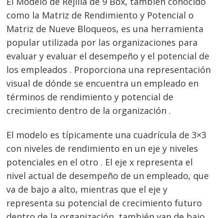
El Modelo de Rejilla de 9 Box, también conocido
como la Matriz de Rendimiento y Potencial o
Matriz de Nueve Bloqueos, es una herramienta
popular utilizada por las organizaciones para
evaluar y evaluar el desempeño y el potencial de
los empleados . Proporciona una representación
visual de dónde se encuentra un empleado en
términos de rendimiento y potencial de
crecimiento dentro de la organización .
El modelo es típicamente una cuadrícula de 3×3
con niveles de rendimiento en un eje y niveles
potenciales en el otro . El eje x representa el
nivel actual de desempeño de un empleado, que
va de bajo a alto, mientras que el eje y
representa su potencial de crecimiento futuro
dentro de la organización, también van de bajo