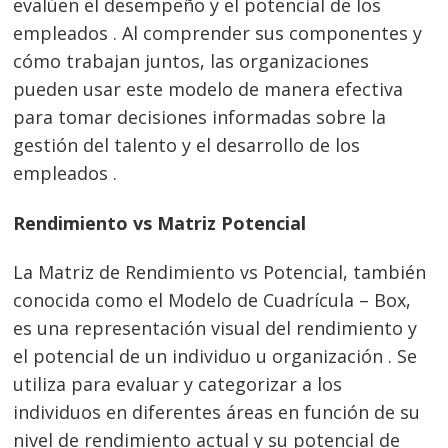
evalúen el desempeño y el potencial de los
empleados . Al comprender sus componentes y
cómo trabajan juntos, las organizaciones
pueden usar este modelo de manera efectiva
para tomar decisiones informadas sobre la
gestión del talento y el desarrollo de los
empleados .
Rendimiento vs Matriz Potencial
La Matriz de Rendimiento vs Potencial, también
conocida como el Modelo de Cuadrícula – Box,
es una representación visual del rendimiento y
el potencial de un individuo u organización . Se
utiliza para evaluar y categorizar a los
individuos en diferentes áreas en función de su
nivel de rendimiento actual y su potencial de