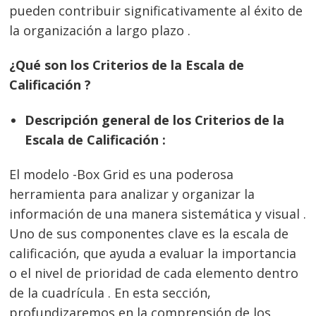
pueden contribuir significativamente al éxito de
la organización a largo plazo .
¿Qué son los Criterios de la Escala de
Calificación ?
Descripción general de los Criterios de la
Escala de Calificación :
El modelo -Box Grid es una poderosa
herramienta para analizar y organizar la
información de una manera sistemática y visual .
Uno de sus componentes clave es la escala de
calificación, que ayuda a evaluar la importancia
o el nivel de prioridad de cada elemento dentro
de la cuadrícula . En esta sección,
profundizaremos en la comprensión de los