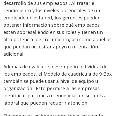
desarrollo de sus empleados . Al trazar el
rendimiento y los niveles potenciales de un
empleado en esta red, los gerentes pueden
obtener información sobre qué empleados
están sobresaliendo en sus roles y tienen un
alto potencial de crecimiento, así como aquellos
que puedan necesitar apoyo u orientación
adicional .
Además de evaluar el desempeño individual de
los empleados, el Modelo de cuadrícula de 9-Box
también se puede usar a nivel de equipo u
organización . Esto permite a las empresas
identificar patrones o tendencias en su fuerza
laboral que pueden requerir atención .
Sin embargo, es importante tener en cuenta