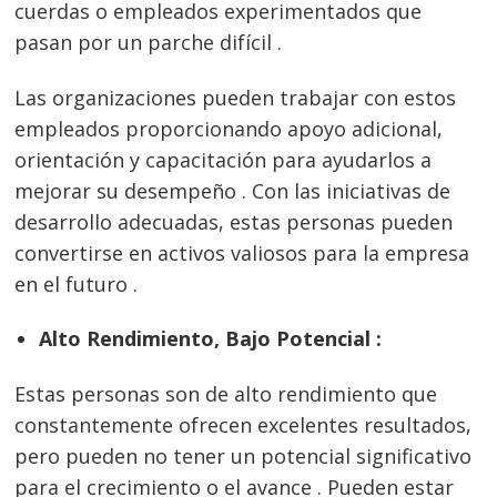
cuerdas o empleados experimentados que
pasan por un parche difícil .
Las organizaciones pueden trabajar con estos
empleados proporcionando apoyo adicional,
orientación y capacitación para ayudarlos a
mejorar su desempeño . Con las iniciativas de
desarrollo adecuadas, estas personas pueden
convertirse en activos valiosos para la empresa
en el futuro .
Alto Rendimiento, Bajo Potencial :
Estas personas son de alto rendimiento que
constantemente ofrecen excelentes resultados,
pero pueden no tener un potencial significativo
para el crecimiento o el avance . Pueden estar