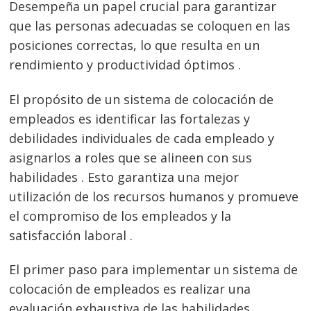
Desempeña un papel crucial para garantizar
que las personas adecuadas se coloquen en las
posiciones correctas, lo que resulta en un
rendimiento y productividad óptimos .
El propósito de un sistema de colocación de
empleados es identificar las fortalezas y
debilidades individuales de cada empleado y
asignarlos a roles que se alineen con sus
habilidades . Esto garantiza una mejor
utilización de los recursos humanos y promueve
el compromiso de los empleados y la
satisfacción laboral .
El primer paso para implementar un sistema de
colocación de empleados es realizar una
evaluación exhaustiva de las habilidades,