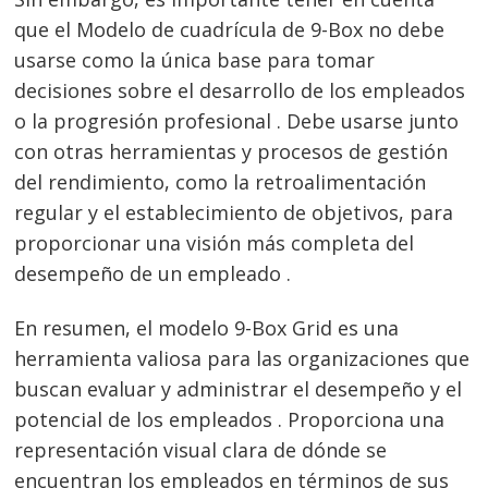
que el Modelo de cuadrícula de 9-Box no debe
usarse como la única base para tomar
decisiones sobre el desarrollo de los empleados
o la progresión profesional . Debe usarse junto
con otras herramientas y procesos de gestión
del rendimiento, como la retroalimentación
regular y el establecimiento de objetivos, para
proporcionar una visión más completa del
desempeño de un empleado .
En resumen, el modelo 9-Box Grid es una
herramienta valiosa para las organizaciones que
buscan evaluar y administrar el desempeño y el
potencial de los empleados . Proporciona una
representación visual clara de dónde se
encuentran los empleados en términos de sus