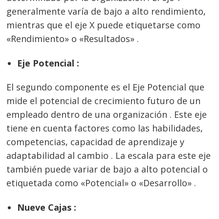
generalmente varía de bajo a alto rendimiento,
mientras que el eje X puede etiquetarse como
«Rendimiento» o «Resultados» .
Eje Potencial :
El segundo componente es el Eje Potencial que
mide el potencial de crecimiento futuro de un
empleado dentro de una organización . Este eje
tiene en cuenta factores como las habilidades,
competencias, capacidad de aprendizaje y
adaptabilidad al cambio . La escala para este eje
también puede variar de bajo a alto potencial o
etiquetada como «Potencial» o «Desarrollo» .
Nueve Cajas :