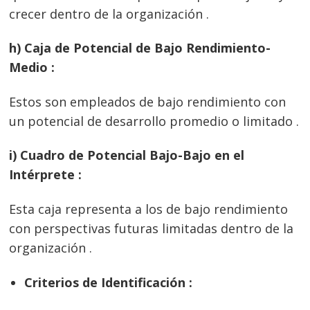
crecer dentro de la organización .
h) Caja de Potencial de Bajo Rendimiento-
Medio :
Estos son empleados de bajo rendimiento con
un potencial de desarrollo promedio o limitado .
i) Cuadro de Potencial Bajo-Bajo en el
Intérprete :
Esta caja representa a los de bajo rendimiento
con perspectivas futuras limitadas dentro de la
organización .
Criterios de Identificación :