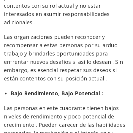
contentos con su rol actual y no estar
interesados en asumir responsabilidades
adicionales .
Las organizaciones pueden reconocer y
recompensar a estas personas por su arduo
trabajo y brindarles oportunidades para
enfrentar nuevos desafíos si así lo desean . Sin
embargo, es esencial respetar sus deseos si
están contentos con su posición actual .
Bajo Rendimiento, Bajo Potencial :
Las personas en este cuadrante tienen bajos
niveles de rendimiento y poco potencial de
crecimiento . Pueden carecer de las habilidades
necesarias, la motivación o el interés en su