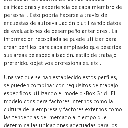
calificaciones y experiencia de cada miembro del
personal . Esto podría hacerse a través de
encuestas de autoevaluación o utilizando datos
de evaluaciones de desempeño anteriores . La
información recopilada se puede utilizar para
crear perfiles para cada empleado que describa
sus áreas de especialización, estilo de trabajo
preferido, objetivos profesionales, etc .
Una vez que se han establecido estos perfiles,
se pueden combinar con requisitos de trabajo
específicos utilizando el modelo -Box Grid . El
modelo considera factores internos como la
cultura de la empresa y factores externos como
las tendencias del mercado al tiempo que
determina las ubicaciones adecuadas para los