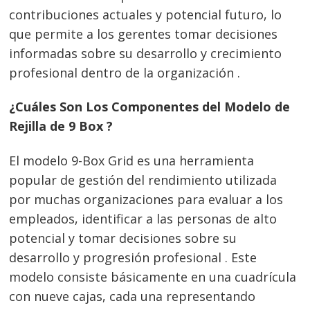
contribuciones actuales y potencial futuro, lo
que permite a los gerentes tomar decisiones
informadas sobre su desarrollo y crecimiento
profesional dentro de la organización .
¿Cuáles Son Los Componentes del Modelo de
Rejilla de 9 Box ?
El modelo 9-Box Grid es una herramienta
popular de gestión del rendimiento utilizada
por muchas organizaciones para evaluar a los
empleados, identificar a las personas de alto
potencial y tomar decisiones sobre su
desarrollo y progresión profesional . Este
modelo consiste básicamente en una cuadrícula
con nueve cajas, cada una representando