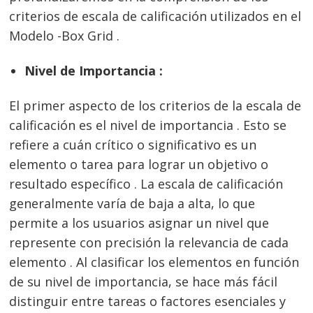
criterios de escala de calificación utilizados en el
Modelo -Box Grid .
Nivel de Importancia :
El primer aspecto de los criterios de la escala de
calificación es el nivel de importancia . Esto se
refiere a cuán crítico o significativo es un
elemento o tarea para lograr un objetivo o
resultado específico . La escala de calificación
generalmente varía de baja a alta, lo que
permite a los usuarios asignar un nivel que
represente con precisión la relevancia de cada
elemento . Al clasificar los elementos en función
de su nivel de importancia, se hace más fácil
distinguir entre tareas o factores esenciales y