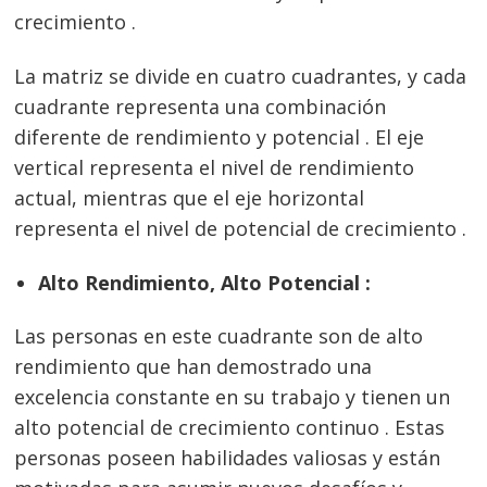
crecimiento .
La matriz se divide en cuatro cuadrantes, y cada
cuadrante representa una combinación
diferente de rendimiento y potencial . El eje
vertical representa el nivel de rendimiento
actual, mientras que el eje horizontal
representa el nivel de potencial de crecimiento .
Alto Rendimiento, Alto Potencial :
Las personas en este cuadrante son de alto
rendimiento que han demostrado una
excelencia constante en su trabajo y tienen un
alto potencial de crecimiento continuo . Estas
personas poseen habilidades valiosas y están