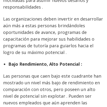
motivadas para asumir nuevos desafíos y
responsabilidades .
Las organizaciones deben invertir en desarrollar
aún más a estas personas brindándoles
oportunidades de avance, programas de
capacitación para mejorar sus habilidades o
programas de tutoría para guiarlos hacia el
logro de su máximo potencial .
Bajo Rendimiento, Alto Potencial :
Las personas que caen bajo este cuadrante han
mostrado un nivel más bajo de rendimiento en
comparación con otros, pero poseen un alto
nivel de potencial sin explotar . Pueden ser
nuevos empleados que aún aprenden las