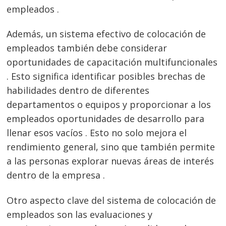
empleados .
Además, un sistema efectivo de colocación de
empleados también debe considerar
oportunidades de capacitación multifuncionales
. Esto significa identificar posibles brechas de
habilidades dentro de diferentes
departamentos o equipos y proporcionar a los
empleados oportunidades de desarrollo para
llenar esos vacíos . Esto no solo mejora el
rendimiento general, sino que también permite
a las personas explorar nuevas áreas de interés
dentro de la empresa .
Otro aspecto clave del sistema de colocación de
empleados son las evaluaciones y