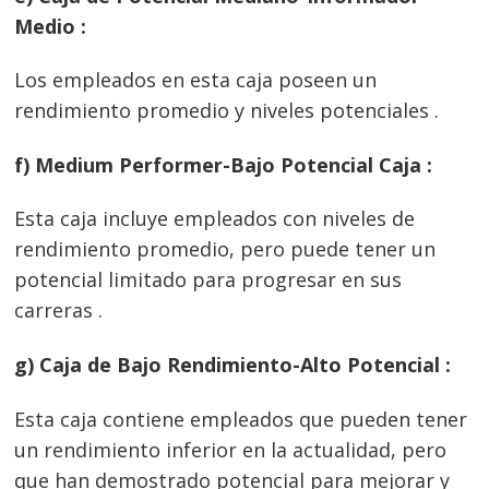
Medio :
Los empleados en esta caja poseen un
rendimiento promedio y niveles potenciales .
f) Medium Performer-Bajo Potencial Caja :
Esta caja incluye empleados con niveles de
rendimiento promedio, pero puede tener un
potencial limitado para progresar en sus
carreras .
g) Caja de Bajo Rendimiento-Alto Potencial :
Esta caja contiene empleados que pueden tener
un rendimiento inferior en la actualidad, pero
que han demostrado potencial para mejorar y