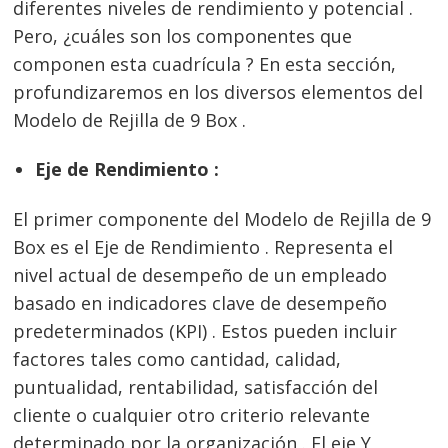
diferentes niveles de rendimiento y potencial .
Pero, ¿cuáles son los componentes que
componen esta cuadrícula ? En esta sección,
profundizaremos en los diversos elementos del
Modelo de Rejilla de 9 Box .
Eje de Rendimiento :
El primer componente del Modelo de Rejilla de 9
Box es el Eje de Rendimiento . Representa el
nivel actual de desempeño de un empleado
basado en indicadores clave de desempeño
predeterminados (KPI) . Estos pueden incluir
factores tales como cantidad, calidad,
puntualidad, rentabilidad, satisfacción del
cliente o cualquier otro criterio relevante
determinado por la organización . El eje Y