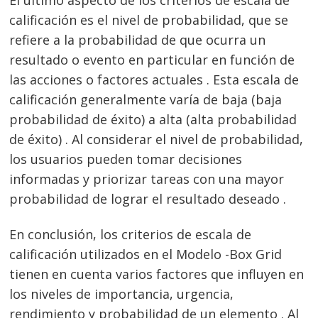
El último aspecto de los criterios de escala de
calificación es el nivel de probabilidad, que se
refiere a la probabilidad de que ocurra un
resultado o evento en particular en función de
las acciones o factores actuales . Esta escala de
calificación generalmente varía de baja (baja
probabilidad de éxito) a alta (alta probabilidad
de éxito) . Al considerar el nivel de probabilidad,
los usuarios pueden tomar decisiones
informadas y priorizar tareas con una mayor
probabilidad de lograr el resultado deseado .
En conclusión, los criterios de escala de
calificación utilizados en el Modelo -Box Grid
tienen en cuenta varios factores que influyen en
los niveles de importancia, urgencia,
rendimiento y probabilidad de un elemento . Al