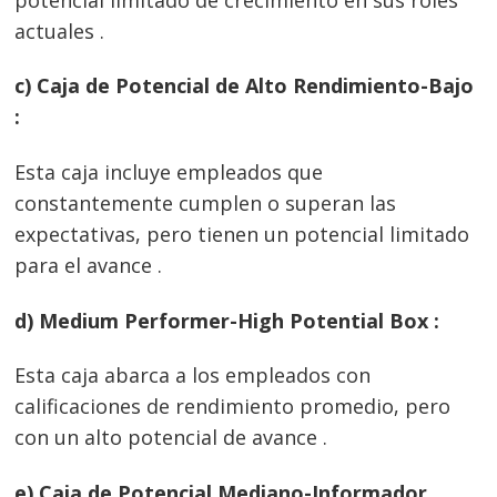
actuales .
c) Caja de Potencial de Alto Rendimiento-Bajo
:
Esta caja incluye empleados que
constantemente cumplen o superan las
expectativas, pero tienen un potencial limitado
para el avance .
d) Medium Performer-High Potential Box :
Esta caja abarca a los empleados con
calificaciones de rendimiento promedio, pero
con un alto potencial de avance .
e) Caja de Potencial Mediano-Informador