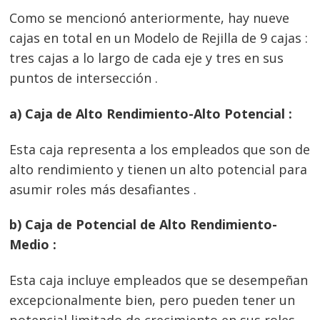
Como se mencionó anteriormente, hay nueve
cajas en total en un Modelo de Rejilla de 9 cajas :
tres cajas a lo largo de cada eje y tres en sus
puntos de intersección .
a) Caja de Alto Rendimiento-Alto Potencial :
Esta caja representa a los empleados que son de
alto rendimiento y tienen un alto potencial para
asumir roles más desafiantes .
b) Caja de Potencial de Alto Rendimiento-
Medio :
Esta caja incluye empleados que se desempeñan
excepcionalmente bien, pero pueden tener un
potencial limitado de crecimiento en sus roles