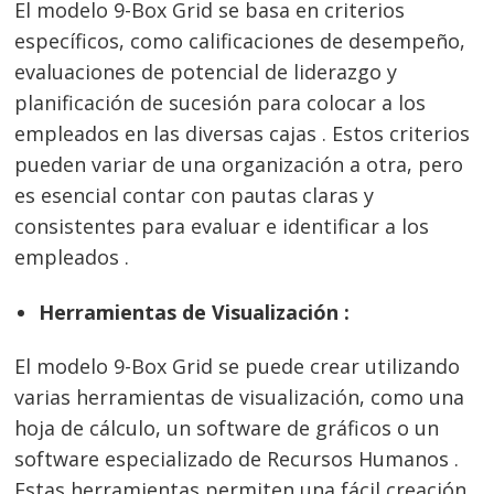
El modelo 9-Box Grid se basa en criterios
específicos, como calificaciones de desempeño,
evaluaciones de potencial de liderazgo y
planificación de sucesión para colocar a los
empleados en las diversas cajas . Estos criterios
pueden variar de una organización a otra, pero
es esencial contar con pautas claras y
consistentes para evaluar e identificar a los
empleados .
Herramientas de Visualización :
El modelo 9-Box Grid se puede crear utilizando
varias herramientas de visualización, como una
hoja de cálculo, un software de gráficos o un
software especializado de Recursos Humanos .
Estas herramientas permiten una fácil creación,