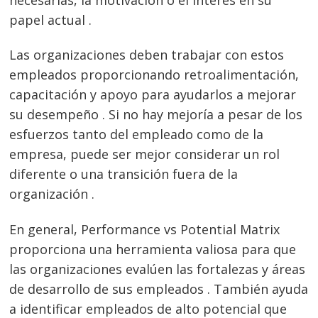
papel actual .
Las organizaciones deben trabajar con estos
empleados proporcionando retroalimentación,
capacitación y apoyo para ayudarlos a mejorar
su desempeño . Si no hay mejoría a pesar de los
esfuerzos tanto del empleado como de la
empresa, puede ser mejor considerar un rol
diferente o una transición fuera de la
organización .
En general, Performance vs Potential Matrix
proporciona una herramienta valiosa para que
las organizaciones evalúen las fortalezas y áreas
de desarrollo de sus empleados . También ayuda
a identificar empleados de alto potencial que