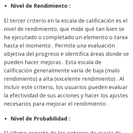
Nivel de Rendimiento :
El tercer criterio en la escala de calificación es el
nivel de rendimiento, que mide qué tan bien se
ha ejecutado o completado un elemento o tarea
hasta el momento . Permite una evaluación
objetiva del progreso e identifica áreas donde se
pueden hacer mejoras . Esta escala de
calificación generalmente varía de baja (malo
rendimiento) a alta (excelente rendimiento) . Al
incluir este criterio, los usuarios pueden evaluar
la efectividad de sus acciones y hacer los ajustes
necesarios para mejorar el rendimiento .
Nivel de Probabilidad :