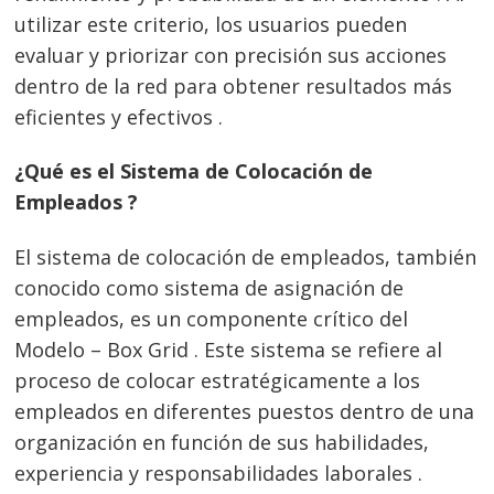
utilizar este criterio, los usuarios pueden
evaluar y priorizar con precisión sus acciones
dentro de la red para obtener resultados más
eficientes y efectivos .
¿Qué es el Sistema de Colocación de
Empleados ?
El sistema de colocación de empleados, también
conocido como sistema de asignación de
empleados, es un componente crítico del
Modelo – Box Grid . Este sistema se refiere al
proceso de colocar estratégicamente a los
empleados en diferentes puestos dentro de una
organización en función de sus habilidades,
experiencia y responsabilidades laborales .