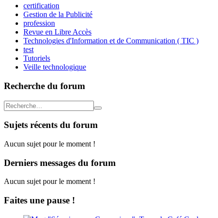
certification
Gestion de la Publicité
profession
Revue en Libre Accès
Technologies d'Information et de Communication ( TIC )
test
Tutoriels
Veille technologique
Recherche du forum
Sujets récents du forum
Aucun sujet pour le moment !
Derniers messages du forum
Aucun sujet pour le moment !
Faites une pause !