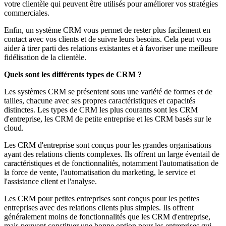
votre clientèle qui peuvent être utilisés pour améliorer vos stratégies
commerciales.
Enfin, un système CRM vous permet de rester plus facilement en
contact avec vos clients et de suivre leurs besoins. Cela peut vous
aider à tirer parti des relations existantes et à favoriser une meilleure
fidélisation de la clientèle.
Quels sont les différents types de CRM ?
Les systèmes CRM se présentent sous une variété de formes et de
tailles, chacune avec ses propres caractéristiques et capacités
distinctes. Les types de CRM les plus courants sont les CRM
d'entreprise, les CRM de petite entreprise et les CRM basés sur le
cloud.
Les CRM d'entreprise sont conçus pour les grandes organisations
ayant des relations clients complexes. Ils offrent un large éventail de
caractéristiques et de fonctionnalités, notamment l'automatisation de
la force de vente, l'automatisation du marketing, le service et
l'assistance client et l'analyse.
Les CRM pour petites entreprises sont conçus pour les petites
entreprises avec des relations clients plus simples. Ils offrent
généralement moins de fonctionnalités que les CRM d'entreprise,
mais peuvent constituer une bonne option pour les entreprises qui