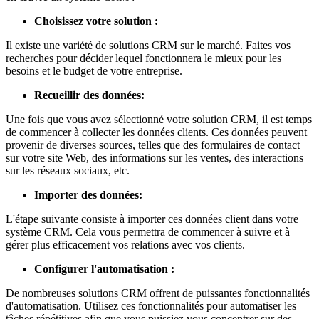
Choisissez votre solution :
Il existe une variété de solutions CRM sur le marché. Faites vos
recherches pour décider lequel fonctionnera le mieux pour les
besoins et le budget de votre entreprise.
Recueillir des données:
Une fois que vous avez sélectionné votre solution CRM, il est temps
de commencer à collecter les données clients. Ces données peuvent
provenir de diverses sources, telles que des formulaires de contact
sur votre site Web, des informations sur les ventes, des interactions
sur les réseaux sociaux, etc.
Importer des données:
L'étape suivante consiste à importer ces données client dans votre
système CRM. Cela vous permettra de commencer à suivre et à
gérer plus efficacement vos relations avec vos clients.
Configurer l'automatisation :
De nombreuses solutions CRM offrent de puissantes fonctionnalités
d'automatisation. Utilisez ces fonctionnalités pour automatiser les
tâches répétitives afin que vous puissiez vous concentrer sur des