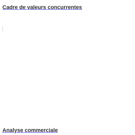
Cadre de valeurs concurrentes
Analyse commerciale