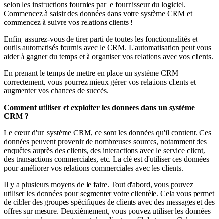
selon les instructions fournies par le fournisseur du logiciel.
Commencez à saisir des données dans votre système CRM et
commencez à suivre vos relations clients !
Enfin, assurez-vous de tirer parti de toutes les fonctionnalités et
outils automatisés fournis avec le CRM. L'automatisation peut vous
aider à gagner du temps et à organiser vos relations avec vos clients.
En prenant le temps de mettre en place un système CRM
correctement, vous pourrez mieux gérer vos relations clients et
augmenter vos chances de succès.
Comment utiliser et exploiter les données dans un système
CRM ?
Le cœur d'un système CRM, ce sont les données qu'il contient. Ces
données peuvent provenir de nombreuses sources, notamment des
enquêtes auprès des clients, des interactions avec le service client,
des transactions commerciales, etc. La clé est d'utiliser ces données
pour améliorer vos relations commerciales avec les clients.
Il y a plusieurs moyens de le faire. Tout d'abord, vous pouvez
utiliser les données pour segmenter votre clientèle. Cela vous permet
de cibler des groupes spécifiques de clients avec des messages et des
offres sur mesure. Deuxièmement, vous pouvez utiliser les données