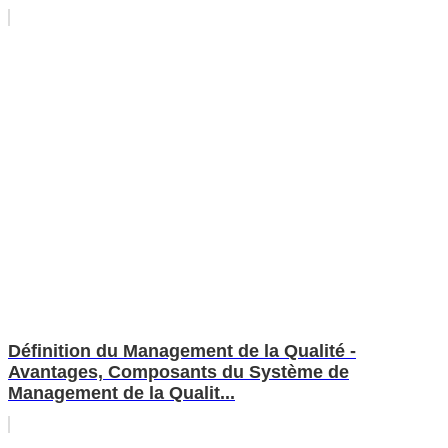
Définition du Management de la Qualité -
Avantages, Composants du Système de
Management de la Qualit...