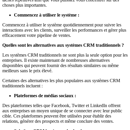
choses plus importantes.
Commencez à utiliser le système :
Commencez à utiliser le système quotidiennement pour suivre les
interactions avec les clients, surveiller les performances et gérer plus
efficacement votre pipeline de ventes.
Quelles sont les alternatives aux systèmes CRM traditionnels ?
Les systèmes CRM traditionnels ne sont plus la seule option pour les
entreprises. Il existe maintenant de nombreuses alternatives
disponibles qui peuvent fournir des résultats similaires ou même
meilleurs sans le prix élevé.
Certaines des alternatives les plus populaires aux systèmes CRM
traditionnels incluent :
Plateformes de médias sociaux :
Des plateformes telles que Facebook, Twitter et LinkedIn offrent
aux entreprises un moyen unique de se connecter avec leur public
cible. Ces plateformes peuvent être utilisées pour établir des
relations, générer des prospects et même conclure des ventes.