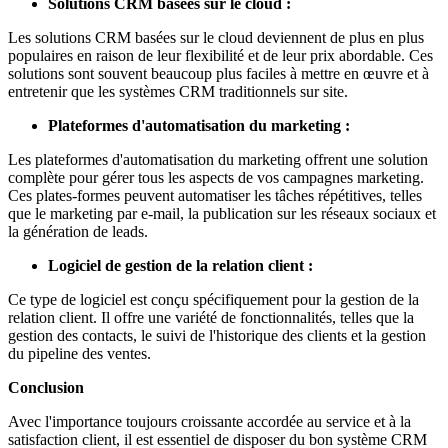
Solutions CRM basées sur le cloud :
Les solutions CRM basées sur le cloud deviennent de plus en plus
populaires en raison de leur flexibilité et de leur prix abordable. Ces
solutions sont souvent beaucoup plus faciles à mettre en œuvre et à
entretenir que les systèmes CRM traditionnels sur site.
Plateformes d'automatisation du marketing :
Les plateformes d'automatisation du marketing offrent une solution
complète pour gérer tous les aspects de vos campagnes marketing.
Ces plates-formes peuvent automatiser les tâches répétitives, telles
que le marketing par e-mail, la publication sur les réseaux sociaux et
la génération de leads.
Logiciel de gestion de la relation client :
Ce type de logiciel est conçu spécifiquement pour la gestion de la
relation client. Il offre une variété de fonctionnalités, telles que la
gestion des contacts, le suivi de l'historique des clients et la gestion
du pipeline des ventes.
Conclusion
Avec l'importance toujours croissante accordée au service et à la
satisfaction client, il est essentiel de disposer du bon système CRM