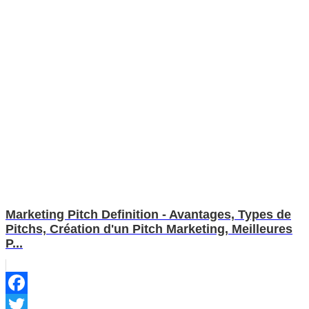
Marketing Pitch Definition - Avantages, Types de
Pitchs, Création d'un Pitch Marketing, Meilleures
P...
Facebook