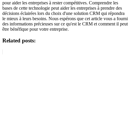
pour aider les entreprises à rester compétitives. Comprendre les
bases de cette technologie peut aider les entreprises à prendre des
décisions éclairées lors du choix d'une solution CRM qui répondra
le mieux à leurs besoins. Nous espérons que cet article vous a fourni
des informations précieuses sur ce qu'est le CRM et comment il peut
être bénéfique pour votre entreprise.
Related posts: