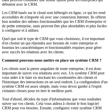
débutent avec le CRM.
Les CRM basés sur le cloud sont hébergés en ligne, ce qui les rend
accessibles de n'importe où avec une connexion Internet. Ils offrent
bon nombre des mêmes fonctionnalités que les CRM d'entreprise et
de petite entreprise, mais peuvent être plus abordables et plus faciles
à configurer et à utiliser.
Quel que soit le type de CRM que vous choisissez, il est important
d'en choisir un qui répondra aux besoins de votre entreprise et
fournira les caractéristiques et fonctionnalités requises pour gérer
avec succès les relations avec les clients.
Comment pouvons-nous mettre en place un système CRM ?
Les clients sont la pierre angulaire de toute entreprise, il est donc
important de suivre vos relations avec eux. Un système CRM peut
vous aider à le faire en stockant les coordonnées des clients et
l'historique des interactions en un seul endroit. La configuration d'un
système CRM est assez simple, mais vous devez garder à l'esprit
certaines choses pour en tirer le meilleur parti.
Tout d'abord, décidez du type d'informations que vous souhaitez
suivre sur vos clients. Cela vous aidera à choisir le bon logiciel
CRM pour vos besoins. Ensuite, configurez votre système CRM