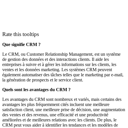
Rate this tooltips
Que signifie CRM ?
Le CRM, ou Customer Relationship Management, est un système
de gestion des données et des interactions clients. Il aide les
entreprises à suivre et à gérer les informations sur les clients, les
ventes et les données marketing. Les systèmes CRM peuvent
également automatiser des tâches telles que le marketing par e-mail,
la génération de prospects et le service client.
Quels sont les avantages du CRM ?
Les avantages du CRM sont nombreux et variés, mais certains des
avantages les plus fréquemment cités incluent une meilleure
satisfaction client, une meilleure prise de décision, une augmentation
des ventes et des revenus, une efficacité et une productivité
améliorées et de meilleures relations avec les clients. De plus, le
CRM peut vous aider à identifier les tendances et les modèles de