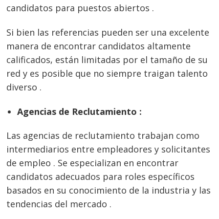
candidatos para puestos abiertos .
Si bien las referencias pueden ser una excelente
manera de encontrar candidatos altamente
calificados, están limitadas por el tamaño de su
red y es posible que no siempre traigan talento
diverso .
Agencias de Reclutamiento :
Las agencias de reclutamiento trabajan como
intermediarios entre empleadores y solicitantes
de empleo . Se especializan en encontrar
candidatos adecuados para roles específicos
basados en su conocimiento de la industria y las
tendencias del mercado .