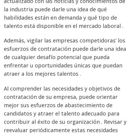
actualizado con las noticias y conocimientos de
la industria puede darle una idea de qué
habilidades están en demanda y qué tipo de
talento está disponible en el mercado laboral .
Además, vigilar las empresas competidoras’ los
esfuerzos de contratación puede darle una idea
de cualquier desafío potencial que pueda
enfrentar u oportunidades únicas que puedan
atraer a los mejores talentos .
Al comprender las necesidades y objetivos de
contratación de su empresa, puede orientar
mejor sus esfuerzos de abastecimiento de
candidatos y atraer el talento adecuado para
contribuir al éxito de su organización . Revisar y
reevaluar periódicamente estas necesidades