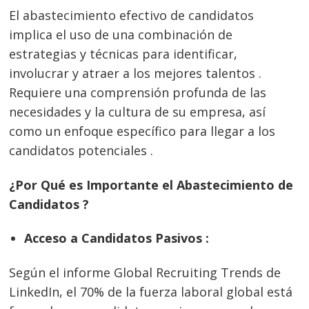
El abastecimiento efectivo de candidatos
implica el uso de una combinación de
estrategias y técnicas para identificar,
involucrar y atraer a los mejores talentos .
Requiere una comprensión profunda de las
necesidades y la cultura de su empresa, así
como un enfoque específico para llegar a los
candidatos potenciales .
¿Por Qué es Importante el Abastecimiento de
Candidatos ?
Acceso a Candidatos Pasivos :
Según el informe Global Recruiting Trends de
LinkedIn, el 70% de la fuerza laboral global está