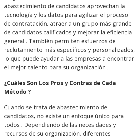
abastecimiento de candidatos aprovechan la
tecnología y los datos para agilizar el proceso
de contratación, atraer a un grupo más grande
de candidatos calificados y mejorar la eficiencia
general . También permiten esfuerzos de
reclutamiento más específicos y personalizados,
lo que puede ayudar a las empresas a encontrar
el mejor talento para su organización .
¿Cuáles Son Los Pros y Contras de Cada
Método ?
Cuando se trata de abastecimiento de
candidatos, no existe un enfoque único para
todos . Dependiendo de las necesidades y
recursos de su organización, diferentes