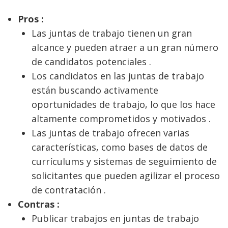
Pros :
Las juntas de trabajo tienen un gran
alcance y pueden atraer a un gran número
de candidatos potenciales .
Los candidatos en las juntas de trabajo
están buscando activamente
oportunidades de trabajo, lo que los hace
altamente comprometidos y motivados .
Las juntas de trabajo ofrecen varias
características, como bases de datos de
currículums y sistemas de seguimiento de
solicitantes que pueden agilizar el proceso
de contratación .
Contras :
Publicar trabajos en juntas de trabajo