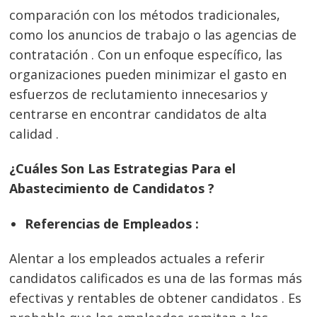
comparación con los métodos tradicionales,
como los anuncios de trabajo o las agencias de
contratación . Con un enfoque específico, las
organizaciones pueden minimizar el gasto en
esfuerzos de reclutamiento innecesarios y
centrarse en encontrar candidatos de alta
calidad .
¿Cuáles Son Las Estrategias Para el
Abastecimiento de Candidatos ?
Referencias de Empleados :
Alentar a los empleados actuales a referir
candidatos calificados es una de las formas más
efectivas y rentables de obtener candidatos . Es