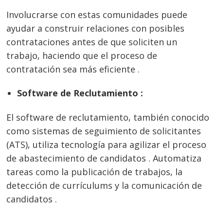
Involucrarse con estas comunidades puede
ayudar a construir relaciones con posibles
contrataciones antes de que soliciten un
trabajo, haciendo que el proceso de
contratación sea más eficiente .
Software de Reclutamiento :
El software de reclutamiento, también conocido
como sistemas de seguimiento de solicitantes
(ATS), utiliza tecnología para agilizar el proceso
de abastecimiento de candidatos . Automatiza
tareas como la publicación de trabajos, la
detección de currículums y la comunicación de
candidatos .