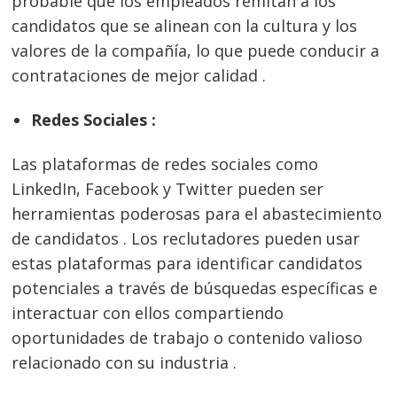
probable que los empleados remitan a los
candidatos que se alinean con la cultura y los
valores de la compañía, lo que puede conducir a
contrataciones de mejor calidad .
Redes Sociales :
Las plataformas de redes sociales como
LinkedIn, Facebook y Twitter pueden ser
herramientas poderosas para el abastecimiento
de candidatos . Los reclutadores pueden usar
estas plataformas para identificar candidatos
potenciales a través de búsquedas específicas e
interactuar con ellos compartiendo
oportunidades de trabajo o contenido valioso
relacionado con su industria .