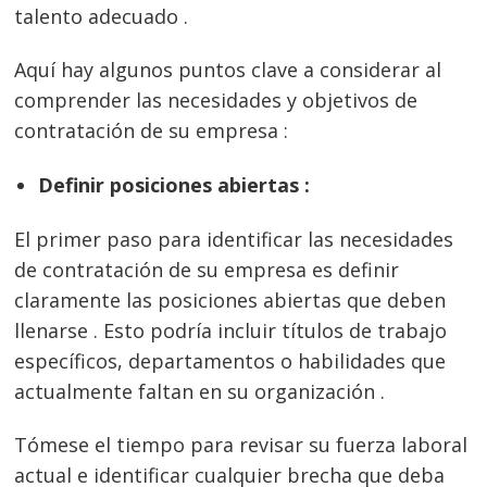
talento adecuado .
Aquí hay algunos puntos clave a considerar al
comprender las necesidades y objetivos de
contratación de su empresa :
Definir posiciones abiertas :
El primer paso para identificar las necesidades
de contratación de su empresa es definir
claramente las posiciones abiertas que deben
llenarse . Esto podría incluir títulos de trabajo
específicos, departamentos o habilidades que
actualmente faltan en su organización .
Tómese el tiempo para revisar su fuerza laboral
actual e identificar cualquier brecha que deba