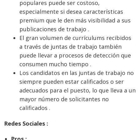
populares puede ser costoso,
especialmente si desea características
premium que le den más visibilidad a sus
publicaciones de trabajo .
El gran volumen de currículums recibidos
a través de juntas de trabajo también
puede llevar a procesos de detección que
consumen mucho tiempo .
Los candidatos en las juntas de trabajo no
siempre pueden estar calificados o ser
adecuados para el puesto, lo que lleva a un
mayor número de solicitantes no
calificados .
Redes Sociales :
Pros :