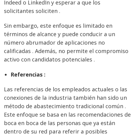
Indeed o LinkedIn y esperar a que los
solicitantes soliciten .
Sin embargo, este enfoque es limitado en
términos de alcance y puede conducir a un
número abrumador de aplicaciones no
calificadas . Además, no permite el compromiso
activo con candidatos potenciales .
Referencias :
Las referencias de los empleados actuales o las
conexiones de la industria también han sido un
método de abastecimiento tradicional común .
Este enfoque se basa en las recomendaciones de
boca en boca de las personas que ya están
dentro de su red para referir a posibles