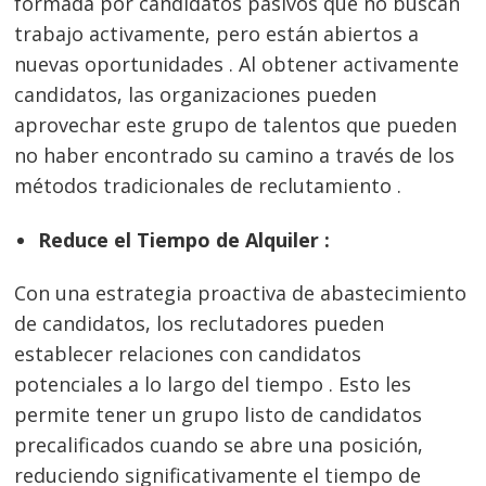
formada por candidatos pasivos que no buscan
trabajo activamente, pero están abiertos a
nuevas oportunidades . Al obtener activamente
candidatos, las organizaciones pueden
aprovechar este grupo de talentos que pueden
no haber encontrado su camino a través de los
métodos tradicionales de reclutamiento .
Reduce el Tiempo de Alquiler :
Con una estrategia proactiva de abastecimiento
de candidatos, los reclutadores pueden
establecer relaciones con candidatos
potenciales a lo largo del tiempo . Esto les
permite tener un grupo listo de candidatos
precalificados cuando se abre una posición,
reduciendo significativamente el tiempo de