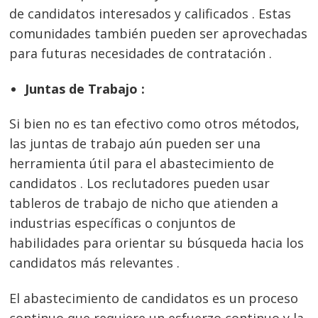
de candidatos interesados y calificados . Estas
comunidades también pueden ser aprovechadas
para futuras necesidades de contratación .
Juntas de Trabajo :
Si bien no es tan efectivo como otros métodos,
las juntas de trabajo aún pueden ser una
herramienta útil para el abastecimiento de
candidatos . Los reclutadores pueden usar
tableros de trabajo de nicho que atienden a
industrias específicas o conjuntos de
habilidades para orientar su búsqueda hacia los
candidatos más relevantes .
El abastecimiento de candidatos es un proceso
continuo que requiere un esfuerzo continuo y la