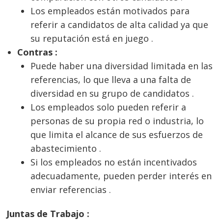
Los empleados están motivados para
referir a candidatos de alta calidad ya que
su reputación está en juego .
Contras :
Puede haber una diversidad limitada en las
referencias, lo que lleva a una falta de
diversidad en su grupo de candidatos .
Los empleados solo pueden referir a
personas de su propia red o industria, lo
que limita el alcance de sus esfuerzos de
abastecimiento .
Si los empleados no están incentivados
adecuadamente, pueden perder interés en
enviar referencias .
Juntas de Trabajo :