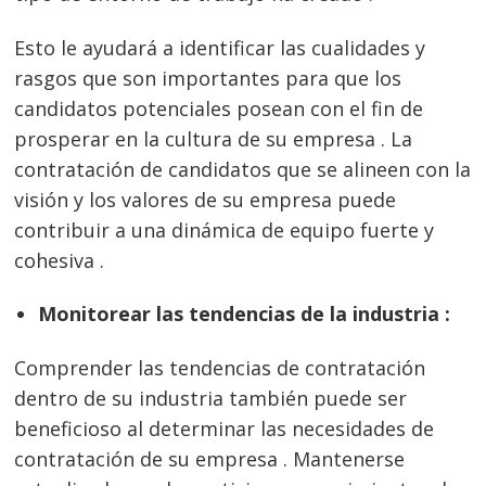
Esto le ayudará a identificar las cualidades y
rasgos que son importantes para que los
candidatos potenciales posean con el fin de
prosperar en la cultura de su empresa . La
contratación de candidatos que se alineen con la
visión y los valores de su empresa puede
contribuir a una dinámica de equipo fuerte y
cohesiva .
Monitorear las tendencias de la industria :
Comprender las tendencias de contratación
dentro de su industria también puede ser
beneficioso al determinar las necesidades de
contratación de su empresa . Mantenerse