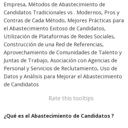
Empresa, Métodos de Abastecimiento de
Candidatos Tradicionales vs . Modernos, Pros y
Contras de Cada Método, Mejores Prácticas para
el Abastecimiento Exitoso de Candidatos,
Utilización de Plataformas de Redes Sociales,
Construcción de una Red de Referencias,
Aprovechamiento de Comunidades de Talento y
Juntas de Trabajo, Asociación con Agencias de
Personal y Servicios de Reclutamiento, Uso de
Datos y Análisis para Mejorar el Abastecimiento
de Candidatos
Rate this tooltips
¿Qué es el Abastecimiento de Candidatos ?