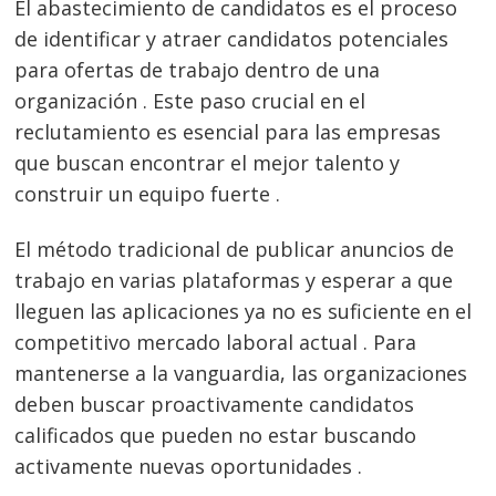
El abastecimiento de candidatos es el proceso
de identificar y atraer candidatos potenciales
para ofertas de trabajo dentro de una
organización . Este paso crucial en el
reclutamiento es esencial para las empresas
que buscan encontrar el mejor talento y
construir un equipo fuerte .
El método tradicional de publicar anuncios de
trabajo en varias plataformas y esperar a que
lleguen las aplicaciones ya no es suficiente en el
competitivo mercado laboral actual . Para
mantenerse a la vanguardia, las organizaciones
deben buscar proactivamente candidatos
calificados que pueden no estar buscando
activamente nuevas oportunidades .