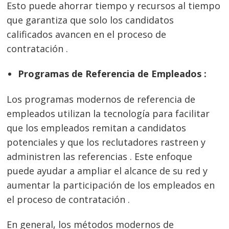
Esto puede ahorrar tiempo y recursos al tiempo
que garantiza que solo los candidatos
calificados avancen en el proceso de
contratación .
Programas de Referencia de Empleados :
Los programas modernos de referencia de
empleados utilizan la tecnología para facilitar
que los empleados remitan a candidatos
potenciales y que los reclutadores rastreen y
administren las referencias . Este enfoque
puede ayudar a ampliar el alcance de su red y
aumentar la participación de los empleados en
el proceso de contratación .
En general, los métodos modernos de