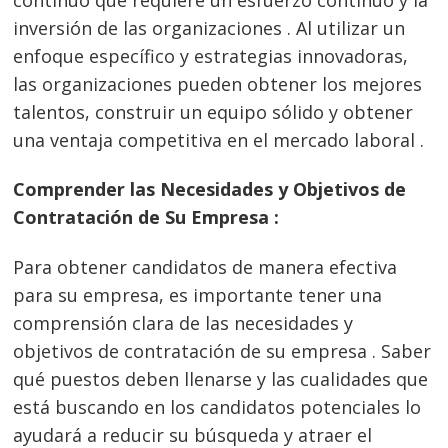
inversión de las organizaciones . Al utilizar un
enfoque específico y estrategias innovadoras,
las organizaciones pueden obtener los mejores
talentos, construir un equipo sólido y obtener
una ventaja competitiva en el mercado laboral .
Comprender las Necesidades y Objetivos de
Contratación de Su Empresa :
Para obtener candidatos de manera efectiva
para su empresa, es importante tener una
comprensión clara de las necesidades y
objetivos de contratación de su empresa . Saber
qué puestos deben llenarse y las cualidades que
está buscando en los candidatos potenciales lo
ayudará a reducir su búsqueda y atraer el