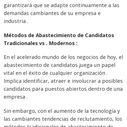
garantizará que se adapte continuamente a las
demandas cambiantes de su empresa e
industria .
Métodos de Abastecimiento de Candidatos
Tradicionales vs . Modernos :
En el acelerado mundo de los negocios de hoy, el
abastecimiento de candidatos juega un papel
vital en el éxito de cualquier organización .
Implica identificar, atraer e involucrar a posibles
candidatos para puestos abiertos dentro de una
empresa .
Sin embargo, con el aumento de la tecnología y
las cambiantes tendencias de reclutamiento, los
métodos tradicionales de abastecimiento de