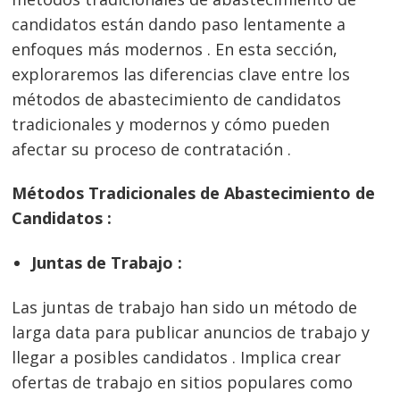
candidatos están dando paso lentamente a
enfoques más modernos . En esta sección,
exploraremos las diferencias clave entre los
métodos de abastecimiento de candidatos
tradicionales y modernos y cómo pueden
afectar su proceso de contratación .
Métodos Tradicionales de Abastecimiento de
Candidatos :
Juntas de Trabajo :
Las juntas de trabajo han sido un método de
larga data para publicar anuncios de trabajo y
llegar a posibles candidatos . Implica crear
ofertas de trabajo en sitios populares como