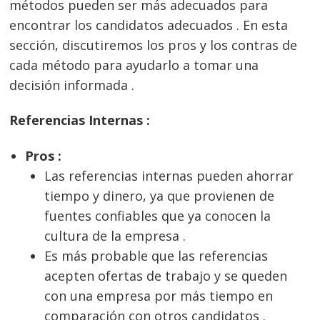
métodos pueden ser más adecuados para
encontrar los candidatos adecuados . En esta
sección, discutiremos los pros y los contras de
cada método para ayudarlo a tomar una
decisión informada .
Referencias Internas :
Pros :
Las referencias internas pueden ahorrar
tiempo y dinero, ya que provienen de
fuentes confiables que ya conocen la
cultura de la empresa .
Es más probable que las referencias
acepten ofertas de trabajo y se queden
con una empresa por más tiempo en
comparación con otros candidatos .