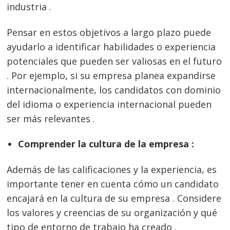
industria .
Pensar en estos objetivos a largo plazo puede
ayudarlo a identificar habilidades o experiencia
potenciales que pueden ser valiosas en el futuro
. Por ejemplo, si su empresa planea expandirse
internacionalmente, los candidatos con dominio
del idioma o experiencia internacional pueden
ser más relevantes .
Comprender la cultura de la empresa :
Además de las calificaciones y la experiencia, es
importante tener en cuenta cómo un candidato
encajará en la cultura de su empresa . Considere
los valores y creencias de su organización y qué
tipo de entorno de trabajo ha creado .