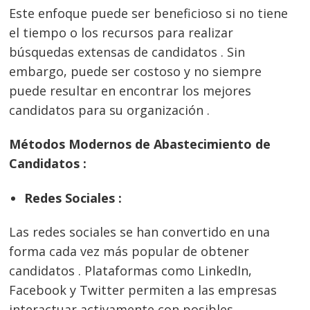
Este enfoque puede ser beneficioso si no tiene
el tiempo o los recursos para realizar
búsquedas extensas de candidatos . Sin
embargo, puede ser costoso y no siempre
puede resultar en encontrar los mejores
candidatos para su organización .
Métodos Modernos de Abastecimiento de
Candidatos :
Redes Sociales :
Las redes sociales se han convertido en una
forma cada vez más popular de obtener
candidatos . Plataformas como LinkedIn,
Facebook y Twitter permiten a las empresas
interactuar activamente con posibles