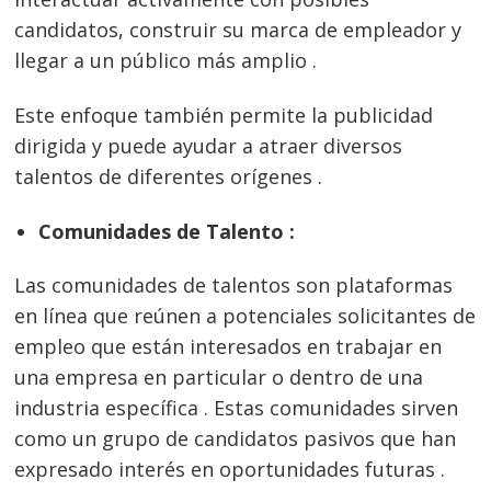
candidatos, construir su marca de empleador y
llegar a un público más amplio .
Este enfoque también permite la publicidad
dirigida y puede ayudar a atraer diversos
talentos de diferentes orígenes .
Comunidades de Talento :
Las comunidades de talentos son plataformas
en línea que reúnen a potenciales solicitantes de
empleo que están interesados en trabajar en
una empresa en particular o dentro de una
industria específica . Estas comunidades sirven
como un grupo de candidatos pasivos que han
expresado interés en oportunidades futuras .