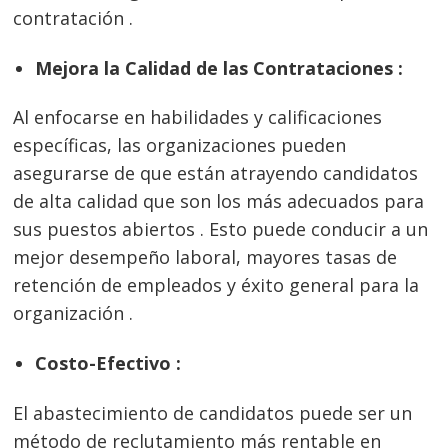
contratación .
Mejora la Calidad de las Contrataciones :
Al enfocarse en habilidades y calificaciones
específicas, las organizaciones pueden
asegurarse de que están atrayendo candidatos
de alta calidad que son los más adecuados para
sus puestos abiertos . Esto puede conducir a un
mejor desempeño laboral, mayores tasas de
retención de empleados y éxito general para la
organización .
Costo-Efectivo :
El abastecimiento de candidatos puede ser un
método de reclutamiento más rentable en