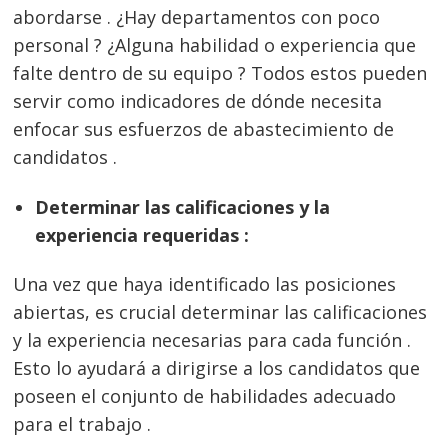
abordarse . ¿Hay departamentos con poco
personal ? ¿Alguna habilidad o experiencia que
falte dentro de su equipo ? Todos estos pueden
servir como indicadores de dónde necesita
enfocar sus esfuerzos de abastecimiento de
candidatos .
Determinar las calificaciones y la
experiencia requeridas :
Una vez que haya identificado las posiciones
abiertas, es crucial determinar las calificaciones
y la experiencia necesarias para cada función .
Esto lo ayudará a dirigirse a los candidatos que
poseen el conjunto de habilidades adecuado
para el trabajo .