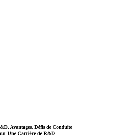
R&D, Avantages, Défis de Conduite
 Pour Une Carrière de R&D